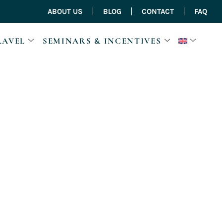
ABOUT US
BLOG
CONTACT
FAQ
RAVEL
SEMINARS & INCENTIVES