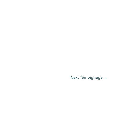
Next Témoignage
→