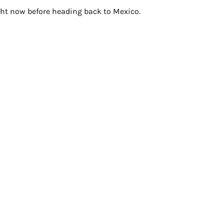
right now before heading back to Mexico.