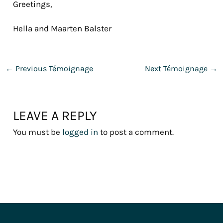
Greetings,
Hella and Maarten Balster
←
Previous Témoignage
Next Témoignage
→
LEAVE A REPLY
You must be
logged in
to post a comment.