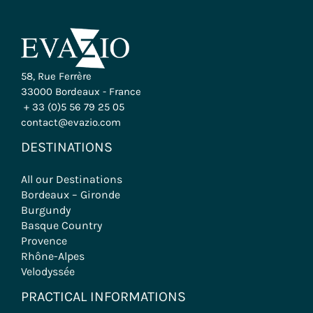
58, Rue Ferrère
33000 Bordeaux - France
+ 33 (0)5 56 79 25 05
contact@evazio.com
DESTINATIONS
All our Destinations
Bordeaux – Gironde
Burgundy
Basque Country
Provence
Rhône-Alpes
Velodyssée
PRACTICAL INFORMATIONS