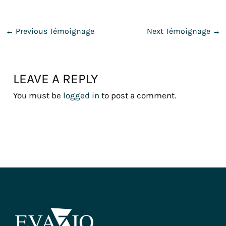
←
Previous Témoignage
Next Témoignage
→
LEAVE A REPLY
You must be
logged in
to post a comment.