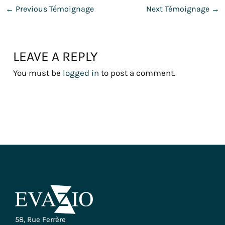
←
Previous Témoignage
Next Témoignage
→
LEAVE A REPLY
You must be
logged in
to post a comment.
58, Rue Ferrère