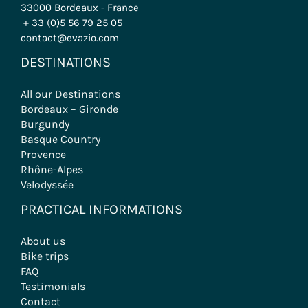
33000 Bordeaux - France
+ 33 (0)5 56 79 25 05
contact@evazio.com
DESTINATIONS
All our Destinations
Bordeaux – Gironde
Burgundy
Basque Country
Provence
Rhône-Alpes
Velodyssée
PRACTICAL INFORMATIONS
About us
Bike trips
FAQ
Testimonials
Contact