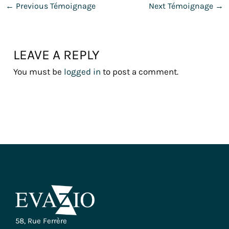
←
Previous Témoignage
Next Témoignage
→
LEAVE A REPLY
You must be
logged in
to post a comment.
58, Rue Ferrère