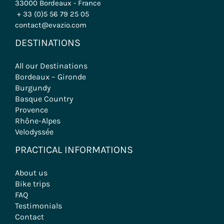
33000 Bordeaux - France
+ 33 (0)5 56 79 25 05
contact@evazio.com
DESTINATIONS
All our Destinations
Bordeaux – Gironde
Burgundy
Basque Country
Provence
Rhône-Alpes
Velodyssée
PRACTICAL INFORMATIONS
About us
Bike trips
FAQ
Testimonials
Contact