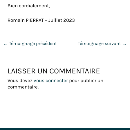
Bien cordialement,
Romain PIERRAT – Juillet 2023
←
Témoignage précédent
Témoignage suivant
→
LAISSER UN COMMENTAIRE
Vous devez
vous connecter
pour publier un
commentaire.