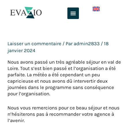
Aller
au
contenu
Laisser un commentaire
/ Par
admin2833
/
18
janvier 2024
Nous avons passé un très agréable séjour en val de
Loire. Tout s’est bien passé et l’organisation a été
parfaite. La météo a été cependant un peu
capricieuse et nous avons dû intervertir deux
journées dans le programme sans conséquence
pour l’organisation.
Nous vous remercions pour ce beau séjour et nous
n’hésiterons pas à recommander votre agence à
l’avenir.