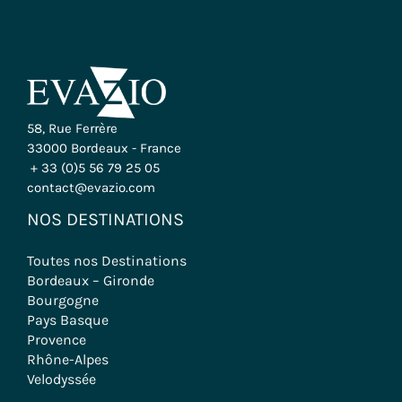
58, Rue Ferrère
33000 Bordeaux - France
+ 33 (0)5 56 79 25 05
contact@evazio.com
NOS DESTINATIONS
Toutes nos Destinations
Bordeaux – Gironde
Bourgogne
Pays Basque
Provence
Rhône-Alpes
Velodyssée