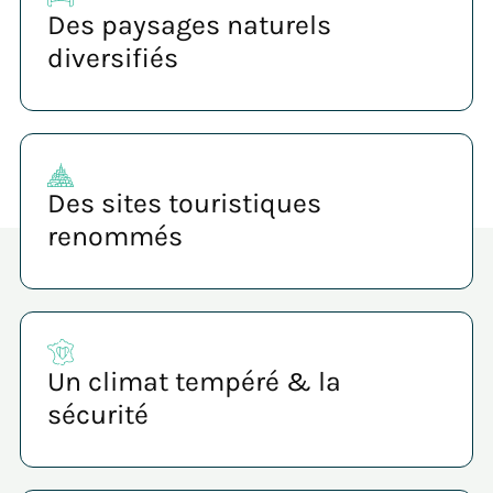
Des paysages naturels
diversifiés
Des sites touristiques
renommés
Un climat tempéré & la
sécurité