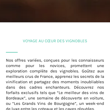
VOYAGE AU CŒUR DES VIGNOBLES
Nos offres variées, conçues pour les connaisseurs
comme pour les novices, promettent une
exploration complète des vignobles. Goûtez aux
meilleurs crus de France, apprenez les secrets de la
vinification et partagez des moments inoubliables
dans des cadres enchanteurs. Découvrez nos
forfaits exclusifs tels que “Le meilleur des vins de
Bordeaux”, une semaine de découverte en voiture,
ou “Les Grands Vins de Bourgogne”, un week-end
de luxe entre les coteaux et les caves réputées.