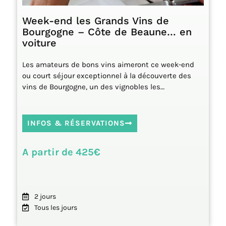
Week-end les Grands Vins de
Bourgogne – Côte de Beaune… en
voiture
Les amateurs de bons vins aimeront ce week-end
ou court séjour exceptionnel à la découverte des
vins de Bourgogne, un des vignobles les…
INFOS & RÉSERVATIONS
A partir de 425€
2 jours
Tous les jours