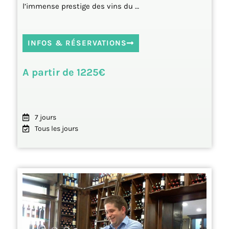
l’immense prestige des vins du …
INFOS & RÉSERVATIONS
A partir de 1225€
7 jours
Tous les jours