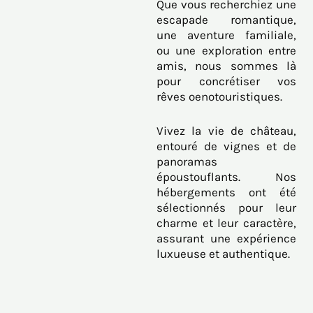
Que vous recherchiez une
escapade romantique,
une aventure familiale,
ou une exploration entre
amis, nous sommes là
pour concrétiser vos
rêves oenotouristiques.
Vivez la vie de château,
entouré de vignes et de
panoramas
époustouflants. Nos
hébergements ont été
sélectionnés pour leur
charme et leur caractère,
assurant une expérience
luxueuse et authentique.