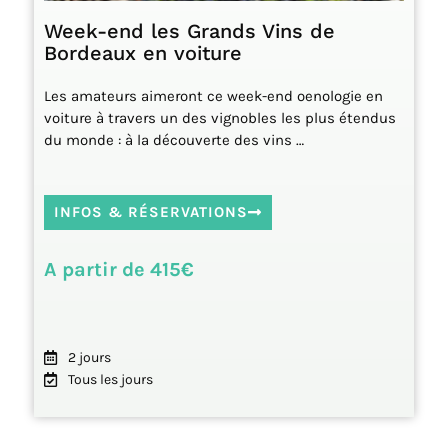
Week-end les Grands Vins de
Bordeaux en voiture
Les amateurs aimeront ce week-end oenologie en
voiture à travers un des vignobles les plus étendus
du monde : à la découverte des vins …
INFOS & RÉSERVATIONS
A partir de 415€
2 jours
Tous les jours