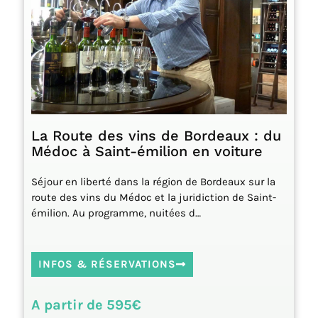
La Route des vins de Bordeaux : du
Médoc à Saint-émilion en voiture
Séjour en liberté dans la région de Bordeaux sur la
route des vins du Médoc et la juridiction de Saint-
émilion. Au programme, nuitées d…
INFOS & RÉSERVATIONS
A partir de 595€