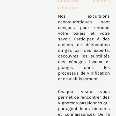
domaines chargés
d'histoire.
Nos excursions
oenotouristiques sont
conçues pour enrichir
votre palais et votre
savoir. Participez à des
ateliers de dégustation
dirigés par des experts,
découvrez les subtilités
des cépages locaux et
plongez dans les
processus de vinification
et de vieillissement.
Chaque visite vous
permet de rencontrer des
vignerons passionnés qui
partagent leurs histoires
et connaissances. De la