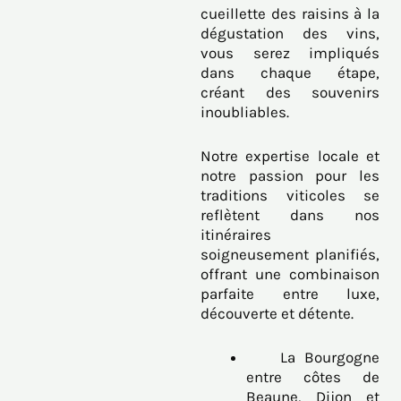
cueillette des raisins à la
dégustation des vins,
vous serez impliqués
dans chaque étape,
créant des souvenirs
inoubliables.
Notre expertise locale et
notre passion pour les
traditions viticoles se
reflètent dans nos
itinéraires
soigneusement planifiés,
offrant une combinaison
parfaite entre luxe,
découverte et détente.
La Bourgogne
entre côtes de
Beaune, Dijon et