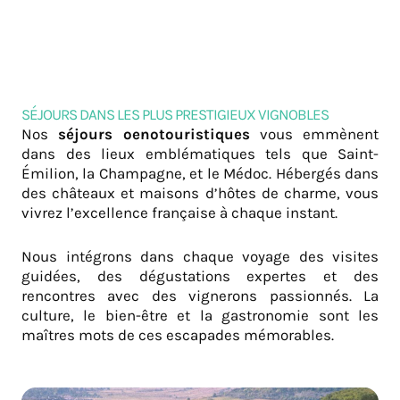
SÉJOURS DANS LES PLUS PRESTIGIEUX VIGNOBLES
Nos
séjours oenotouristiques
vous emmènent
dans des lieux emblématiques tels que Saint-
Émilion, la Champagne, et le Médoc. Hébergés dans
des châteaux et maisons d’hôtes de charme, vous
vivrez l’excellence française à chaque instant.
Nous intégrons dans chaque voyage des visites
guidées, des dégustations expertes et des
rencontres avec des vignerons passionnés. La
culture, le bien-être et la gastronomie sont les
maîtres mots de ces escapades mémorables.