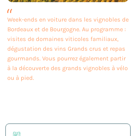
Week-ends en voiture dans les vignobles de
Bordeaux et de Bourgogne. Au programme :
visites de domaines viticoles familiaux,
dégustation des vins Grands crus et repas
gourmands. Vous pourrez également partir
à la découverte des grands vignobles à vélo
ou à pied.