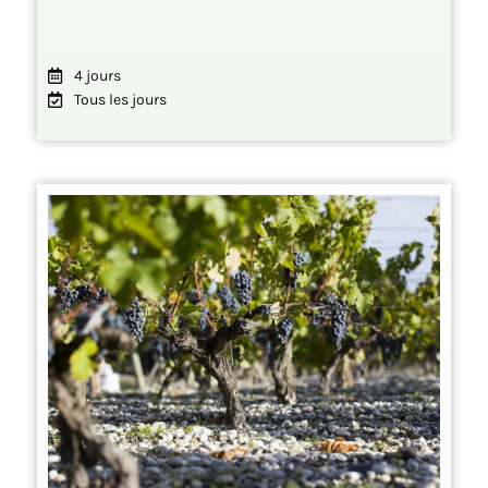
4 jours
Tous les jours