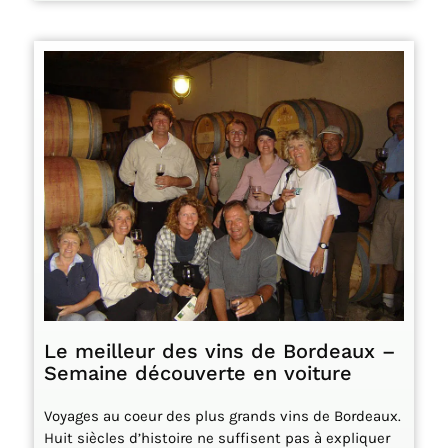
Le meilleur des vins de Bordeaux –
Semaine découverte en voiture
Voyages au coeur des plus grands vins de Bordeaux.
Huit siècles d’histoire ne suffisent pas à expliquer