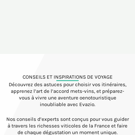
CONSEILS ET INSPIRATIONS DE VOYAGE
Découvrez des astuces pour choisir vos itinéraires,
apprenez l’art de l’accord mets-vins, et préparez-
vous à vivre une aventure oenotouristique
inoubliable avec Evazio.
Nos conseils d’experts sont conçus pour vous guider
à travers les richesses viticoles de la France et faire
de chaque dégustation un moment unique.