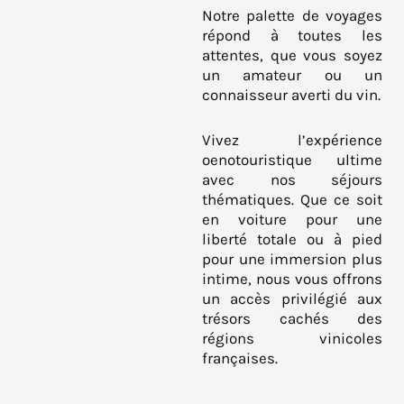
Notre palette de voyages
répond à toutes les
attentes, que vous soyez
un amateur ou un
connaisseur averti du vin.
Vivez l’expérience
oenotouristique ultime
avec nos séjours
thématiques. Que ce soit
en voiture pour une
liberté totale ou à pied
pour une immersion plus
intime, nous vous offrons
un accès privilégié aux
trésors cachés des
régions vinicoles
françaises.