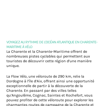
VOYAGEZ AU RYTHME DE L'OCÉAN ATLANTIQUE EN CHARENTE-
MARITIME À VÉLO
La Charente et la Charente-Maritime offrent de
nombreuses pistes cyclables qui permettent aux
touristes de découvrir cette région d’une manière
unique.
La Flow Vélo, une véloroute de 290 km, relie la
Dordogne à l’île d’Aix, offrant ainsi une opportunité
exceptionnelle de partir à la découverte de la
Charente. En passant par des villes telles
qu’Angoulême, Cognac, Saintes et Rochefort, vous
pouvez profiter de cette véloroute pour explorer les
charmantes routes de campagne de la Charente et