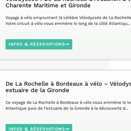
Charente Maritime et Gironde
Voyage à vélo empruntant la célèbre Vélodyssée de La Rochelle
Votre circuit à vélo vous emmène le long de la côté Atlantiqu…
INFOS & RÉSERVATIONS
De La Rochelle à Bordeaux à vélo – Vélody
estuaire de la Gironde
Ce voyage de La Rochelle à Bordeaux à vélo vous emmène le lo
Atlantique puis de l’estuaire de la Gironde à la découverte d…
INFOS & RÉSERVATIONS