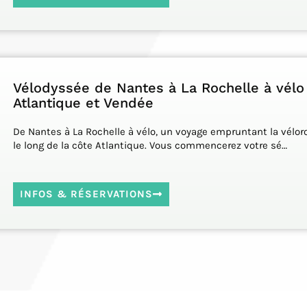
Vélodyssée de Nantes à La Rochelle à vélo
Atlantique et Vendée
De Nantes à La Rochelle à vélo, un voyage empruntant la vélor
le long de la côte Atlantique. Vous commencerez votre sé…
INFOS & RÉSERVATIONS