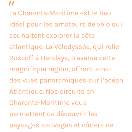
La Charente-Maritime est le lieu
idéal pour les amateurs de vélo qui
souhaitent explorer la côte
atlantique. La Vélodyssée, qui relie
Roscoff à Hendaye, traverse cette
magnifique région, offrant ainsi
des vues panoramiques sur l’océan
Atlantique. Nos circuits en
Charente-Maritime vous
permettent de découvrir les
paysages sauvages et côtiers de