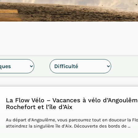
La Flow Vélo – Vacances à vélo d’Angoulêm
Rochefort et l’île d’Aix
Au départ d’Angoulême, vous parcourrez tout en douceur la Flo
atteindrez la singulière île d’Aix. Découverte des bords de …