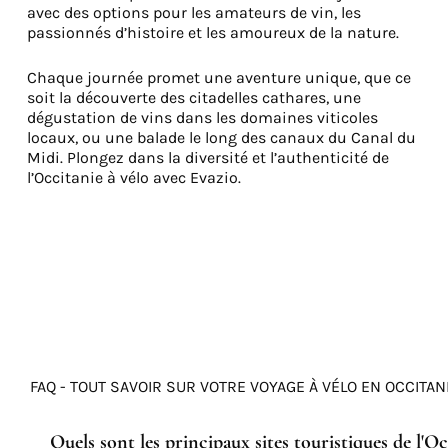
avec des options pour les amateurs de vin, les
passionnés d’histoire et les amoureux de la nature.
Chaque journée promet une aventure unique, que ce
soit la découverte des citadelles cathares, une
dégustation de vins dans les domaines viticoles
locaux, ou une balade le long des canaux du Canal du
Midi. Plongez dans la diversité et l’authenticité de
l’Occitanie à vélo avec Evazio.
FAQ - TOUT SAVOIR SUR VOTRE VOYAGE À VÉLO EN OCCITAN
Quels sont les principaux sites touristiques de l'Oc