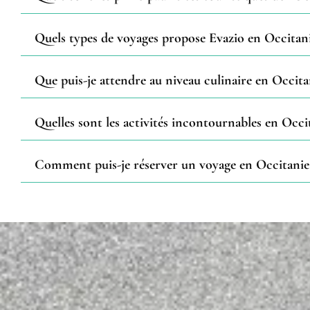
Quels types de voyages propose Evazio en Occitani
Que puis-je attendre au niveau culinaire en Occita
Quelles sont les activités incontournables en Occi
Comment puis-je réserver un voyage en Occitanie 