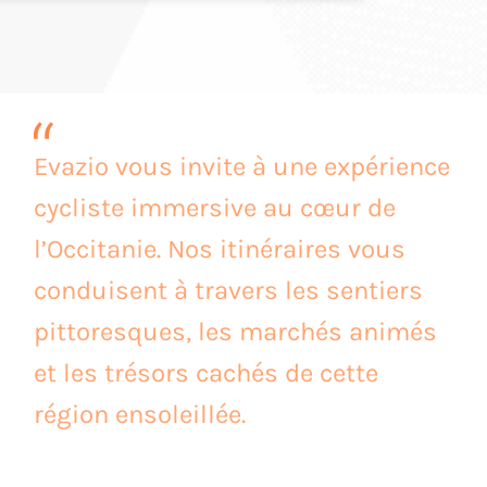
Evazio vous invite à une expérience
cycliste immersive au cœur de
l’Occitanie. Nos itinéraires vous
conduisent à travers les sentiers
pittoresques, les marchés animés
et les trésors cachés de cette
région ensoleillée.