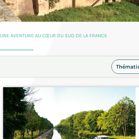
UNE AVENTURE AU CŒUR DU SUD DE LA FRANCE