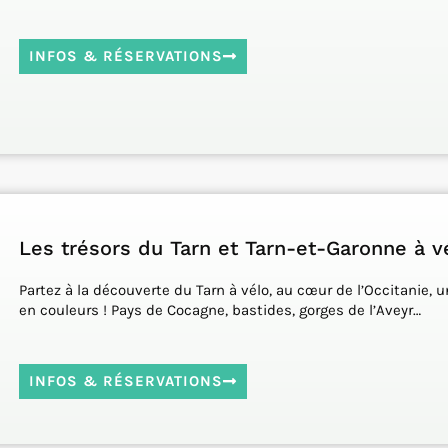
INFOS & RÉSERVATIONS
Les trésors du Tarn et Tarn-et-Garonne à v
Partez à la découverte du Tarn à vélo, au cœur de l’Occitanie, u
en couleurs ! Pays de Cocagne, bastides, gorges de l’Aveyr…
INFOS & RÉSERVATIONS