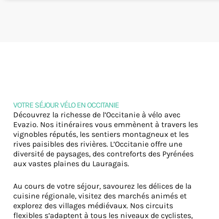
VOTRE SÉJOUR VÉLO EN OCCITANIE
Découvrez la richesse de l’Occitanie à vélo avec
Evazio. Nos itinéraires vous emmènent à travers les
vignobles réputés, les sentiers montagneux et les
rives paisibles des rivières. L’Occitanie offre une
diversité de paysages, des contreforts des Pyrénées
aux vastes plaines du Lauragais.
Au cours de votre séjour, savourez les délices de la
cuisine régionale, visitez des marchés animés et
explorez des villages médiévaux. Nos circuits
flexibles s’adaptent à tous les niveaux de cyclistes,