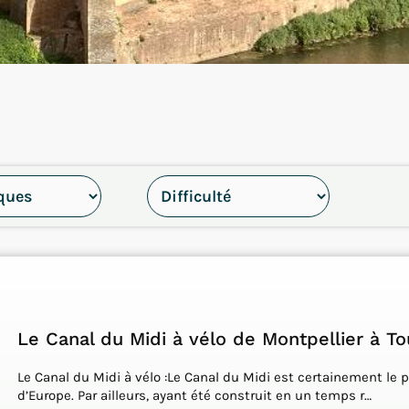
Le Canal du Midi à vélo de Montpellier à T
Le Canal du Midi à vélo :Le Canal du Midi est certainement le 
d’Europe. Par ailleurs, ayant été construit en un temps r…