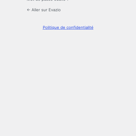
← Aller sur Evazio
Politique de confidentialité