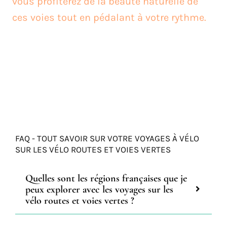
vous profiterez de la beauté naturelle de
ces voies tout en pédalant à votre rythme.
FAQ - TOUT SAVOIR SUR VOTRE VOYAGES À VÉLO
SUR LES VÉLO ROUTES ET VOIES VERTES
Quelles sont les régions françaises que je
peux explorer avec les voyages sur les
vélo routes et voies vertes ?