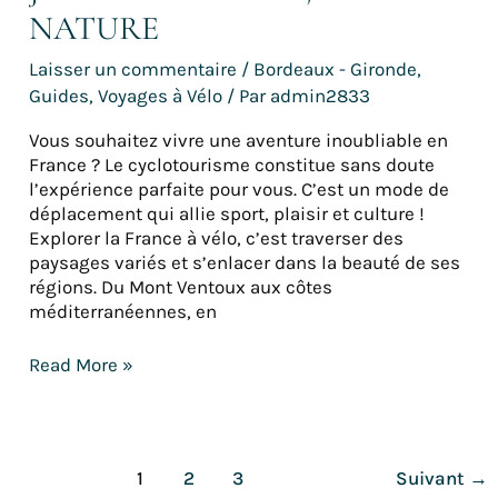
NATURE
Laisser un commentaire
/
Bordeaux - Gironde
,
Guides
,
Voyages à Vélo
/ Par
admin2833
Vous souhaitez vivre une aventure inoubliable en
France ? Le cyclotourisme constitue sans doute
l’expérience parfaite pour vous. C’est un mode de
déplacement qui allie sport, plaisir et culture !
Explorer la France à vélo, c’est traverser des
paysages variés et s’enlacer dans la beauté de ses
régions. Du Mont Ventoux aux côtes
méditerranéennes, en
Read More »
1
2
3
Suivant
→