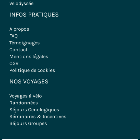
Velodyssée
INFOS PRATIQUES
A propos
FAQ
Témoignages
Contact
Mentions légales
CGV
Politique de cookies
NOS VOYAGES
Voyages à vélo
Randonnées
Séjours Oenologiques
Séminaires & Incentives
Séjours Groupes