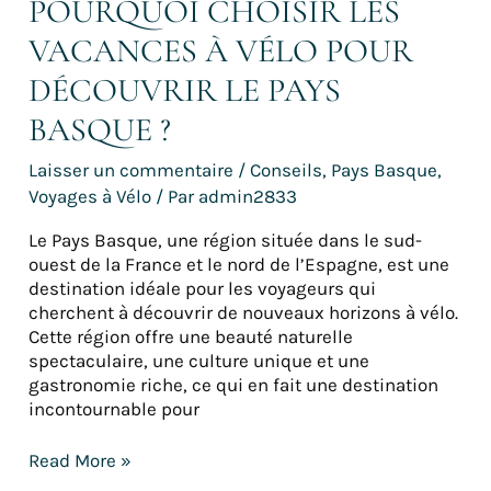
POURQUOI CHOISIR LES
VACANCES À VÉLO POUR
DÉCOUVRIR LE PAYS
BASQUE ?
Laisser un commentaire
/
Conseils
,
Pays Basque
,
Voyages à Vélo
/ Par
admin2833
Le Pays Basque, une région située dans le sud-
ouest de la France et le nord de l’Espagne, est une
destination idéale pour les voyageurs qui
cherchent à découvrir de nouveaux horizons à vélo.
Cette région offre une beauté naturelle
spectaculaire, une culture unique et une
gastronomie riche, ce qui en fait une destination
incontournable pour
Read More »