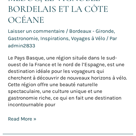
BORDELAIS ET LA CÔTE
OCÉANE
Laisser un commentaire
/
Bordeaux - Gironde
,
Gastronomie
,
Inspirations
,
Voyages à Vélo
/ Par
admin2833
Le Pays Basque, une région située dans le sud-
ouest de la France et le nord de l’Espagne, est une
destination idéale pour les voyageurs qui
cherchent à découvrir de nouveaux horizons à vélo.
Cette région offre une beauté naturelle
spectaculaire, une culture unique et une
gastronomie riche, ce qui en fait une destination
incontournable pour
Read More »