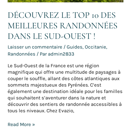
DÉCOUVREZ LE TOP 10 DES
MEILLEURES RANDONNÉES
DANS LE SUD-OUEST !
Laisser un commentaire
/
Guides
,
Occitanie
,
Randonnées
/ Par
admin2833
Le Sud-Ouest de la France est une région
magnifique qui offre une multitude de paysages à
couper le souffle, allant des côtes atlantiques aux
sommets majestueux des Pyrénées. C’est
également une destination idéale pour les familles
qui souhaitent s’aventurer dans la nature et
découvrir des sentiers de randonnée accessibles à
tous les niveaux. Chez Evazio,
Read More »