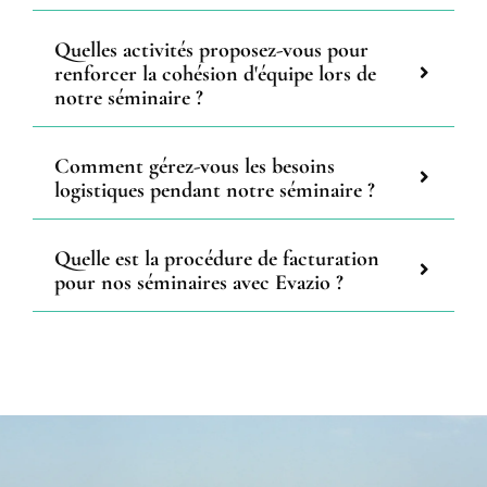
Quelles activités proposez-vous pour
renforcer la cohésion d'équipe lors de
notre séminaire ?
Comment gérez-vous les besoins
logistiques pendant notre séminaire ?
Quelle est la procédure de facturation
pour nos séminaires avec Evazio ?