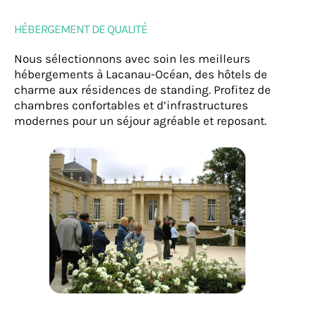
HÉBERGEMENT DE QUALITÉ
Nous sélectionnons avec soin les meilleurs
hébergements à Lacanau-Océan, des hôtels de
charme aux résidences de standing. Profitez de
chambres confortables et d’infrastructures
modernes pour un séjour agréable et reposant.