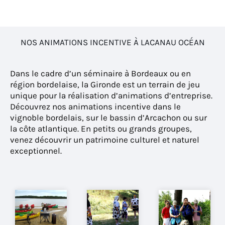
NOS ANIMATIONS INCENTIVE À LACANAU OCÉAN
Dans le cadre d’un séminaire à Bordeaux ou en
région bordelaise, la Gironde est un terrain de jeu
unique pour la réalisation d’animations d’entreprise.
Découvrez nos animations incentive dans le
vignoble bordelais, sur le bassin d’Arcachon ou sur
la côte atlantique. En petits ou grands groupes,
venez découvrir un patrimoine culturel et naturel
exceptionnel.