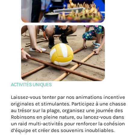
ACTIVITÉS UNIQUES
Laissez-vous tenter par nos animations incentive
originales et stimulantes. Participez à une chasse
au trésor sur la plage, organisez une journée des
Robinsons en pleine nature, ou lancez-vous dans
un raid multi-activités pour renforcer la cohésion
d’équipe et créer des souvenirs inoubliables.