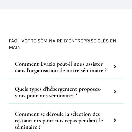
FAQ - VOTRE SÉMINAIRE D’ENTREPRISE CLÉS EN
MAIN
Comment Evazio peut-il nous assister
dans l'organisation de notre séminaire ?
Quels types d'hébergement proposez-
vous pour nos séminaires ?
Comment se déroule la sélection des
restaurants pour nos repas pendant le
séminaire ?