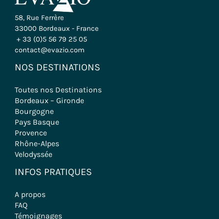
58, Rue Ferrère
33000 Bordeaux - France
+ 33 (0)5 56 79 25 05
contact@evazio.com
NOS DESTINATIONS
Toutes nos Destinations
Bordeaux – Gironde
Bourgogne
Pays Basque
Provence
Rhône-Alpes
Velodyssée
INFOS PRATIQUES
A propos
FAQ
Témoignages