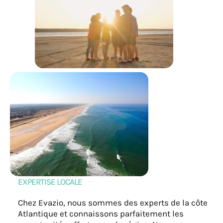
EXPERTISE LOCALE
Chez Evazio, nous sommes des experts de la côte
Atlantique et connaissons parfaitement les