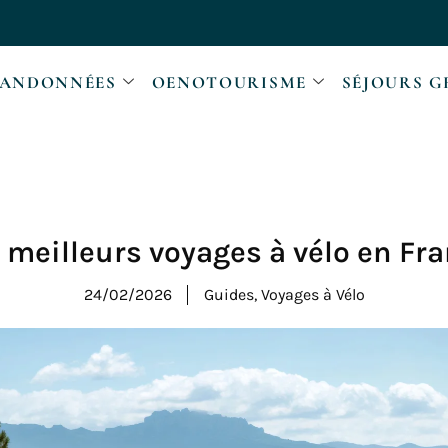
ANDONNÉES
OENOTOURISME
SÉJOURS G
 meilleurs voyages à vélo en Fr
24/02/2026
Guides
,
Voyages à Vélo