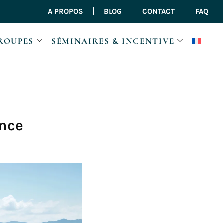
A PROPOS
BLOG
CONTACT
FAQ
ROUPES
SÉMINAIRES & INCENTIVE
ance