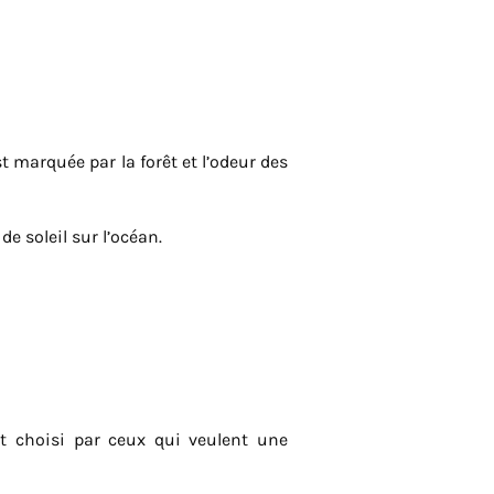
st marquée par la forêt et l’odeur des
e soleil sur l’océan.
st choisi par ceux qui veulent une