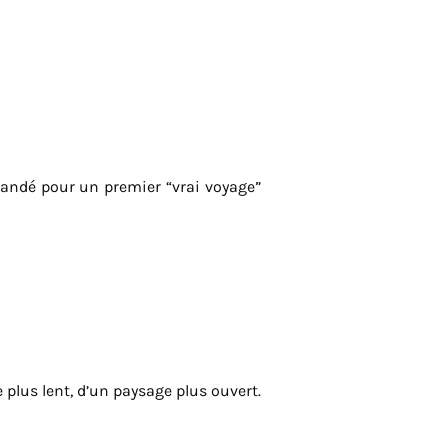
andé pour un premier “vrai voyage”
lus lent, d’un paysage plus ouvert.