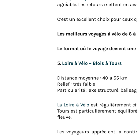
agréable. Les retours mettent en avan
C’est un excellent choix pour ceux 
Les meilleurs voyages à vélo de 6 à 
Le format où le voyage devient un
5.
Loire à Vélo – Blois à Tours
Distance moyenne : 40 à 55 km
Relief : très faible
Particularité : axe structuré, balisag
La Loire à Vélo
est régulièrement ci
Tours est particulièrement équilibr
fleuve.
Les voyageurs apprécient la contin