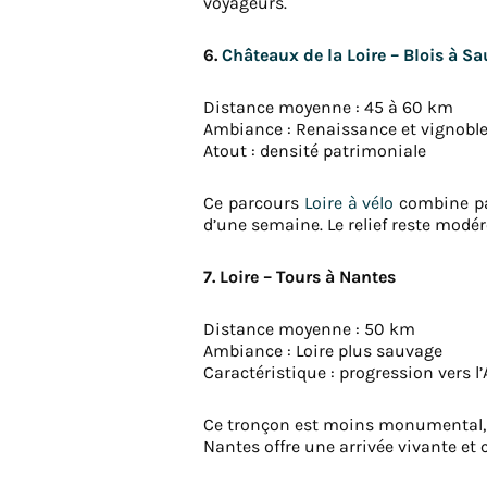
voyageurs.
6.
Châteaux de la Loire – Blois à S
Distance moyenne : 45 à 60 km
Ambiance : Renaissance et vignobl
Atout : densité patrimoniale
Ce parcours
Loire à vélo
combine pa
d’une semaine. Le relief reste modér
7. Loire – Tours à Nantes
Distance moyenne : 50 km
Ambiance : Loire plus sauvage
Caractéristique : progression vers l
Ce tronçon est moins monumental, p
Nantes offre une arrivée vivante et c