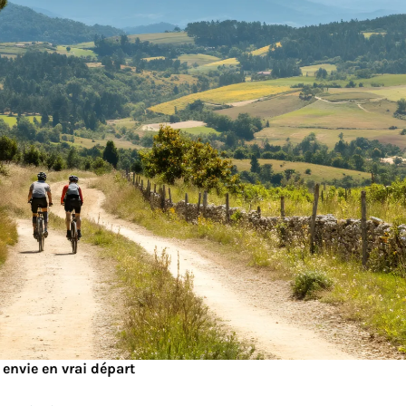
 envie en vrai départ