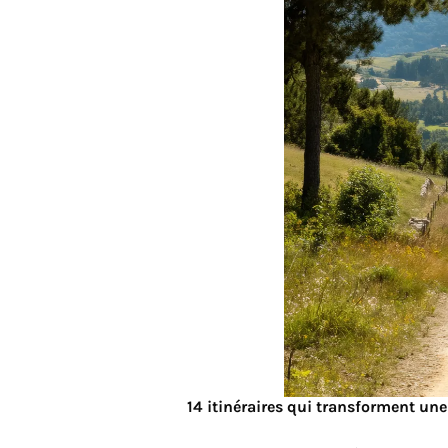
14 itinéraires qui transforment une