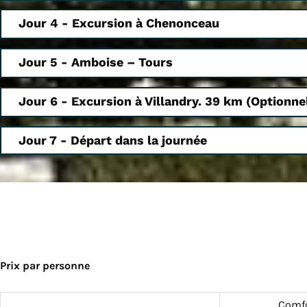
Jour 4 - Excursion à Chenonceau
Jour 5 - Amboise – Tours
Jour 6 - Excursion à Villandry. 39 km (Optionne
Jour 7 - Départ dans la journée
Prix par personne
Comfo