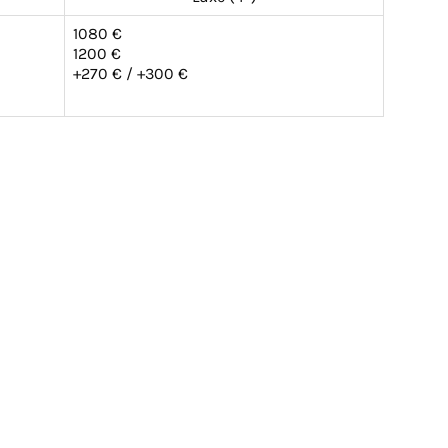
1080 €
1200 €
+270 € / +300 €