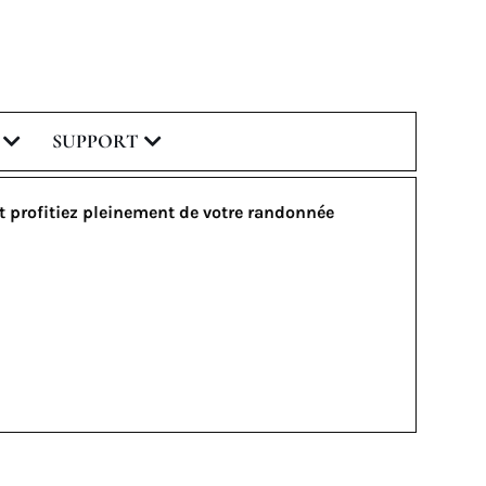
SUPPORT
 profitiez pleinement de votre randonnée