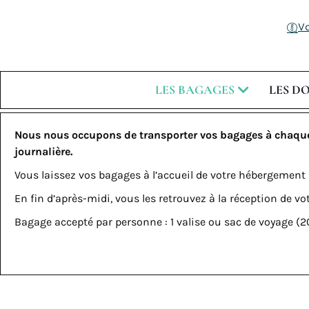
V
LES BAGAGES
LES D
Nous nous occupons de transporter vos bagages à chaque
journalière.
Vous laissez vos bagages à l’accueil de votre hébergement 
En fin d’après-midi, vous les retrouvez à la réception de
Bagage accepté par personne : 1 valise ou sac de voyage 