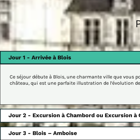
Jour 1 - Arrivée à Blois
Ce séjour débute à Blois, une charmante ville que vous po
château, qui est une parfaite illustration de l’évolution d
Jour 2 - Excursion à Chambord ou Excursion à
Jour 3 - Blois – Amboise