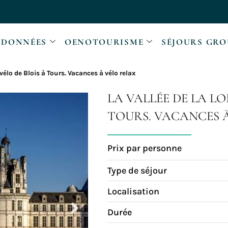
DONNÉES
OENOTOURISME
SÉJOURS GRO
à vélo de Blois à Tours. Vacances à vélo relax
LA VALLÉE DE LA LO
TOURS. VACANCES 
Prix par personne
Type de séjour
Localisation
Durée