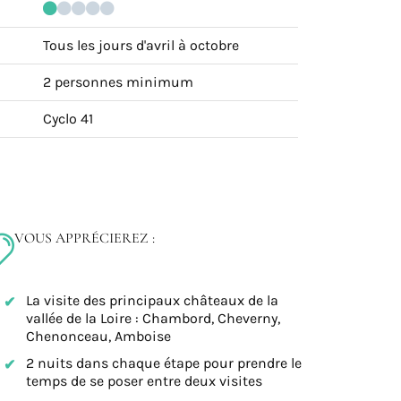
Tous les jours d'avril à octobre
2 personnes minimum
Cyclo 41
VOUS APPRÉCIEREZ :
La visite des principaux châteaux de la
vallée de la Loire : Chambord, Cheverny,
Chenonceau, Amboise
2 nuits dans chaque étape pour prendre le
temps de se poser entre deux visites