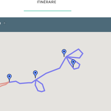
ITINÉRAIRE