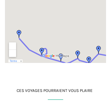
CES VOYAGES POURRAIENT VOUS PLAIRE