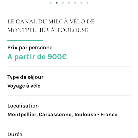
LE CANAL DU MIDI À VÉLO DE
MONTPELLIER À TOULOUSE
Prix par personne
A partir de 900€
Type de séjour
Voyage à vélo
Localisation
Montpellier, Carcassonne, Toulouse - France
Durée