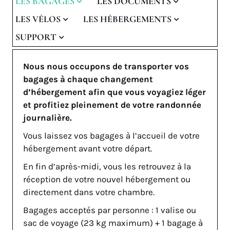
LES BAGAGES
LES DOCUMENTS
LES VÉLOS
LES HÉBERGEMENTS
SUPPORT
Nous nous occupons de transporter vos
bagages à chaque changement
d’hébergement afin que vous voyagiez léger
et profitiez pleinement de votre randonnée
journalière.
Vous laissez vos bagages à l’accueil de votre
hébergement avant votre départ.
En fin d’après-midi, vous les retrouvez à la
réception de votre nouvel hébergement ou
directement dans votre chambre.
Bagages acceptés par personne : 1 valise ou
sac de voyage (23 kg maximum) + 1 bagage à