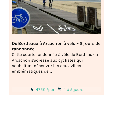
De Bordeaux à Arcachon à vélo – 2 jours de
randonnée
Cette courte randonnée à vélo de Bordeaux à
Arcachon s'adresse aux cyclistes qui
souhaitent découvrir les deux villes
emblématiques de ...
475€ /pers
4 à 5 jours