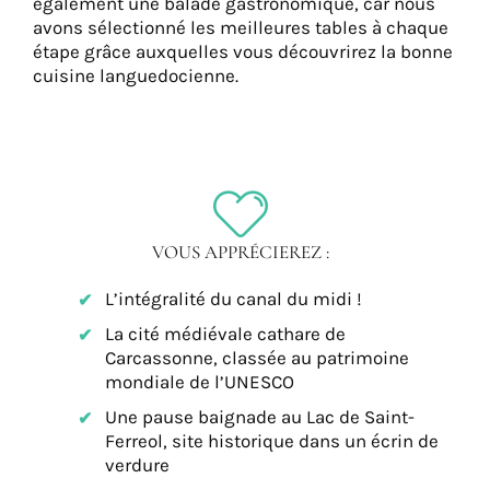
également une balade gastronomique, car nous
avons sélectionné les meilleures tables à chaque
étape grâce auxquelles vous découvrirez la bonne
cuisine languedocienne.
VOUS APPRÉCIEREZ :
L’intégralité du canal du midi !
La cité médiévale cathare de
Carcassonne, classée au patrimoine
mondiale de l’UNESCO
Une pause baignade au Lac de Saint-
Ferreol, site historique dans un écrin de
verdure