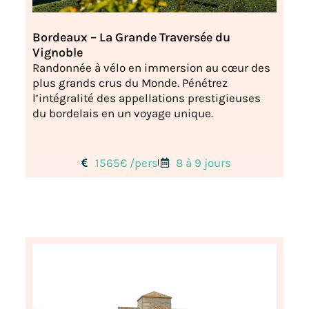
Bordeaux – La Grande Traversée du
Vignoble
Randonnée à vélo en immersion au cœur des
plus grands crus du Monde. Pénétrez
l’intégralité des appellations prestigieuses
du bordelais en un voyage unique.
1565€ /pers
8 à 9 jours