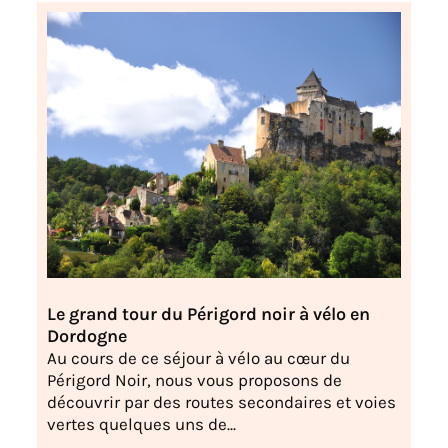
Le grand tour du Périgord noir à vélo en
Dordogne
Au cours de ce séjour à vélo au cœur du
Périgord Noir, nous vous proposons de
découvrir par des routes secondaires et voies
vertes quelques uns de...