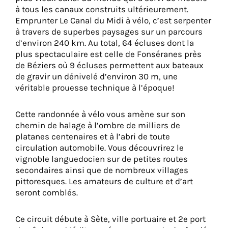
à tous les canaux construits ultérieurement.
Emprunter Le Canal du Midi à vélo, c’est serpenter
à travers de superbes paysages sur un parcours
d’environ 240 km. Au total, 64 écluses dont la
plus spectaculaire est celle de Fonséranes près
de Béziers où 9 écluses permettent aux bateaux
de gravir un dénivelé d’environ 30 m, une
véritable prouesse technique à l’époque!
Cette randonnée à vélo vous amène sur son
chemin de halage à l’ombre de milliers de
platanes centenaires et à l’abri de toute
circulation automobile. Vous découvrirez le
vignoble languedocien sur de petites routes
secondaires ainsi que de nombreux villages
pittoresques. Les amateurs de culture et d’art
seront comblés.
Ce circuit débute à Sète, ville portuaire et 2e port