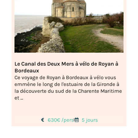
Le Canal des Deux Mers à vélo de Royan à
Bordeaux
Ce voyage de Royan à Bordeaux à vélo vous
emmène le long de l'estuaire de la Gironde à
la découverte du sud de la Charente Maritime
et ...
630€ /pers
5 jours