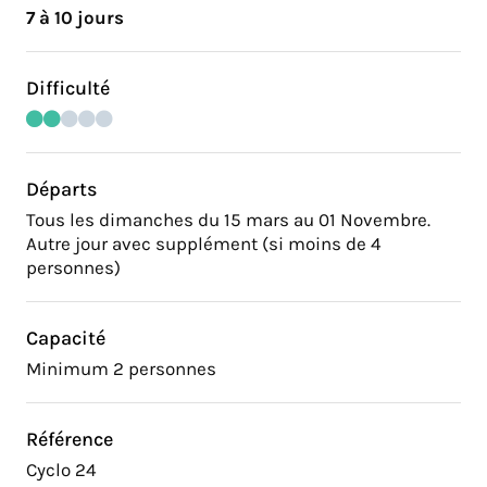
7 à 10 jours
Difficulté
Départs
Tous les dimanches du 15 mars au 01 Novembre.
Autre jour avec supplément (si moins de 4
personnes)
Capacité
Minimum 2 personnes
Référence
Cyclo 24