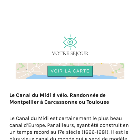
VOTRE SÉJOUR
VOIR LA CARTE
Le Canal du Midi à vélo. Randonnée de
Montpellier à Carcassonne ou Toulouse
Le Canal du Midi est certainement le plus beau
canal d’Europe. Par ailleurs, ayant été construit en
un temps record au 17e siècle (1666-1681), il est le
plus vieux canal du monde qui a servi de modèle