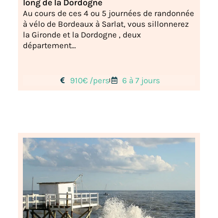
long de la Dordogne
Au cours de ces 4 ou 5 journées de randonnée
à vélo de Bordeaux à Sarlat, vous sillonnerez
la Gironde et la Dordogne , deux
département...
910€ /pers
6 à 7 jours