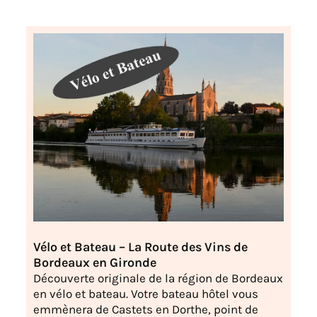
Vélo et Bateau – La Route des Vins de
Bordeaux en Gironde
Découverte originale de la région de Bordeaux
en vélo et bateau. Votre bateau hôtel vous
emmènera de Castets en Dorthe, point de