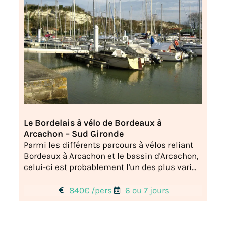
Le Bordelais à vélo de Bordeaux à
Arcachon – Sud Gironde
Parmi les différents parcours à vélos reliant
Bordeaux à Arcachon et le bassin d'Arcachon,
celui-ci est probablement l'un des plus vari...
840€ /pers
6 ou 7 jours