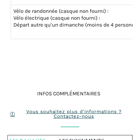
Vélo de randonnée (casque non fourni) :
Vélo électrique (casque non fourni) :
Départ autre qu’un dimanche (moins de 4 personnes)
INFOS COMPLÉMENTAIRES
Vous souhaitez plus d'informations ?
Contactez-nous