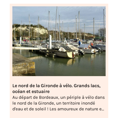
Le nord de la Gironde à vélo. Grands lacs,
océan et estuaire
Au départ de Bordeaux, un périple à vélo dans
le nord de la Gironde, un territoire inondé
d'eau et de soleil ! Les amoureux de nature e...