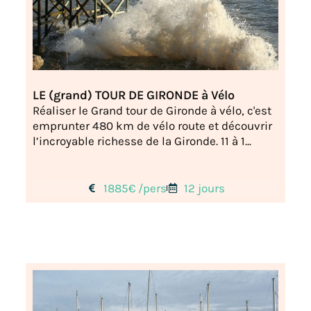
LE (grand) TOUR DE GIRONDE à Vélo
Réaliser le Grand tour de Gironde à vélo, c'est
emprunter 480 km de vélo route et découvrir
l’incroyable richesse de la Gironde. 11 à 1...
1885€ /pers
12 jours