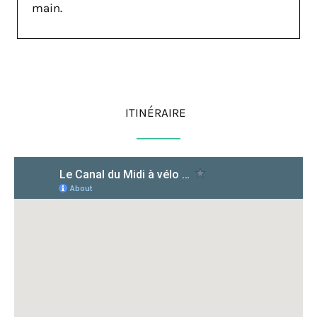
main.
ITINÉRAIRE