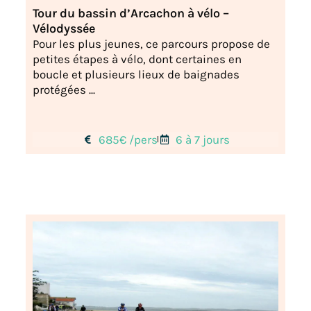
Tour du bassin d’Arcachon à vélo –
Vélodyssée
Pour les plus jeunes, ce parcours propose de
petites étapes à vélo, dont certaines en
boucle et plusieurs lieux de baignades
protégées ...
685€ /pers
6 à 7 jours