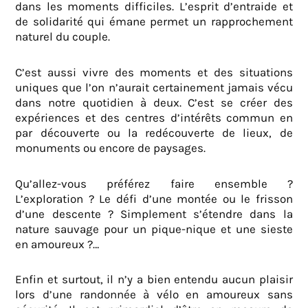
dans les moments difficiles. L’esprit d’entraide et
de solidarité qui émane permet un rapprochement
naturel du couple.
C’est aussi vivre des moments et des situations
uniques que l’on n’aurait certainement jamais vécu
dans notre quotidien à deux. C’est se créer des
expériences et des centres d’intérêts commun en
par découverte ou la redécouverte de lieux, de
monuments ou encore de paysages.
Qu’allez-vous préférez faire ensemble ?
L’exploration ? Le défi d’une montée ou le frisson
d’une descente ? Simplement s’étendre dans la
nature sauvage pour un pique-nique et une sieste
en amoureux ?…
Enfin et surtout, il n’y a bien entendu aucun plaisir
lors d’une randonnée à vélo en amoureux sans