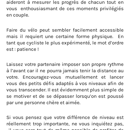
aideront à mesurer les progrès de chacun tout en
vous enthousiasmant de ces moments privilégiés
en couple.
Faire du vélo peut sembler facilement accessible
mais il requiert une certaine forme physique. En
tant que cycliste le plus expérimenté, le mot d’ordre
est : patience !
Laissez votre partenaire imposer son propre rythme
à l’avant car il ne pourra jamais tenir la distance au
votre. Encouragez-vous mutuellement et lancer
vous des petits défis adaptés à vos niveaux afin de
vous transcender. Il est évidemment plus simple de
se motiver et de se dépasser lorsqu’on est poussé
par une personne chère et aimée.
Si vous pensez que votre différence de niveau est
réellement trop importante, ne vous inquiétez pas,