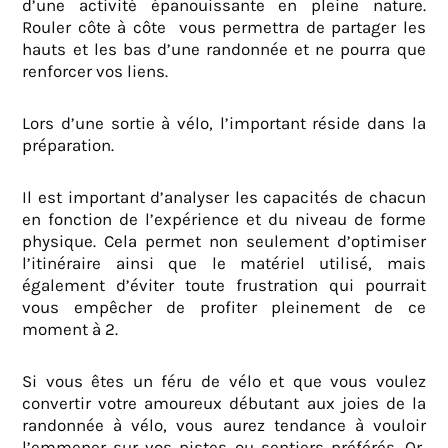
d’une activité épanouissante en pleine nature.
Rouler côte à côte vous permettra de partager les
hauts et les bas d’une randonnée et ne pourra que
renforcer vos liens.
Lors d’une sortie à vélo, l’important réside dans la
préparation.
Il est important d’analyser les capacités de chacun
en fonction de l’expérience et du niveau de forme
physique. Cela permet non seulement d’optimiser
l’itinéraire ainsi que le matériel utilisé, mais
également d’éviter toute frustration qui pourrait
vous empêcher de profiter pleinement de ce
moment à 2.
Si vous êtes un féru de vélo et que vous voulez
convertir votre amoureux débutant aux joies de la
randonnée à vélo, vous aurez tendance à vouloir
l’emmener sur vos pistes ou sentiers préférés. Or,