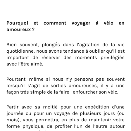
Pourquoi et comment voyager à vélo en
amoureux ?
Bien souvent, plongés dans l’agitation de la vie
quotidienne, nous avons tendance à oublier qu’il est
important de réserver des moments privilégiés
avec l’être aimé.
Pourtant, même si nous n’y pensons pas souvent
lorsqu’il s’agit de sorties amoureuses, il y a une
façon très simple de la faire : enfourcher son vélo.
Partir avec sa moitié pour une expédition d’une
journée ou pour un voyage de plusieurs jours (ou
mois), vous permettra, en plus de maintenir votre
forme physique, de profiter l’un de l’autre autour