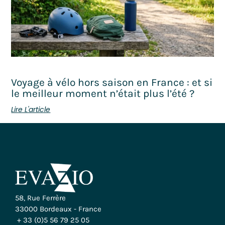
Voyage à vélo hors saison en France : et si
le meilleur moment n’était plus l’été ?
Lire L'article
58, Rue Ferrère
33000 Bordeaux - France
+ 33 (0)5 56 79 25 05