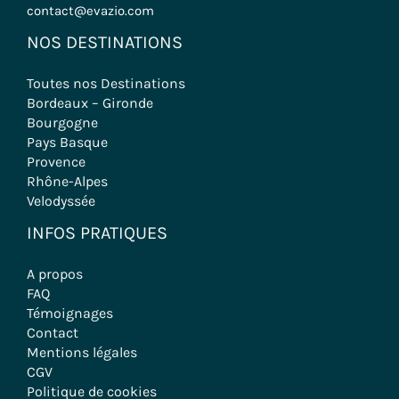
contact@evazio.com
NOS DESTINATIONS
Toutes nos Destinations
Bordeaux – Gironde
Bourgogne
Pays Basque
Provence
Rhône-Alpes
Velodyssée
INFOS PRATIQUES
A propos
FAQ
Témoignages
Contact
Mentions légales
CGV
Politique de cookies