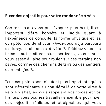
Fixer des objectifs pour votre randonnée à vélo
Comme nous avons pu l’évoquer plus haut, il est
important d’être honnête et lucide quant à
l’expérience de conduite, la forme physique et les
compétences de chacun (Avez-vous déjà parcouru
de longues distances à vélo ?, Préférez-vous les
balades ou les allures plus sportives ?, Vous sentez-
vous assez à l’aise pour rouler sur des terrains non
pavés, comme des chemins de terre ou des sentiers
de montagne ?…)
Tous ces points sont d’autant plus importants qu’ils
sont déterminants au bon déroulé de votre virée à
vélo. En effet, en vous rappelant vos forces et vos
limites, vous pourrez travailler ensemble pour fixer
des objectifs réalistes et atteignables qui vous