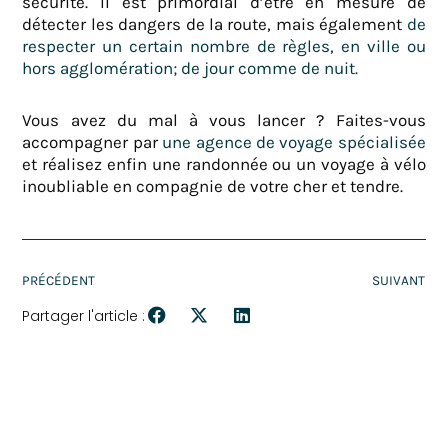
sécurité. Il est primordial d’être en mesure de
détecter les dangers de la route, mais également
de
respecter un certain nombre de règles, en ville ou
hors agglomération; de jour comme de nuit.
Vous avez du mal à vous lancer ? Faites-vous
accompagner par
une agence de voyage spécialisée
et réalisez enfin une randonnée ou un voyage à vélo
inoubliable en compagnie de votre cher et tendre.
PRÉCÉDENT
SUIVANT
Partager l'article :