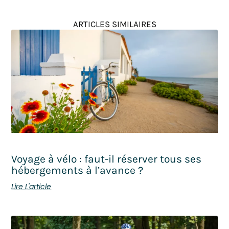
ARTICLES SIMILAIRES
Voyage à vélo : faut-il réserver tous ses
hébergements à l’avance ?
Lire L'article