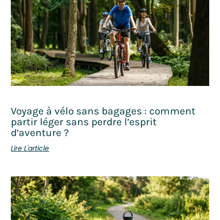
Voyage à vélo sans bagages : comment
partir léger sans perdre l’esprit
d’aventure ?
Lire L'article