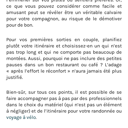
ce que vous pouvez considérer comme facile et
amusant peut se révéler être un véritable calvaire
pour votre compagnon, au risque de le démotiver
pour de bon.
Pour vos premières sorties en couple, planifiez
plutôt votre itinéraire et choisissez-en un qui n’est
pas trop long et qui ne comporte pas beaucoup de
montées. Aussi, pourquoi ne pas inclure des petites
pauses dans un bon restaurant ou café ? L’adage
« après l’effort le réconfort » n’aura jamais été plus
justifié.
Bien-sûr, sur tous ces points, il est possible de se
faire accompagner pas à pas par des professionnels
dans le choix du matériel (qui n’est pas un élément
à négliger) et de l’itinéraire pour votre randonnée ou
voyage à vélo
.