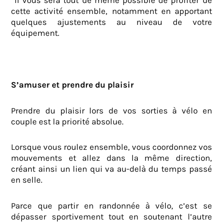
il vous sera tout de même possible de profiter de
cette activité ensemble, notamment en apportant
quelques ajustements au niveau de votre
équipement.
S’amuser et prendre du plaisir
Prendre du plaisir lors de vos sorties à vélo en
couple est la priorité absolue.
Lorsque vous roulez ensemble, vous coordonnez vos
mouvements et allez dans la même direction,
créant ainsi un lien qui va au-delà du temps passé
en selle.
Parce que partir en randonnée à vélo, c’est se
dépasser sportivement tout en soutenant l’autre