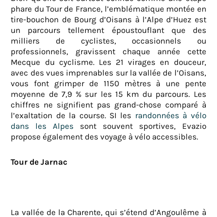
phare du Tour de France, l’emblématique montée en
tire-bouchon de Bourg d’Oisans à l’Alpe d’Huez est
un parcours tellement époustouflant que des
milliers de cyclistes, occasionnels ou
professionnels, gravissent chaque année cette
Mecque du cyclisme. Les 21 virages en douceur,
avec des vues imprenables sur la vallée de l’Oisans,
vous font grimper de 1150 mètres à une pente
moyenne de 7,9 % sur les 15 km du parcours. Les
chiffres ne signifient pas grand-chose comparé à
l’exaltation de la course. SI les
randonnées à vélo
dans les Alpes
sont souvent sportives, Evazio
propose également des voyage à vélo accessibles.
Tour de Jarnac
La vallée de la Charente, qui s’étend d’Angoulême à