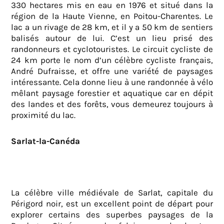
330 hectares mis en eau en 1976 et situé dans la
région de la Haute Vienne, en Poitou-Charentes. Le
lac a un rivage de 28 km, et il y a 50 km de sentiers
balisés autour de lui. C’est un lieu prisé des
randonneurs et cyclotouristes. Le circuit cycliste de
24 km porte le nom d’un célèbre cycliste français,
André Dufraisse, et offre une variété de paysages
intéressante. Cela donne lieu à une randonnée à vélo
mêlant paysage forestier et aquatique car en dépit
des landes et des forêts, vous demeurez toujours à
proximité du lac.
Sarlat-la-Canéda
La célèbre ville médiévale de Sarlat, capitale du
Périgord noir, est un excellent point de départ pour
explorer certains des superbes paysages de la