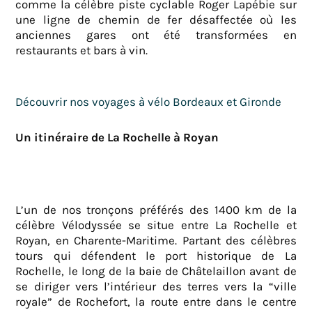
comme la célèbre piste cyclable Roger Lapébie sur
une ligne de chemin de fer désaffectée où les
anciennes gares ont été transformées en
restaurants et bars à vin.
Découvrir nos voyages à vélo Bordeaux et Gironde
Un itinéraire de La Rochelle à Royan
L’un de nos tronçons préférés des 1400 km de la
célèbre Vélodyssée se situe entre La Rochelle et
Royan, en Charente-Maritime. Partant des célèbres
tours qui défendent le port historique de La
Rochelle, le long de la baie de Châtelaillon avant de
se diriger vers l’intérieur des terres vers la “ville
royale” de Rochefort, la route entre dans le centre