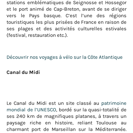
stations emblématiques de Seignosse et Hossegor
et le port animé de Cap-Breton, avant de se diriger
vers le Pays basque. C’est l’une des régions
touristiques les plus prisées de France en raison de
ses plages et des activités culturelles estivales
(festival, restauration etc.).
Découvrir nos voyages à vélo sur la Côte Atlantique
Canal du Midi
Le Canal du Midi est un site classé au
patrimoine
mondial de l’UNESCO
, bordé sur la quasi-totalité de
ses 240 km de magnifiques platanes, à travers un
paysage riche en histoire, reliant Toulouse au
charmant port de Marseillan sur la Méditerranée.