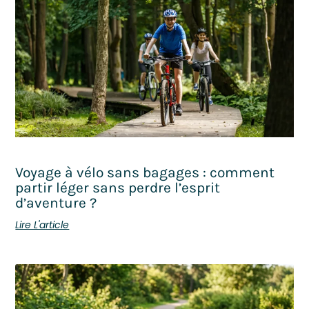
Voyage à vélo sans bagages : comment
partir léger sans perdre l’esprit
d’aventure ?
Lire L'article