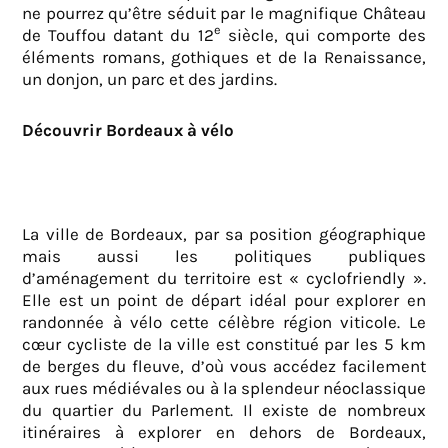
ne pourrez qu’être séduit par le magnifique Château
e
de Touffou datant du 12
siècle, qui comporte des
éléments romans, gothiques et de la Renaissance,
un donjon, un parc et des jardins.
Découvrir Bordeaux à vélo
La ville de Bordeaux, par sa position géographique
mais aussi les politiques publiques
d’aménagement du territoire est « cyclofriendly ».
Elle est un point de départ idéal pour explorer en
randonnée à vélo cette célèbre région viticole. Le
cœur cycliste de la ville est constitué par les 5 km
de berges du fleuve, d’où vous accédez facilement
aux rues médiévales ou à la splendeur néoclassique
du quartier du Parlement. Il existe de nombreux
itinéraires à explorer en dehors de Bordeaux,