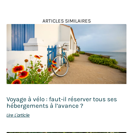
ARTICLES SIMILAIRES
Voyage à vélo : faut-il réserver tous ses
hébergements à l’avance ?
Lire L'article