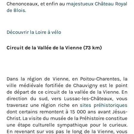
Chenonceaux, et enfin au
majestueux Château Royal
de Blois.
Découvrir la Loire à vélo
Circuit de la Vallée de la Vienne (73 km)
Dans la région de Vienne, en Poitou-Charentes, la
ville médiévale fortifiée de Chauvigny est le point
de départ de ce circuit de la vallée de la Vienne. En
direction du sud, vers Lussac-les-Châteaux, vous
traversez une région riche en
sites préhistoriques
dont certains remontent à 15 000 ans avant Jésus-
Christ. La visite du musée de la Préhistoire constitue
une étape culturelle sympathique pour le curieux.
En revenant sur vos pas le long de la Vienne, vous