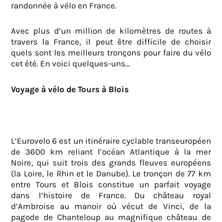
randonnée à vélo en France.
Avec plus d’un million de kilomètres de routes à
travers la France, il peut être difficile de choisir
quels sont les meilleurs tronçons pour faire du vélo
cet été. En voici quelques-uns…
Voyage à vélo de Tours à Blois
L’Eurovelo 6 est un itinéraire cyclable transeuropéen
de 3600 km reliant l’océan Atlantique à la mer
Noire, qui suit trois des grands fleuves européens
(la Loire, le Rhin et le Danube). Le tronçon de 77 km
entre Tours et Blois constitue un parfait voyage
dans l’histoire de France. Du château royal
d’Ambroise au manoir où vécut de Vinci, de la
pagode de Chanteloup au magnifique château de