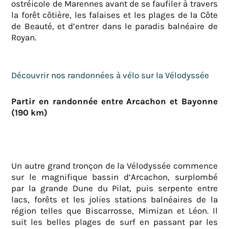
ostréicole de Marennes avant de se faufiler à travers
la forêt côtière, les falaises et les plages de la Côte
de Beauté, et d’entrer dans le paradis balnéaire de
Royan.
Découvrir nos randonnées à vélo sur la Vélodyssée
Partir en randonnée entre Arcachon et Bayonne
(190 km)
Un autre grand tronçon de la Vélodyssée commence
sur le magnifique bassin d’Arcachon, surplombé
par la grande Dune du Pilat, puis serpente entre
lacs, forêts et les jolies stations balnéaires de la
région telles que Biscarrosse, Mimizan et Léon. Il
suit les belles plages de surf en passant par les