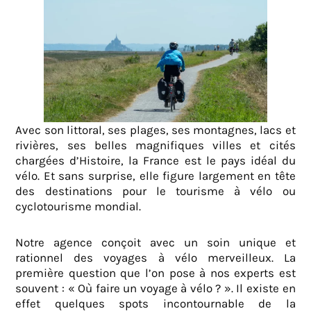
Avec son littoral, ses plages, ses montagnes, lacs et
rivières, ses belles magnifiques villes et cités
chargées d’Histoire, la France est le pays idéal du
vélo. Et sans surprise, elle figure largement en tête
des destinations pour le tourisme à vélo ou
cyclotourisme mondial.
Notre agence conçoit avec un soin unique et
rationnel des voyages à vélo merveilleux. La
première question que l’on pose à nos experts est
souvent : « Où faire un voyage à vélo ? ». Il existe en
effet quelques spots incontournable de la