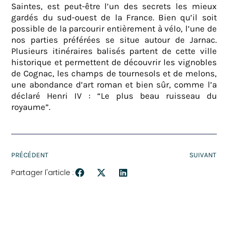
Saintes, est peut-être l’un des secrets les mieux
gardés du sud-ouest de la France. Bien qu’il soit
possible de la parcourir entièrement à vélo, l’une de
nos parties préférées se situe autour de Jarnac.
Plusieurs itinéraires balisés partent de cette ville
historique et permettent de découvrir les vignobles
de Cognac, les champs de tournesols et de melons,
une abondance d’art roman et bien sûr, comme l’a
déclaré Henri IV : “Le plus beau ruisseau du
royaume”.
PRÉCÉDENT
SUIVANT
Partager l'article :