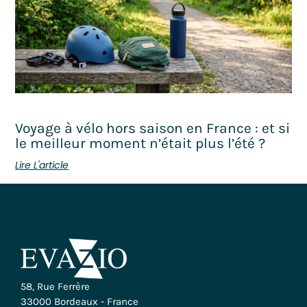
Voyage à vélo hors saison en France : et si
le meilleur moment n’était plus l’été ?
Lire L'article
58, Rue Ferrère
33000 Bordeaux - France