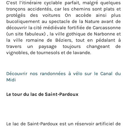
C’est l’itinéraire cyclable parfait, malgré quelques
tronçons accidentés, car les chemins sont plats et
protégés des voitures On accède ainsi plus
bucoliquement au spectacle de la Nature avant de
découvrir la cité médiévale fortifiée de Carcassonne
(un site fabuleux) , la ville gothique de Narbonne et
la ville romaine de Béziers, tout en pédalant à
travers un paysage toujours changeant de
vignobles, de tournesols et de lavande.
Découvrir nos randonnées à vélo sur le Canal du
Midi
Le tour du lac de Saint-Pardoux
Le lac de Saint-Pardoux est un réservoir artificiel de