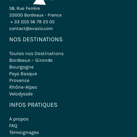
58, Rue Ferrère
33000 Bordeaux - France
+ 33 (0)5 56 79 25 05
contact@evazio.com
NOS DESTINATIONS
Toutes nos Destinations
Bordeaux – Gironde
Bourgogne
Pays Basque
Provence
Rhône-Alpes
Velodyssée
INFOS PRATIQUES
A propos
FAQ
Témoignages