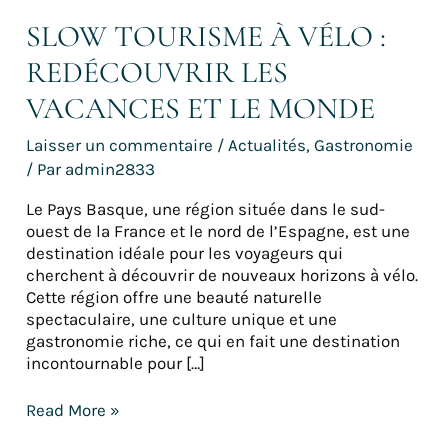
SLOW TOURISME À VÉLO :
REDÉCOUVRIR LES
VACANCES ET LE MONDE
Laisser un commentaire
/
Actualités
,
Gastronomie
/ Par
admin2833
Le Pays Basque, une région située dans le sud-
ouest de la France et le nord de l’Espagne, est une
destination idéale pour les voyageurs qui
cherchent à découvrir de nouveaux horizons à vélo.
Cette région offre une beauté naturelle
spectaculaire, une culture unique et une
gastronomie riche, ce qui en fait une destination
incontournable pour […]
Read More »