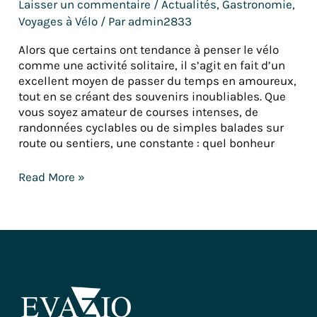
Laisser un commentaire
/
Actualités
,
Gastronomie
,
Voyages à Vélo
/ Par
admin2833
Alors que certains ont tendance à penser le vélo
comme une activité solitaire, il s’agit en fait d’un
excellent moyen de passer du temps en amoureux,
tout en se créant des souvenirs inoubliables. Que
vous soyez amateur de courses intenses, de
randonnées cyclables ou de simples balades sur
route ou sentiers, une constante : quel bonheur
Read More »