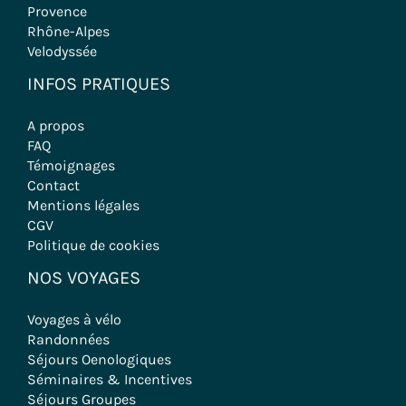
Provence
Rhône-Alpes
Velodyssée
INFOS PRATIQUES
A propos
FAQ
Témoignages
Contact
Mentions légales
CGV
Politique de cookies
NOS VOYAGES
Voyages à vélo
Randonnées
Séjours Oenologiques
Séminaires & Incentives
Séjours Groupes