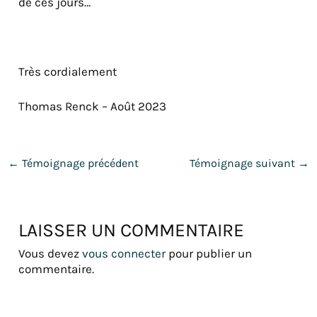
de ces jours…
Très cordialement
Thomas Renck – Août 2023
←
Témoignage précédent
Témoignage suivant
→
LAISSER UN COMMENTAIRE
Vous devez
vous connecter
pour publier un
commentaire.