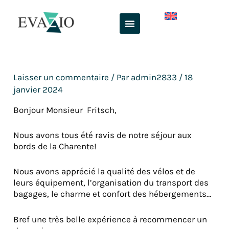
Aller
au
contenu
Laisser un commentaire
/ Par
admin2833
/
18
janvier 2024
Bonjour Monsieur Fritsch,
Nous avons tous été ravis de notre séjour aux
bords de la Charente!
Nous avons apprécié la qualité des vélos et de
leurs équipement, l’organisation du transport des
bagages, le charme et confort des hébergements…
Bref une très belle expérience à recommencer un