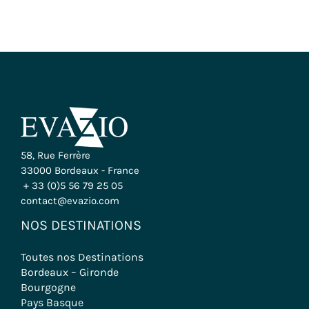
58, Rue Ferrère
33000 Bordeaux - France
+ 33 (0)5 56 79 25 05
contact@evazio.com
NOS DESTINATIONS
Toutes nos Destinations
Bordeaux – Gironde
Bourgogne
Pays Basque