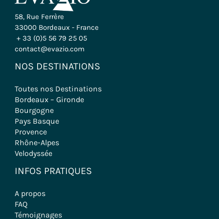
58, Rue Ferrère
33000 Bordeaux - France
+ 33 (0)5 56 79 25 05
contact@evazio.com
NOS DESTINATIONS
Toutes nos Destinations
Bordeaux – Gironde
Bourgogne
Pays Basque
Provence
Rhône-Alpes
Velodyssée
INFOS PRATIQUES
A propos
FAQ
Témoignages