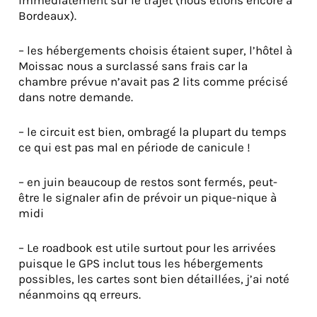
Bordeaux).
– les hébergements choisis étaient super, l’hôtel à
Moissac nous a surclassé sans frais car la
chambre prévue n’avait pas 2 lits comme précisé
dans notre demande.
– le circuit est bien, ombragé la plupart du temps
ce qui est pas mal en période de canicule !
– en juin beaucoup de restos sont fermés, peut-
être le signaler afin de prévoir un pique-nique à
midi
– Le roadbook est utile surtout pour les arrivées
puisque le GPS inclut tous les hébergements
possibles, les cartes sont bien détaillées, j’ai noté
néanmoins qq erreurs.