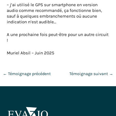
– j’ai utilisé le GPS sur smartphone en version
audio comme recommandé, ça fonctionne bien,
sauf à quelques embranchements où aucune
indication n’est audible…
A une prochaine fois peut-être pour un autre circuit
!
Muriel Absil – Juin 2025
←
Témoignage précédent
Témoignage suivant
→