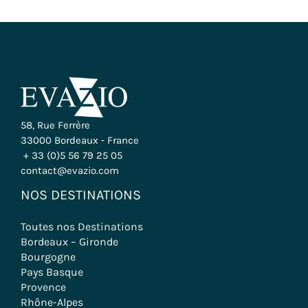
58, Rue Ferrère
33000 Bordeaux - France
+ 33 (0)5 56 79 25 05
contact@evazio.com
NOS DESTINATIONS
Toutes nos Destinations
Bordeaux – Gironde
Bourgogne
Pays Basque
Provence
Rhône-Alpes