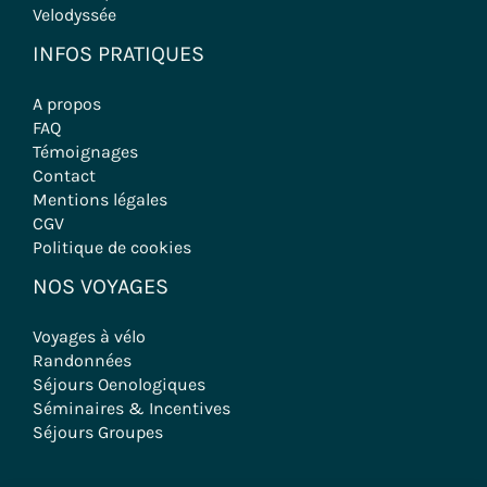
Velodyssée
INFOS PRATIQUES
A propos
FAQ
Témoignages
Contact
Mentions légales
CGV
Politique de cookies
NOS VOYAGES
Voyages à vélo
Randonnées
Séjours Oenologiques
Séminaires & Incentives
Séjours Groupes