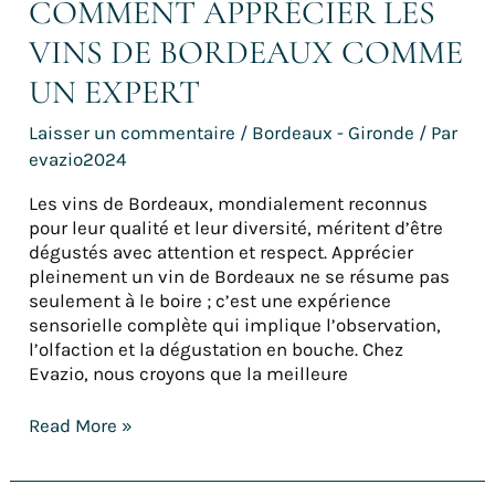
COMMENT APPRÉCIER LES
VINS DE BORDEAUX COMME
UN EXPERT
Laisser un commentaire
/
Bordeaux - Gironde
/ Par
evazio2024
Les vins de Bordeaux, mondialement reconnus
pour leur qualité et leur diversité, méritent d’être
dégustés avec attention et respect. Apprécier
pleinement un vin de Bordeaux ne se résume pas
seulement à le boire ; c’est une expérience
sensorielle complète qui implique l’observation,
l’olfaction et la dégustation en bouche. Chez
Evazio, nous croyons que la meilleure
Read More »