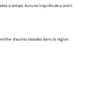
osées a temps. Aucune inquiétude a avoir.
rofiter d’autres balades dans la région.