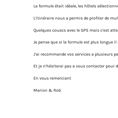
La formule était idéale, les hôtels sélectio
L’itinéraire nous a permis de profiter de mul
Quelques couacs avec le GPS mais c’est att
Je pense que si la formule est plus longue il
J’ai recommande vos services a plusieurs p
Et je n’hésiterai pas a vous contacter pour 
En vous remerciant
Marion & Rob