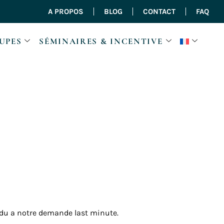
A PROPOS
BLOG
CONTACT
FAQ
UPES
SÉMINAIRES & INCENTIVE
pondu a notre demande last minute.