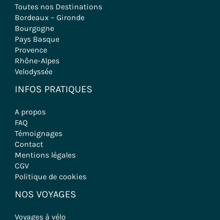
Toutes nos Destinations
Bordeaux – Gironde
Bourgogne
Pays Basque
Provence
Rhône-Alpes
Velodyssée
INFOS PRATIQUES
A propos
FAQ
Témoignages
Contact
Mentions légales
CGV
Politique de cookies
NOS VOYAGES
Voyages à vélo