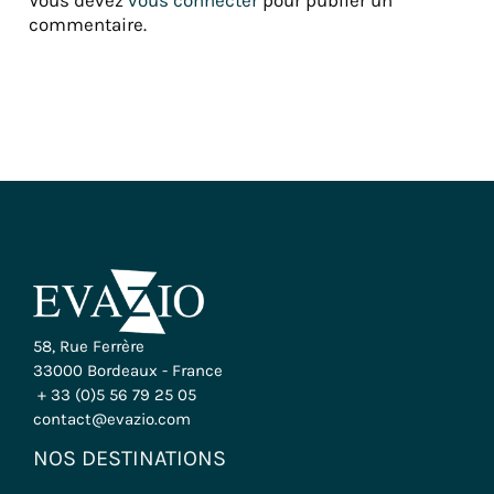
commentaire.
58, Rue Ferrère
33000 Bordeaux - France
+ 33 (0)5 56 79 25 05
contact@evazio.com
NOS DESTINATIONS