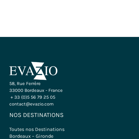
58, Rue Ferrère
33000 Bordeaux - France
+ 33 (0)5 56 79 25 05
contact@evazio.com
NOS DESTINATIONS
Toutes nos Destinations
Bordeaux – Gironde