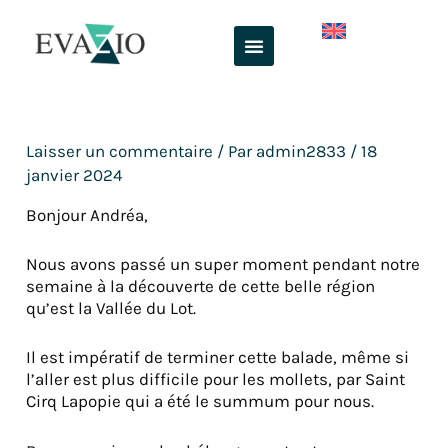
Aller
au
contenu
Laisser un commentaire
/ Par
admin2833
/
18
janvier 2024
Bonjour Andréa,
Nous avons passé un super moment pendant notre
semaine à la découverte de cette belle région
qu’est la Vallée du Lot.
Il est impératif de terminer cette balade, même si
l’aller est plus difficile pour les mollets, par Saint
Cirq Lapopie qui a été le summum pour nous.