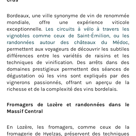
Bordeaux, une ville synonyme de vin de renommée
mondiale, offre une expérience viticole
exceptionnelle.
Les circuits à vélo à travers les
vignobles comme ceux de Saint-Émilion, ou les
randonnées autour des châteaux du Médoc
,
permettent aux voyageurs de découvrir les subtiles
différences entre les variétés de raisins et les
techniques de vinification. Des arrêts dans des
domaines prestigieux permettent des séances de
dégustation où les vins sont expliqués par des
vignerons passionnés, offrant un aperçu de la
richesse et de la complexité des vins bordelais.
Fromagers de Lozère et randonnées dans le
Massif Central
En Lozère, les fromagers, comme ceux de la
fromagerie de Hyelzas, préservent des techniques