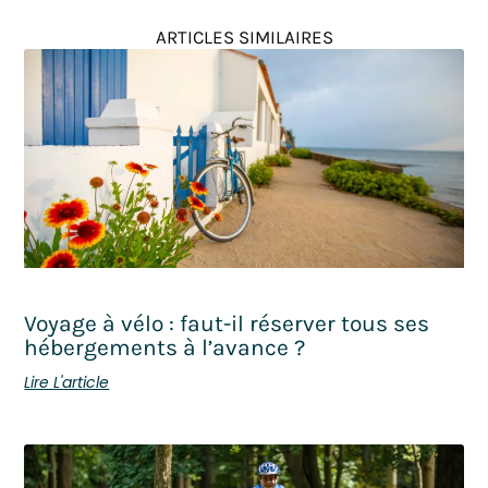
ARTICLES SIMILAIRES
Voyage à vélo : faut-il réserver tous ses
hébergements à l’avance ?
Lire L'article