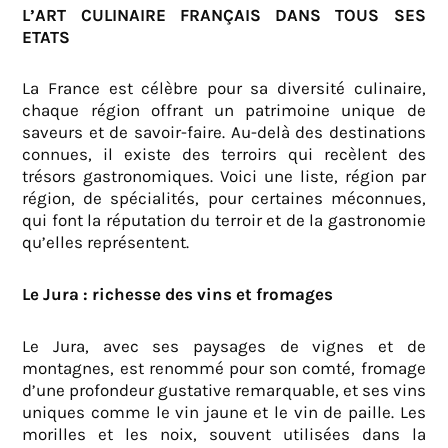
L’ART CULINAIRE FRANÇAIS DANS TOUS SES
ETATS
La France est célèbre pour sa diversité culinaire,
chaque région offrant un patrimoine unique de
saveurs et de savoir-faire. Au-delà des destinations
connues, il existe des terroirs qui recèlent des
trésors gastronomiques. Voici une liste, région par
région, de spécialités, pour certaines méconnues,
qui font la réputation du terroir et de la gastronomie
qu’elles représentent.
Le Jura : richesse des vins et fromages
Le Jura, avec ses paysages de vignes et de
montagnes, est renommé pour son comté, fromage
d’une profondeur gustative remarquable, et ses vins
uniques comme le vin jaune et le vin de paille. Les
morilles et les noix, souvent utilisées dans la