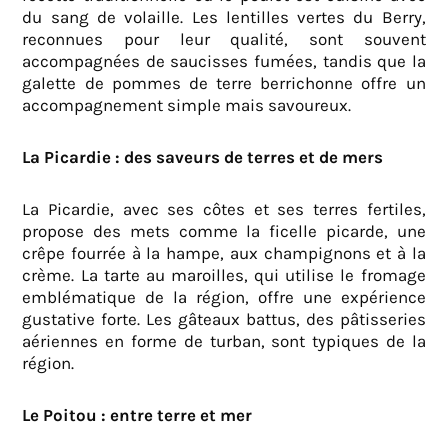
du sang de volaille. Les lentilles vertes du Berry,
reconnues pour leur qualité, sont souvent
accompagnées de saucisses fumées, tandis que la
galette de pommes de terre berrichonne offre un
accompagnement simple mais savoureux.
La Picardie : des saveurs de terres et de mers
La Picardie, avec ses côtes et ses terres fertiles,
propose des mets comme la ficelle picarde, une
crêpe fourrée à la hampe, aux champignons et à la
crème. La tarte au maroilles, qui utilise le fromage
emblématique de la région, offre une expérience
gustative forte. Les gâteaux battus, des pâtisseries
aériennes en forme de turban, sont typiques de la
région.
Le Poitou : entre terre et mer