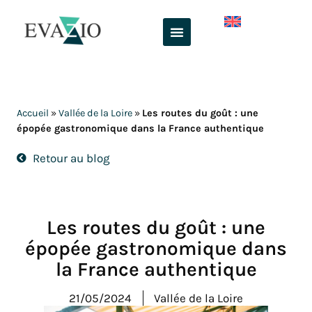
Aller
au
contenu
Accueil
»
Vallée de la Loire
»
Les routes du goût : une
épopée gastronomique dans la France authentique
Retour au blog
Les routes du goût : une
épopée gastronomique dans
la France authentique
21/05/2024
Vallée de la Loire