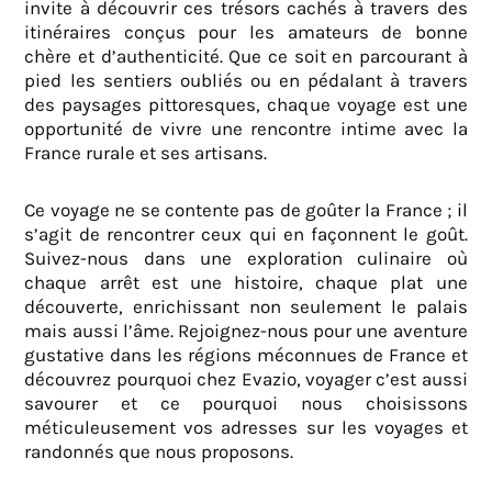
invite à découvrir ces trésors cachés à travers des
itinéraires conçus pour les amateurs de bonne
chère et d’authenticité. Que ce soit en parcourant à
pied les sentiers oubliés ou en pédalant à travers
des paysages pittoresques, chaque voyage est une
opportunité de vivre une rencontre intime avec la
France rurale et ses artisans.
Ce voyage ne se contente pas de goûter la France ; il
s’agit de rencontrer ceux qui en façonnent le goût.
Suivez-nous dans une exploration culinaire où
chaque arrêt est une histoire, chaque plat une
découverte, enrichissant non seulement le palais
mais aussi l’âme. Rejoignez-nous pour une aventure
gustative dans les régions méconnues de France et
découvrez pourquoi chez Evazio, voyager c’est aussi
savourer et ce pourquoi nous choisissons
méticuleusement vos adresses sur les voyages et
randonnés que nous proposons.