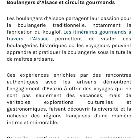
Boulangers d’Alsace et circuits gourmands
Les boulangers d’Alsace partagent leur passion pour
la boulangerie traditionnelle, notamment la
fabrication du kouglof.
Les itinéraires gourmands à
travers l’Alsace
permettent de visiter ces
boulangeries historiques où les voyageurs peuvent
apprendre et pratiquer la boulangerie sous la tutelle
de maîtres artisans.
Ces expériences enrichies par des rencontres
authentiques avec les artisans démontrent
l’engagement d’Evazio à offrir des voyages qui ne
sont pas seulement des vacances, mais de
véritables explorations culturelles et
gastronomiques, faisant découvrir la diversité et la
richesse des régions françaises d’une manière
intime et mémorable.