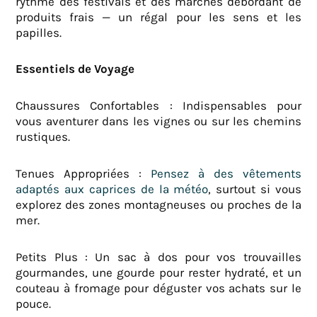
rythme des festivals et des marchés débordant de
produits frais — un régal pour les sens et les
papilles.
Essentiels de Voyage
Chaussures Confortables : Indispensables pour
vous aventurer dans les vignes ou sur les chemins
rustiques.
Tenues Appropriées :
Pensez à des vêtements
adaptés aux caprices de la météo
, surtout si vous
explorez des zones montagneuses ou proches de la
mer.
Petits Plus : Un sac à dos pour vos trouvailles
gourmandes, une gourde pour rester hydraté, et un
couteau à fromage pour déguster vos achats sur le
pouce.