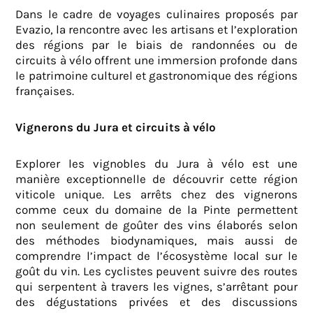
Dans le cadre de voyages culinaires proposés par
Evazio, la rencontre avec les artisans et l’exploration
des régions par le biais de randonnées ou de
circuits à vélo offrent une immersion profonde dans
le patrimoine culturel et gastronomique des régions
françaises.
Vignerons du Jura et circuits à vélo
Explorer les vignobles du Jura à vélo est une
manière exceptionnelle de découvrir cette région
viticole unique. Les arrêts chez des vignerons
comme ceux du domaine de la Pinte permettent
non seulement de goûter des vins élaborés selon
des méthodes biodynamiques, mais aussi de
comprendre l’impact de l’écosystème local sur le
goût du vin. Les cyclistes peuvent suivre des routes
qui serpentent à travers les vignes, s’arrêtant pour
des dégustations privées et des discussions