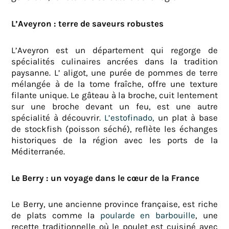
L’Aveyron : terre de saveurs robustes
L’Aveyron est un département qui regorge de
spécialités culinaires ancrées dans la tradition
paysanne. L’ aligot, une purée de pommes de terre
mélangée à de la tome fraîche, offre une texture
filante unique. Le gâteau à la broche, cuit lentement
sur une broche devant un feu, est une autre
spécialité à découvrir.
L’estofinado,
un plat à base
de stockfish (poisson séché), reflète les échanges
historiques de la région avec les ports de la
Méditerranée.
Le Berry : un voyage dans le cœur de la France
Le Berry, une ancienne province française, est riche
de plats comme la
poularde en barbouille
, une
recette traditionnelle où le poulet est cuisiné avec