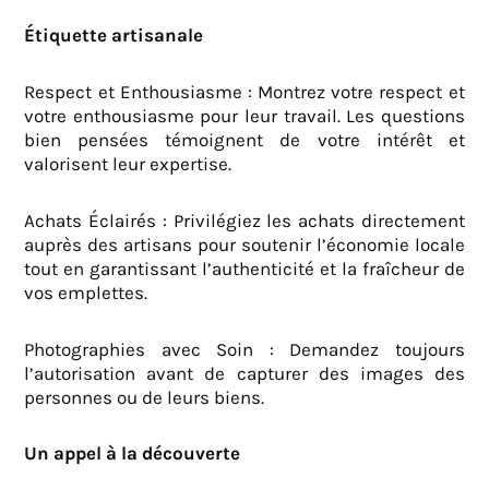
Étiquette artisanale
Respect et Enthousiasme : Montrez votre respect et
votre enthousiasme pour leur travail. Les questions
bien pensées témoignent de votre intérêt et
valorisent leur expertise.
Achats Éclairés : Privilégiez les achats directement
auprès des artisans pour soutenir l’économie locale
tout en garantissant l’authenticité et la fraîcheur de
vos emplettes.
Photographies avec Soin : Demandez toujours
l’autorisation avant de capturer des images des
personnes ou de leurs biens.
Un appel à la découverte