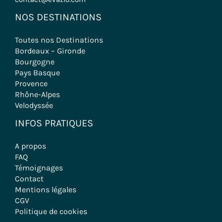
NOS DESTINATIONS
Toutes nos Destinations
Bordeaux – Gironde
Bourgogne
Pays Basque
Provence
Rhône-Alpes
Velodyssée
INFOS PRATIQUES
A propos
FAQ
Témoignages
Contact
Mentions légales
CGV
Politique de cookies