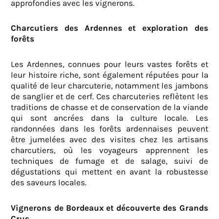
approfondies avec les vignerons.
Charcutiers des Ardennes et exploration des
forêts
Les Ardennes, connues pour leurs vastes forêts et
leur histoire riche, sont également réputées pour la
qualité de leur charcuterie, notamment les jambons
de sanglier et de cerf. Ces charcuteries reflètent les
traditions de chasse et de conservation de la viande
qui sont ancrées dans la culture locale. Les
randonnées dans les forêts ardennaises peuvent
être jumelées avec des visites chez les artisans
charcutiers, où les voyageurs apprennent les
techniques de fumage et de salage, suivi de
dégustations qui mettent en avant la robustesse
des saveurs locales.
Vignerons de Bordeaux et découverte des Grands
Crus