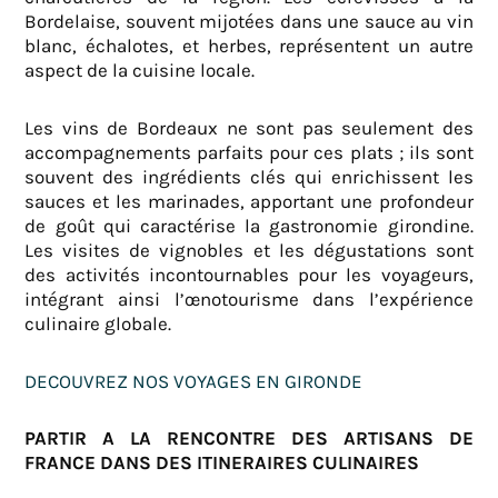
Bordelaise, souvent mijotées dans une sauce au vin
blanc, échalotes, et herbes, représentent un autre
aspect de la cuisine locale.
Les vins de Bordeaux ne sont pas seulement des
accompagnements parfaits pour ces plats ; ils sont
souvent des ingrédients clés qui enrichissent les
sauces et les marinades, apportant une profondeur
de goût qui caractérise la gastronomie girondine.
Les visites de vignobles et les dégustations sont
des activités incontournables pour les voyageurs,
intégrant ainsi l’œnotourisme dans l’expérience
culinaire globale.
DECOUVREZ NOS VOYAGES EN GIRONDE
PARTIR A LA RENCONTRE DES ARTISANS DE
FRANCE DANS DES ITINERAIRES CULINAIRES