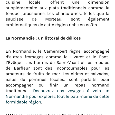
cuisine locale, offrent une dimension
supplémentaire aux plats traditionnels comme la
fondue jurassienne. Les charcuteries, telles que la
saucisse de Morteau, sont également
emblématiques de cette région riche en goûts.
La Normandie : un littoral de délices
En Normandie, le Camembert règne, accompagné
d’autres fromages comme le Livarot et le Pont-
l’Évêque. Les huîtres de Saint-Vaast et les moules
de Barfleur sont des incontournables pour les
amateurs de fruits de mer. Les cidres et calvados,
issus de pommes locales, sont parfaits pour
accompagner ou finir un repas normand
traditionnel.
Découvrez nos voyages à vélo en
Normandie pour explorez tout le patrimoine de cette
formidable région
.