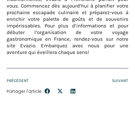
vous. Commencez dès aujourd’hui à planifier votre
prochaine escapade culinaire et préparez-vous à
enrichir votre palette de goûts et de souvenirs
impérissables. Pour plus d’informations et pour
débuter l’organisation de votre voyage
gastronomique en France, rendez-vous sur notre
site Evazio. Embarquez avec nous pour une
aventure qui éveillera chaque sens!
PRÉCÉDENT
SUIVANT
Partager l'article :