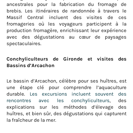
ancestrales pour la fabrication du fromage de
brebis. Les itinéraires de randonnée à travers le
Massif Central incluent des visites de ces
fromageries où les voyageurs participent à la
production fromagère, enrichissant leur expérience
avec des dégustations au cœur de paysages
spectaculaires.
Conchyliculteurs de Gironde et visites des
Bassins d’Arcachon
Le bassin d’Arcachon, célèbre pour ses huîtres, est
une étape clé pour comprendre l’aquaculture
durable.
Les excursions incluent souvent des
rencontres avec les conchyliculteurs
, des
explications sur les méthodes d’élevage des
huîtres, et bien sûr, des dégustations qui capturent
la fraîcheur de la mer.