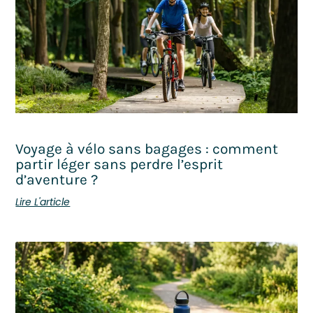
Voyage à vélo sans bagages : comment
partir léger sans perdre l’esprit
d’aventure ?
Lire L'article