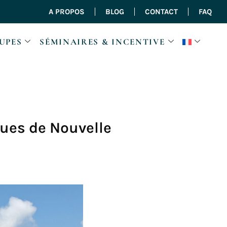
A PROPOS
BLOG
CONTACT
FAQ
UPES
SÉMINAIRES & INCENTIVE
ques de Nouvelle