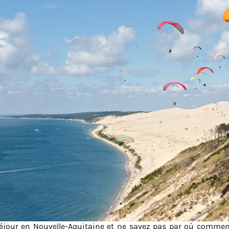
jour en Nouvelle-Aquitaine et ne savez pas par où commenc