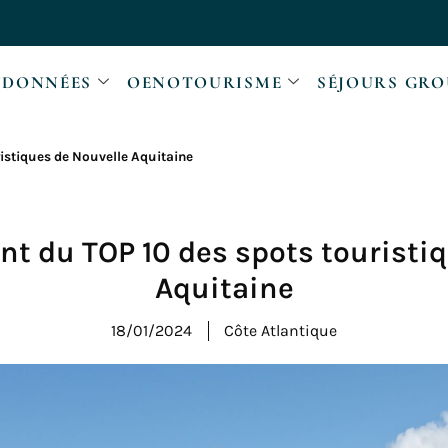
DONNÉES
OENOTOURISME
SÉJOURS GRO
istiques de Nouvelle Aquitaine
t du TOP 10 des spots touristi
Aquitaine
18/01/2024
Côte Atlantique