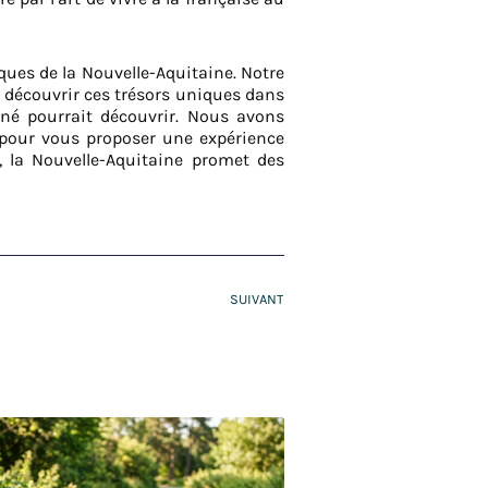
ues de la Nouvelle-Aquitaine. Notre
e découvrir ces trésors uniques dans
nné pourrait découvrir. Nous avons
, pour vous proposer une expérience
, la Nouvelle-Aquitaine promet des
SUIVANT