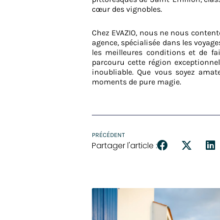
cœur des vignobles.
Chez EVAZIO, nous ne nous contento
agence, spécialisée dans les voyage
les meilleures conditions et de f
parcouru cette région exceptionnel
inoubliable. Que vous soyez amate
moments de pure magie.
PRÉCÉDENT
Partager l'article :