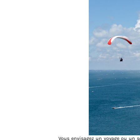
Vous envisagez un voyage ou un sé