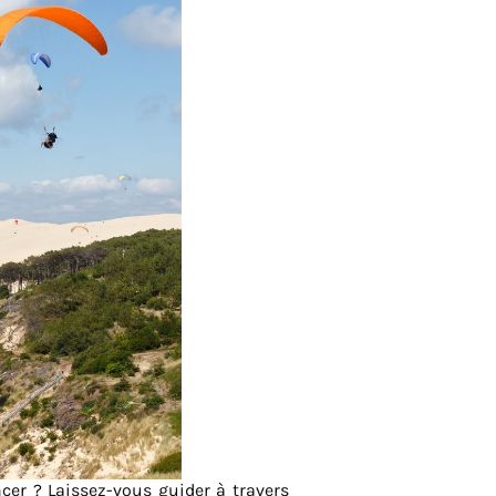
er ? Laissez-vous guider à travers