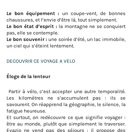
Le bon équipement :
un coupe-vent, de bonnes
chaussures, et l’envie d’être là, tout simplement.
Le bon état d’esprit :
la montagne ne se conquiert
pas, elle se contemple.
Le bon souvenir :
une soirée d’été, un lac immobile,
un ciel qui s’éteint lentement.
DECOUVRIR CE VOYAGE A VELO
Éloge de la lenteur
Partir à vélo, c’est accepter une autre temporalité.
Les kilomètres ne s’accumulent pas : ils se
savourent. On réapprend la géographie, le silence, la
fatigue heureuse.
Et surtout, on redécouvre ce que signifie voyager :
être au monde, plutôt que simplement le traverser.
Evazio ne vend pas des séjours : il propose des