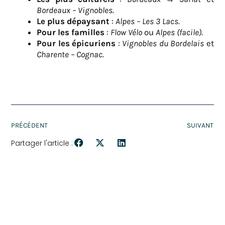
Bordeaux – Vignobles
.
Le plus dépaysant
:
Alpes – Les 3 Lacs
.
Pour les familles
:
Flow Vélo
ou
Alpes (facile)
.
Pour les épicuriens
:
Vignobles du Bordelais
et
Charente – Cognac
.
PRÉCÉDENT
SUIVANT
Partager l'article :