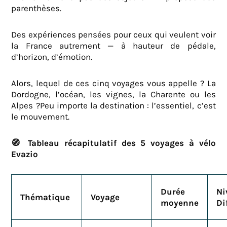
parenthèses.
Des expériences pensées pour ceux qui veulent voir
la France autrement — à hauteur de pédale,
d’horizon, d’émotion.
Alors, lequel de ces cinq voyages vous appelle ? La
Dordogne, l’océan, les vignes, la Charente ou les
Alpes ?Peu importe la destination : l’essentiel, c’est
le mouvement.
🧭
Tableau récapitulatif des 5 voyages à vélo
Evazio
Durée
Ni
Thématique
Voyage
moyenne
Di