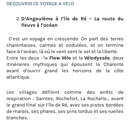
DECOUVRIR CE VOYAGE A VELO
D’Angoulême à l’île de Ré – La route du
fleuve à l’océan
C’est un voyage en crescendo. On part des terres
charentaises, calmes et ondulées, et on termine
face à l’océan, là où le vent sent le sel et la liberté.
Entre les deux : la
Flow Vélo
et la
Vélodyssée
, deux
itinéraires mythiques qui épousent la Charente
avant d’ouvrir grand les horizons de la côte
atlantique.
Les villages défilent comme des arrêts de
respiration : Saintes, Rochefort, La Rochelle… avant
le grand final sur l’île de Ré, avec ses pistes bordées
de marais, ses phares, ses pins tordus et ses ruelles
blanches.