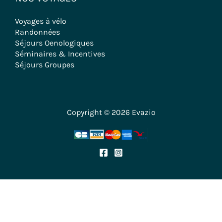
Voyages à vélo
Randonnées
Séjours Oenologiques
Séminaires & Incentives
Séjours Groupes
Copyright © 2026 Evazio