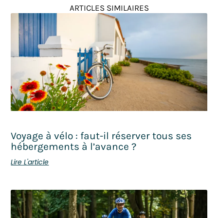
ARTICLES SIMILAIRES
Voyage à vélo : faut-il réserver tous ses
hébergements à l’avance ?
Lire L'article