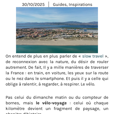
30/10/2025
Guides
,
Inspirations
On entend de plus en plus parler de «
slow travel
»,
de reconnexion avec la nature, du désir de rouler
autrement. De fait, Il y a mille manières de traverser
la France : en train, en voiture, les yeux sur la route
ou le nez dans le smartphone. Et puis il y a celle qui
oblige à ralentir, à regarder, à respirer. Le vélo.
Pas celui du dimanche matin ou du compteur de
bornes, mais
le vélo-voyage
: celui où chaque
kilomètre devient un fragment de paysage, un