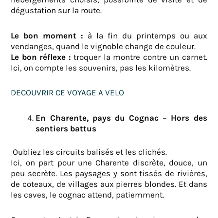
dégustation sur la route.
Le bon moment :
à la fin du printemps ou aux
vendanges, quand le vignoble change de couleur.
Le bon réflexe :
troquer la montre contre un carnet.
Ici, on compte les souvenirs, pas les kilomètres.
DECOUVRIR CE VOYAGE A VELO
En Charente, pays du Cognac – Hors des
sentiers battus
Oubliez les circuits balisés et les clichés.
Ici, on part pour une Charente discrète, douce, un
peu secrète. Les paysages y sont tissés de rivières,
de coteaux, de villages aux pierres blondes. Et dans
les caves, le cognac attend, patiemment.