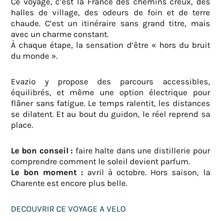
Ce voyage, c’est la France des chemins creux, des
halles de village, des odeurs de foin et de terre
chaude. C’est un itinéraire sans grand titre, mais
avec un charme constant.
À chaque étape, la sensation d’être « hors du bruit
du monde ».
Evazio y propose des parcours accessibles,
équilibrés, et même une option électrique pour
flâner sans fatigue. Le temps ralentit, les distances
se dilatent. Et au bout du guidon, le réel reprend sa
place.
Le bon conseil :
faire halte dans une distillerie pour
comprendre comment le soleil devient parfum.
Le bon moment :
avril à octobre. Hors saison, la
Charente est encore plus belle.
DECOUVRIR CE VOYAGE A VELO