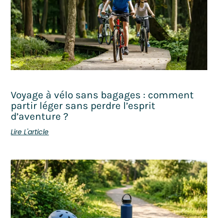
Voyage à vélo sans bagages : comment
partir léger sans perdre l’esprit
d’aventure ?
Lire L'article