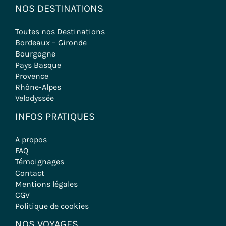
NOS DESTINATIONS
Toutes nos Destinations
Bordeaux – Gironde
Bourgogne
Pays Basque
Provence
Rhône-Alpes
Velodyssée
INFOS PRATIQUES
A propos
FAQ
Témoignages
Contact
Mentions légales
CGV
Politique de cookies
NOS VOYAGES