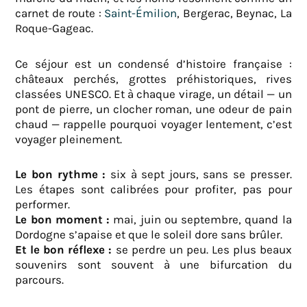
carnet de route :
Saint-Émilion
, Bergerac, Beynac, La
Roque-Gageac.
Ce séjour est un condensé d’histoire française :
châteaux perchés, grottes préhistoriques, rives
classées UNESCO. Et à chaque virage, un détail — un
pont de pierre, un clocher roman, une odeur de pain
chaud — rappelle pourquoi voyager lentement, c’est
voyager pleinement.
Le bon rythme :
six à sept jours, sans se presser.
Les étapes sont calibrées pour profiter, pas pour
performer.
Le bon moment :
mai, juin ou septembre, quand la
Dordogne s’apaise et que le soleil dore sans brûler.
Et le bon réflexe :
se perdre un peu. Les plus beaux
souvenirs sont souvent à une bifurcation du
parcours.