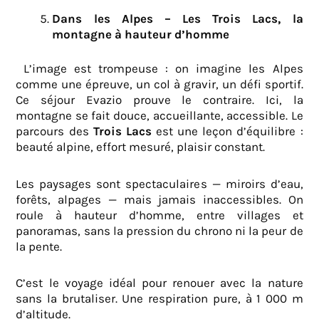
Dans les Alpes – Les Trois Lacs, la
montagne à hauteur d’homme
L’image est trompeuse : on imagine les Alpes
comme une épreuve, un col à gravir, un défi sportif.
Ce séjour Evazio prouve le contraire. Ici, la
montagne se fait douce, accueillante, accessible. Le
parcours des
Trois Lacs
est une leçon d’équilibre :
beauté alpine, effort mesuré, plaisir constant.
Les paysages sont spectaculaires — miroirs d’eau,
forêts, alpages — mais jamais inaccessibles. On
roule à hauteur d’homme, entre villages et
panoramas, sans la pression du chrono ni la peur de
la pente.
C’est le voyage idéal pour renouer avec la nature
sans la brutaliser. Une respiration pure, à 1 000 m
d’altitude.