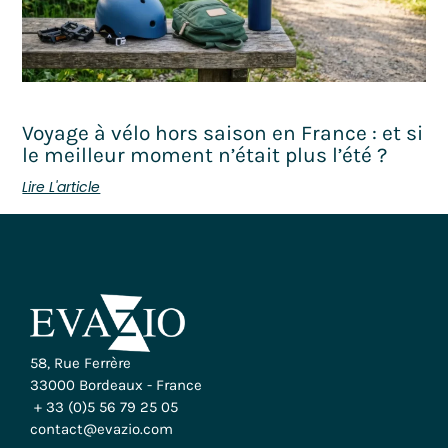
Voyage à vélo hors saison en France : et si
le meilleur moment n’était plus l’été ?
Lire L'article
58, Rue Ferrère
33000 Bordeaux - France
+ 33 (0)5 56 79 25 05
contact@evazio.com