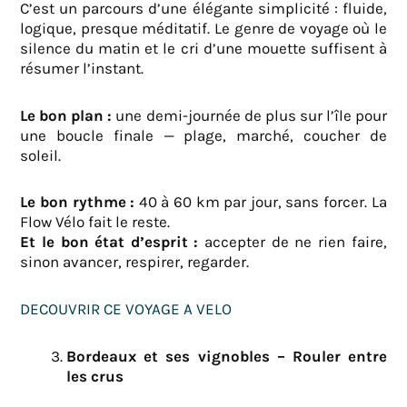
C’est un parcours d’une élégante simplicité : fluide,
logique, presque méditatif. Le genre de voyage où le
silence du matin et le cri d’une mouette suffisent à
résumer l’instant.
Le bon plan :
une demi-journée de plus sur l’île pour
une boucle finale — plage, marché, coucher de
soleil.
Le bon rythme :
40 à 60 km par jour, sans forcer. La
Flow Vélo fait le reste.
Et le bon état d’esprit :
accepter de ne rien faire,
sinon avancer, respirer, regarder.
DECOUVRIR CE VOYAGE A VELO
Bordeaux et ses vignobles – Rouler entre
les crus