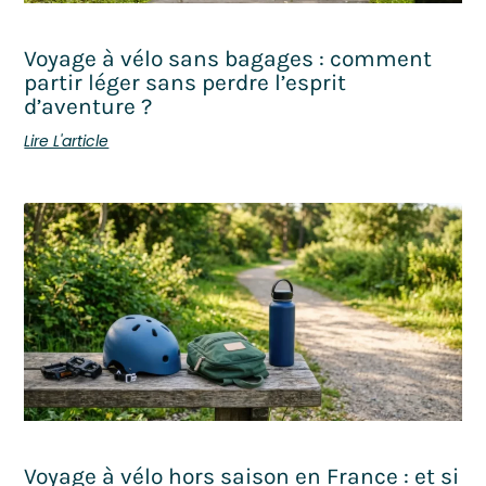
Voyage à vélo sans bagages : comment
partir léger sans perdre l’esprit
d’aventure ?
Lire L'article
Voyage à vélo hors saison en France : et si