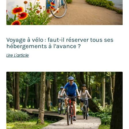
Voyage à vélo : faut-il réserver tous ses
hébergements à l’avance ?
Lire L'article