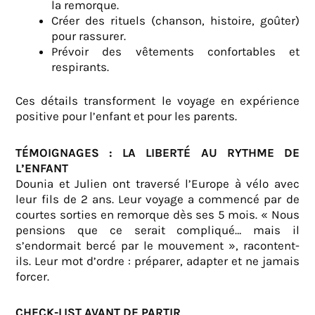
la remorque.
Créer des rituels (chanson, histoire, goûter)
pour rassurer.
Prévoir des vêtements confortables et
respirants.
Ces détails transforment le voyage en expérience
positive pour l’enfant et pour les parents.
TÉMOIGNAGES : LA LIBERTÉ AU RYTHME DE
L’ENFANT
Dounia et Julien ont traversé l’Europe à vélo avec
leur fils de 2 ans. Leur voyage a commencé par de
courtes sorties en remorque dès ses 5 mois. « Nous
pensions que ce serait compliqué… mais il
s’endormait bercé par le mouvement », racontent-
ils. Leur mot d’ordre : préparer, adapter et ne jamais
forcer.
CHECK-LIST AVANT DE PARTIR