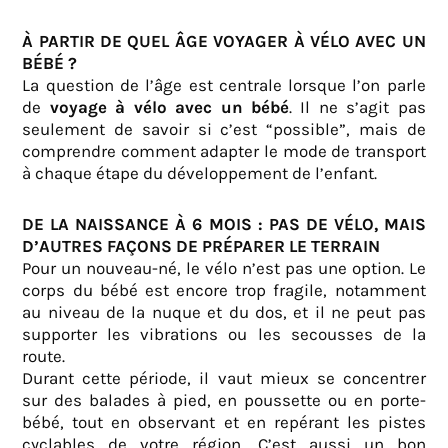
À PARTIR DE QUEL ÂGE VOYAGER À VÉLO AVEC UN
BÉBÉ ?
La question de l’âge est centrale lorsque l’on parle
de
voyage à vélo avec un bébé
. Il ne s’agit pas
seulement de savoir si c’est “possible”, mais de
comprendre comment adapter le mode de transport
à chaque étape du développement de l’enfant.
DE LA NAISSANCE À 6 MOIS : PAS DE VÉLO, MAIS
D’AUTRES FAÇONS DE PRÉPARER LE TERRAIN
Pour un nouveau-né, le vélo n’est pas une option. Le
corps du bébé est encore trop fragile, notamment
au niveau de la nuque et du dos, et il ne peut pas
supporter les vibrations ou les secousses de la
route.
Durant cette période, il vaut mieux se concentrer
sur des balades à pied, en poussette ou en porte-
bébé, tout en observant et en repérant les pistes
cyclables de votre région. C’est aussi un bon