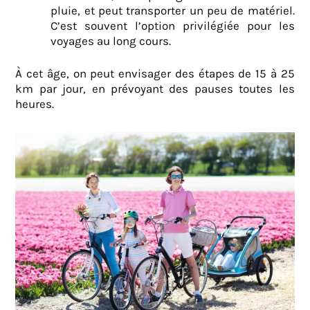
pluie, et peut transporter un peu de matériel.
C’est souvent l’option privilégiée pour les
voyages au long cours.
À cet âge, on peut envisager des étapes de 15 à 25
km par jour, en prévoyant des pauses toutes les
heures.