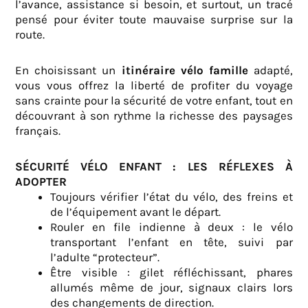
l’avance, assistance si besoin, et surtout, un tracé
pensé pour éviter toute mauvaise surprise sur la
route.
En choisissant un
itinéraire vélo famille
adapté,
vous vous offrez la liberté de profiter du voyage
sans crainte pour la sécurité de votre enfant, tout en
découvrant à son rythme la richesse des paysages
français.
SÉCURITÉ VÉLO ENFANT : LES RÉFLEXES À
ADOPTER
Toujours vérifier l’état du vélo, des freins et
de l’équipement avant le départ.
Rouler en file indienne à deux : le vélo
transportant l’enfant en tête, suivi par
l’adulte “protecteur”.
Être visible : gilet réfléchissant, phares
allumés même de jour, signaux clairs lors
des changements de direction.