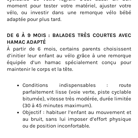
moment pour tester votre matériel, ajuster votre
vélo, ou investir dans une remorque vélo bébé
adaptée pour plus tard.
DE 6 À 9 MOIS : BALADES TRÈS COURTES AVEC
HAMAC ADAPTÉ
À partir de 6 mois, certains parents choisissent
d’initier leur enfant au vélo grâce à une remorque
équipée d’un hamac spécialement conçu pour
maintenir le corps et la tête.
Conditions indispensables : route
parfaitement lisse (voie verte, piste cyclable
bitumée), vitesse très modérée, durée limitée
(30 à 45 minutes maximum).
Objectif : habituer l’enfant au mouvement et
au bruit, sans lui imposer d’effort physique
ou de position inconfortable.