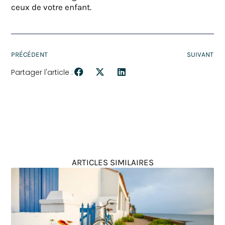
ceux de votre enfant.
PRÉCÉDENT
SUIVANT
Partager l'article :
ARTICLES SIMILAIRES