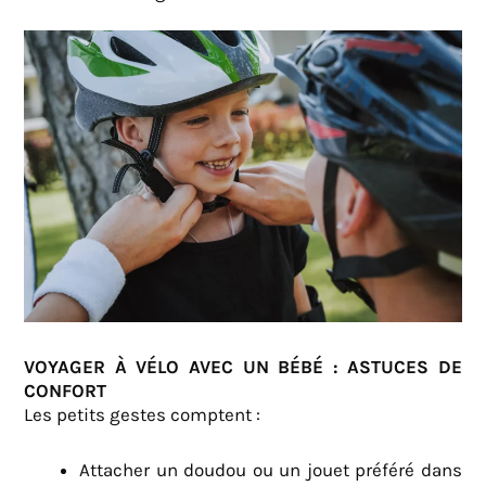
VOYAGER À VÉLO AVEC UN BÉBÉ : ASTUCES DE
CONFORT
Les petits gestes comptent :
Attacher un doudou ou un jouet préféré dans