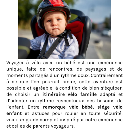
Voyager à vélo avec un bébé est une expérience
unique, faite de rencontres, de paysages et de
moments partagés à un rythme doux. Contrairement
à ce que l’on pourrait croire, cette aventure est
possible et agréable, à condition de bien s’équiper,
de choisir un
itinéraire vélo famille
adapté et
d’adopter un rythme respectueux des besoins de
l’enfant. Entre
remorque vélo bébé
,
siège vélo
enfant
et astuces pour rouler en toute sécurité,
voici un guide complet inspiré par notre expérience
et celles de parents voyageurs.