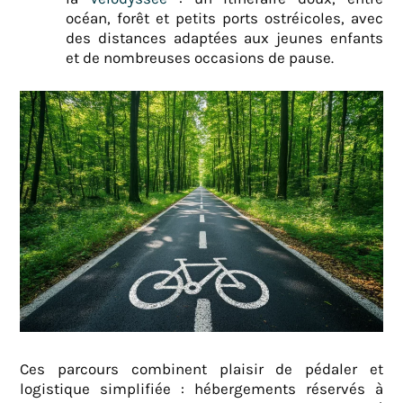
océan, forêt et petits ports ostréicoles, avec
des distances adaptées aux jeunes enfants
et de nombreuses occasions de pause.
Ces parcours combinent plaisir de pédaler et
logistique simplifiée : hébergements réservés à