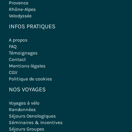
Provence
Rhône-Alpes
Velodyssée
INFOS PRATIQUES
A propos
FAQ
Témoignages
Contact
Mentions légales
CGV
Politique de cookies
NOS VOYAGES
Voyages à vélo
Randonnées
Séjours Oenologiques
Séminaires & Incentives
Séjours Groupes