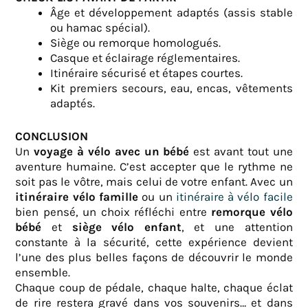
Âge et développement adaptés (assis stable
ou hamac spécial).
Siège ou remorque homologués.
Casque et éclairage réglementaires.
Itinéraire sécurisé et étapes courtes.
Kit premiers secours, eau, encas, vêtements
adaptés.
CONCLUSION
Un
voyage à vélo avec un bébé
est avant tout une
aventure humaine. C’est accepter que le rythme ne
soit pas le vôtre, mais celui de votre enfant. Avec un
itinéraire vélo famille
ou un
itinéraire à vélo facile
bien pensé, un choix réfléchi entre
remorque vélo
bébé
et
siège vélo enfant
, et une attention
constante à la sécurité, cette expérience devient
l’une des plus belles façons de découvrir le monde
ensemble.
Chaque coup de pédale, chaque halte, chaque éclat
de rire restera gravé dans vos souvenirs… et dans