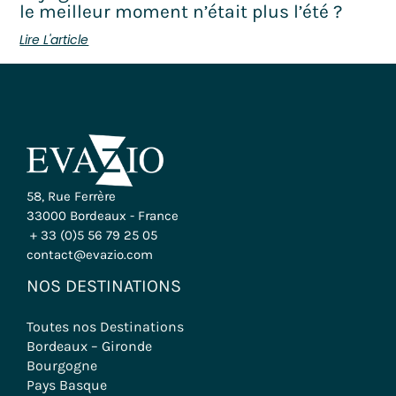
le meilleur moment n’était plus l’été ?
Lire L'article
58, Rue Ferrère
33000 Bordeaux - France
+ 33 (0)5 56 79 25 05
contact@evazio.com
NOS DESTINATIONS
Toutes nos Destinations
Bordeaux – Gironde
Bourgogne
Pays Basque