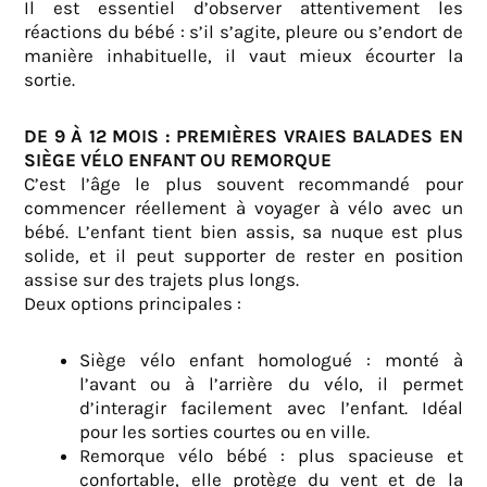
Il est essentiel d’observer attentivement les
réactions du bébé : s’il s’agite, pleure ou s’endort de
manière inhabituelle, il vaut mieux écourter la
sortie.
DE 9 À 12 MOIS : PREMIÈRES VRAIES BALADES EN
SIÈGE VÉLO ENFANT OU REMORQUE
C’est l’âge le plus souvent recommandé pour
commencer réellement à voyager à vélo avec un
bébé. L’enfant tient bien assis, sa nuque est plus
solide, et il peut supporter de rester en position
assise sur des trajets plus longs.
Deux options principales :
Siège vélo enfant homologué : monté à
l’avant ou à l’arrière du vélo, il permet
d’interagir facilement avec l’enfant. Idéal
pour les sorties courtes ou en ville.
Remorque vélo bébé : plus spacieuse et
confortable, elle protège du vent et de la