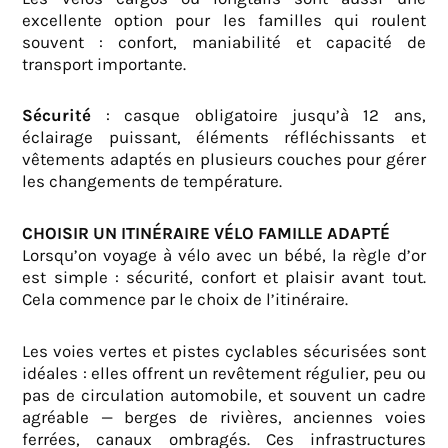
excellente option pour les familles qui roulent
souvent : confort, maniabilité et capacité de
transport importante.
Sécurité
: casque obligatoire jusqu’à 12 ans,
éclairage puissant, éléments réfléchissants et
vêtements adaptés en plusieurs couches pour gérer
les changements de température.
CHOISIR UN ITINÉRAIRE VÉLO FAMILLE ADAPTÉ
Lorsqu’on voyage à vélo avec un bébé, la règle d’or
est simple : sécurité, confort et plaisir avant tout.
Cela commence par le choix de l’itinéraire.
Les voies vertes et pistes cyclables sécurisées sont
idéales : elles offrent un revêtement régulier, peu ou
pas de circulation automobile, et souvent un cadre
agréable — berges de rivières, anciennes voies
ferrées, canaux ombragés. Ces infrastructures