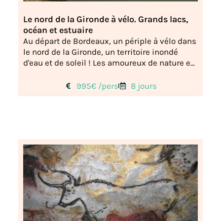
Le nord de la Gironde à vélo. Grands lacs,
océan et estuaire
Au départ de Bordeaux, un périple à vélo dans
le nord de la Gironde, un territoire inondé
d'eau et de soleil ! Les amoureux de nature e...
995€ /pers
8 jours