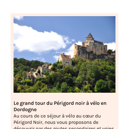
Le grand tour du Périgord noir à vélo en
Dordogne
Au cours de ce séjour à vélo au cœur du
Périgord Noir, nous vous proposons de
découvrir par des routes secondaires et voies