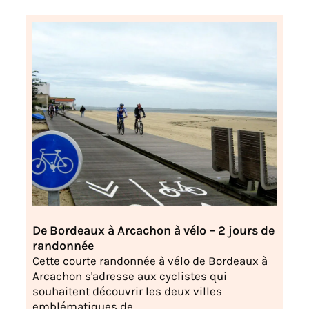
De Bordeaux à Arcachon à vélo – 2 jours de
randonnée
Cette courte randonnée à vélo de Bordeaux à
Arcachon s'adresse aux cyclistes qui
souhaitent découvrir les deux villes
emblématiques de ...