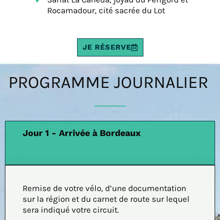
Rocamadour, cité sacrée du Lot
JE RÉSERVE
PROGRAMME JOURNALIER
Jour 1 - Arrivée à Bordeaux
Remise de votre vélo, d’une documentation
sur la région et du carnet de route sur lequel
sera indiqué votre circuit.