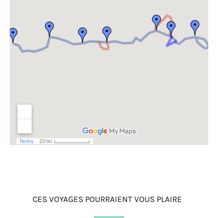
CES VOYAGES POURRAIENT VOUS PLAIRE