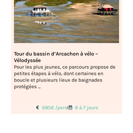
Tour du bassin d’Arcachon à vélo –
Vélodyssée
Pour les plus jeunes, ce parcours propose de
petites étapes à vélo, dont certaines en
boucle et plusieurs lieux de baignades
protégées ...
685€ /pers
6 à 7 jours