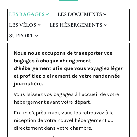
LES BAGAGES
LES DOCUMENTS
LES VÉLOS
LES HÉBERGEMENTS
SUPPORT
Nous nous occupons de transporter vos
bagages à chaque changement
d’hébergement afin que vous voyagiez léger
et profitiez pleinement de votre randonnée
journalière.
Vous laissez vos bagages à l’accueil de votre
hébergement avant votre départ.
En fin d’après-midi, vous les retrouvez à la
réception de votre nouvel hébergement ou
directement dans votre chambre.