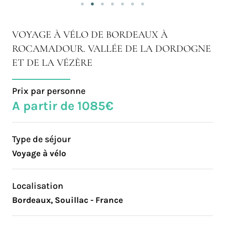
VOYAGE À VÉLO DE BORDEAUX À
ROCAMADOUR. VALLÉE DE LA DORDOGNE
ET DE LA VÉZÈRE
Prix par personne
A partir de 1085€
Type de séjour
Voyage à vélo
Localisation
Bordeaux, Souillac - France