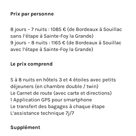
Prix par personne
8 jours – 7 nuits : 1085 € (de Bordeaux à Souillac
sans l’étape à Sainte-Foy la Grande)
9 jours – 8 nuits : 1165 € (de Bordeaux à Souillac
avec l’étape à Sainte-Foy la Grande)
Le prix comprend
5 à 8 nuits en hôtels 3 et 4 étoiles avec petits
déjeuners (en chambre double / twin)
Le Carnet de route (avec carte et directions)
1 Application GPS pour smartphone
Le transfert des bagages à chaque étape
L’assistance technique 7j/7
Supplément