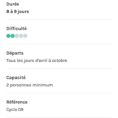
Durée
8 à 9 jours
Difficulté
Départs
Tous les jours d'avril à octobre
Capacité
2 personnes minimum
Référence
Cyclo 09