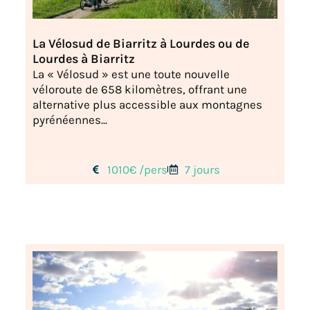
La Vélosud de Biarritz à Lourdes ou de
Lourdes à Biarritz
La « Vélosud » est une toute nouvelle
véloroute de 658 kilomètres, offrant une
alternative plus accessible aux montagnes
pyrénéennes...
1010€ /pers
7 jours