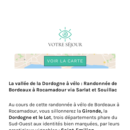
VOTRE SÉJOUR
VOIR LA CARTE
La vallée de la Dordogne à vélo : Randonnée de
Bordeaux à Rocamadour via Sarlat et Souillac
Au cours de cette randonnée à vélo de Bordeaux à
Rocamadour, vous sillonnerez la
Gironde,
la
Dordogne et le Lot
, trois départements phare du
Sud-Ouest aux identités bien marquées, par leurs