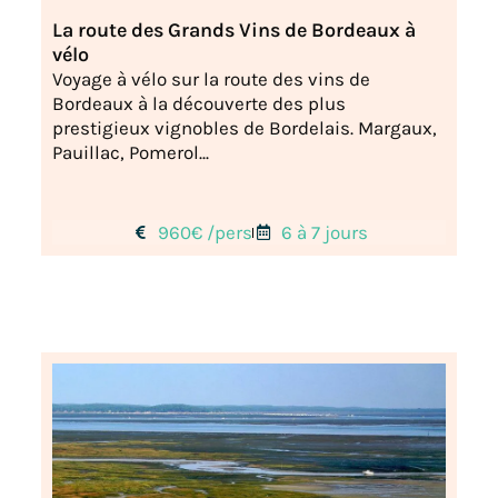
La route des Grands Vins de Bordeaux à
vélo
Voyage à vélo sur la route des vins de
Bordeaux à la découverte des plus
prestigieux vignobles de Bordelais. Margaux,
Pauillac, Pomerol...
960€ /pers
6 à 7 jours