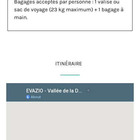
Bagages acceptés par personne : 1 valise ou
sac de voyage (23 kg maximum) + 1 bagage à
main.
ITINÉRAIRE