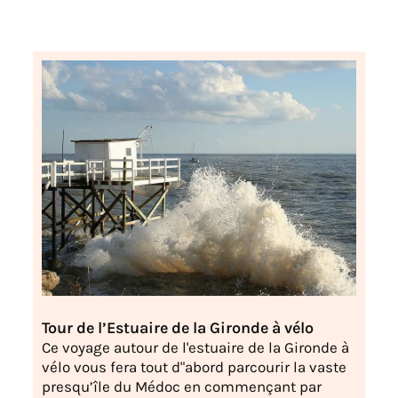
Tour de l’Estuaire de la Gironde à vélo
Ce voyage autour de l'estuaire de la Gironde à
vélo vous fera tout d"abord parcourir la vaste
presqu’île du Médoc en commençant par