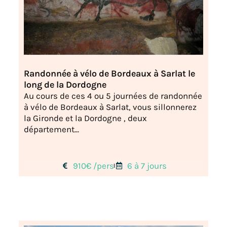
Randonnée à vélo de Bordeaux à Sarlat le
long de la Dordogne
Au cours de ces 4 ou 5 journées de randonnée
à vélo de Bordeaux à Sarlat, vous sillonnerez
la Gironde et la Dordogne , deux
département...
910€ /pers
6 à 7 jours