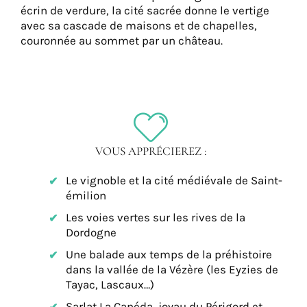
écrin de verdure, la cité sacrée donne le vertige
avec sa cascade de maisons et de chapelles,
couronnée au sommet par un château.
VOUS APPRÉCIEREZ :
Le vignoble et la cité médiévale de Saint-
émilion
Les voies vertes sur les rives de la
Dordogne
Une balade aux temps de la préhistoire
dans la vallée de la Vézère (les Eyzies de
Tayac, Lascaux…)
Sarlat La Canéda, joyau du Périgord et