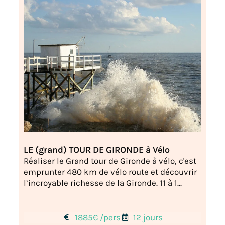
LE (grand) TOUR DE GIRONDE à Vélo
Réaliser le Grand tour de Gironde à vélo, c'est
emprunter 480 km de vélo route et découvrir
l’incroyable richesse de la Gironde. 11 à 1...
1885€ /pers
12 jours