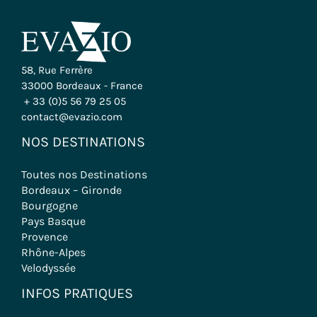
58, Rue Ferrère
33000 Bordeaux - France
+ 33 (0)5 56 79 25 05
contact@evazio.com
NOS DESTINATIONS
Toutes nos Destinations
Bordeaux – Gironde
Bourgogne
Pays Basque
Provence
Rhône-Alpes
Velodyssée
INFOS PRATIQUES