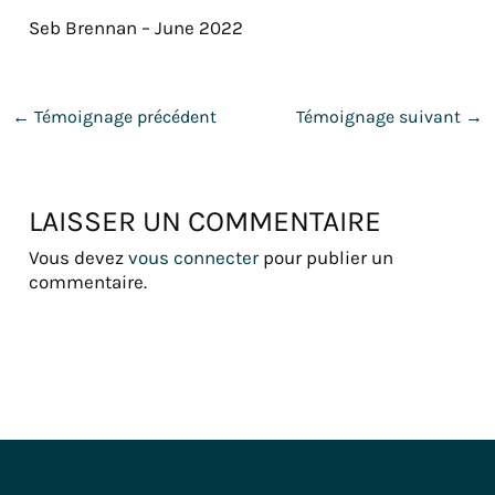
Seb Brennan – June 2022
←
Témoignage précédent
Témoignage suivant
→
LAISSER UN COMMENTAIRE
Vous devez
vous connecter
pour publier un
commentaire.