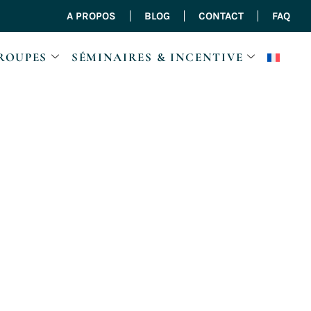
A PROPOS
BLOG
CONTACT
FAQ
ROUPES
SÉMINAIRES & INCENTIVE