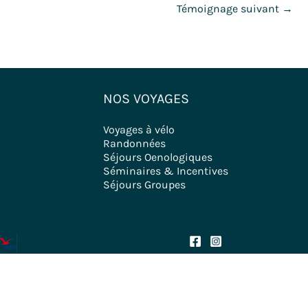
Témoignage suivant
→
NOS VOYAGES
Voyages à vélo
Randonnées
Séjours Oenologiques
Séminaires & Incentives
Séjours Groupes