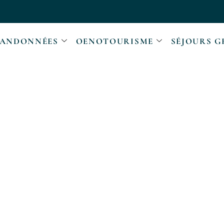
ANDONNÉES
OENOTOURISME
SÉJOURS G