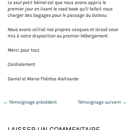
Le seul petit bémol est que nous avons appris le
premier jour en lisant le road book qu’il fallait nous
charger
des bagages pour le passage du bateau.
Nous avons utilisé nos propres casques et laissé ceux
mis à notre disposition au premier hébergement .
Merci pour tout.
Cordialement
Daniel et Marie-Thérèse Alalinarde
←
Témoignage précédent
Témoignage suivant
→
LAISSER UN COMMENTAIRE