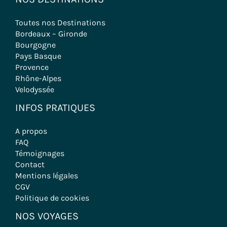
Toutes nos Destinations
Bordeaux – Gironde
Bourgogne
Pays Basque
Provence
Rhône-Alpes
Velodyssée
INFOS PRATIQUES
A propos
FAQ
Témoignages
Contact
Mentions légales
CGV
Politique de cookies
NOS VOYAGES