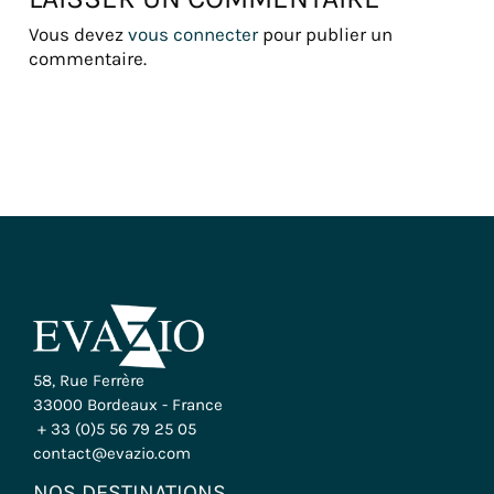
Vous devez
vous connecter
pour publier un
commentaire.
58, Rue Ferrère
33000 Bordeaux - France
+ 33 (0)5 56 79 25 05
contact@evazio.com
NOS DESTINATIONS