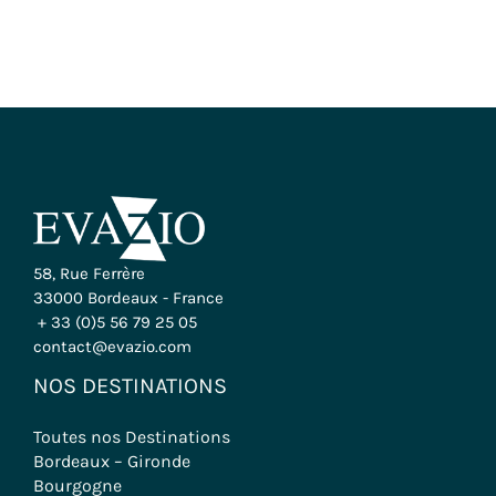
58, Rue Ferrère
33000 Bordeaux - France
+ 33 (0)5 56 79 25 05
contact@evazio.com
NOS DESTINATIONS
Toutes nos Destinations
Bordeaux – Gironde
Bourgogne