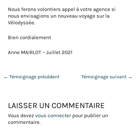
Nous ferons volontiers appel à votre agence si
nous envisagions un nouveau voyage sur la
Vélodyssée.
Bien cordialement
Anne MAIRLOT – Juillet 2021
←
Témoignage précédent
Témoignage suivant
→
LAISSER UN COMMENTAIRE
Vous devez
vous connecter
pour publier un
commentaire.