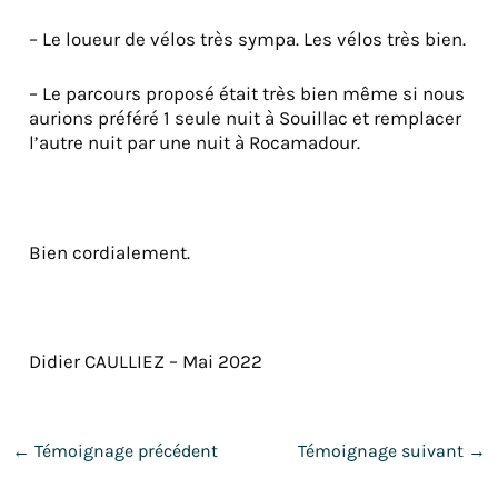
– Le loueur de vélos très sympa. Les vélos très bien.
– Le parcours proposé était très bien même si nous
aurions préféré 1 seule nuit à Souillac et remplacer
l’autre nuit par une nuit à Rocamadour.
Bien cordialement.
Didier CAULLIEZ – Mai 2022
←
Témoignage précédent
Témoignage suivant
→