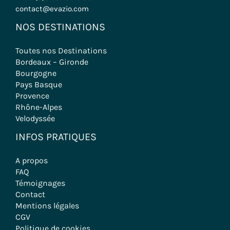
contact@evazio.com
NOS DESTINATIONS
Toutes nos Destinations
Bordeaux – Gironde
Bourgogne
Pays Basque
Provence
Rhône-Alpes
Velodyssée
INFOS PRATIQUES
A propos
FAQ
Témoignages
Contact
Mentions légales
CGV
Politique de cookies