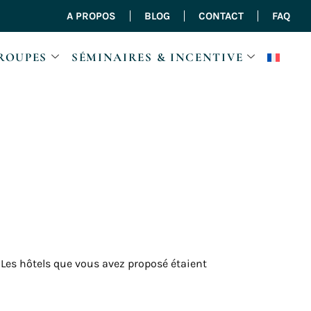
A PROPOS
BLOG
CONTACT
FAQ
ROUPES
SÉMINAIRES & INCENTIVE
. Les hôtels que vous avez proposé étaient