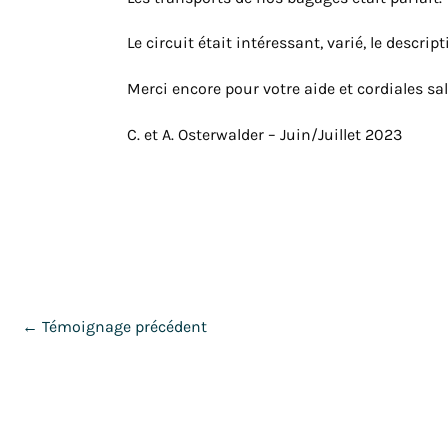
Le circuit était intéressant, varié, le descri
Merci encore pour votre aide et cordiales sa
C. et A. Osterwalder – Juin/Juillet 2023
←
Témoignage précédent