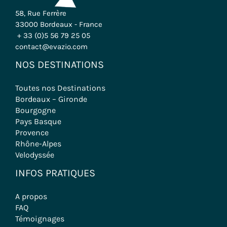
58, Rue Ferrère
33000 Bordeaux - France
+ 33 (0)5 56 79 25 05
contact@evazio.com
NOS DESTINATIONS
Toutes nos Destinations
Bordeaux – Gironde
Bourgogne
Pays Basque
Provence
Rhône-Alpes
Velodyssée
INFOS PRATIQUES
A propos
FAQ
Témoignages