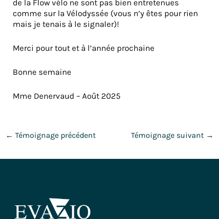
de la Flow vélo ne sont pas bien entretenues
comme sur la Vélodyssée (vous n’y êtes pour rien
mais je tenais à le signaler)!
Merci pour tout et à l’année prochaine
Bonne semaine
Mme Denervaud – Août 2025
←
Témoignage précédent
Témoignage suivant
→