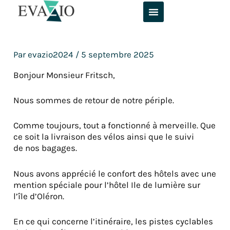
Aller
au
contenu
Par
evazio2024
/
5 septembre 2025
Bonjour Monsieur Fritsch,
Nous sommes de retour de notre périple.
Comme toujours, tout a fonctionné à merveille. Que
ce soit la livraison des vélos ainsi que le suivi
de nos bagages.
Nous avons apprécié le confort des hôtels avec une
mention spéciale pour l’hôtel Ile de lumière sur
l’île d’Oléron.
En ce qui concerne l’itinéraire, les pistes cyclables