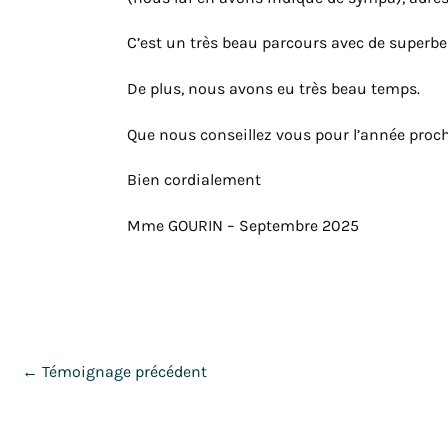
C’est un très beau parcours avec de superbe
De plus, nous avons eu très beau temps.
Que nous conseillez vous pour l’année proc
Bien cordialement
Mme GOURIN – Septembre 2025
←
Témoignage précédent