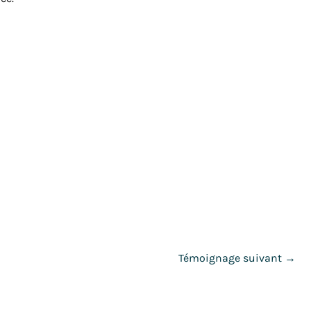
Témoignage suivant
→