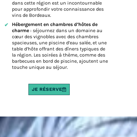
dans cette région est un incontournable
pour approfondir votre connaissance des
vins de Bordeaux.
Hébergement en chambres d’hôtes de
charme
: séjournez dans un domaine au
cœur des vignobles avec des chambres
spacieuses, une piscine d’eau salée, et une
table d’hôte offrant des dîners typiques de
la région. Les soirées à thème, comme des
barbecues en bord de piscine, ajoutent une
touche unique au séjour.
JE RÉSERVE