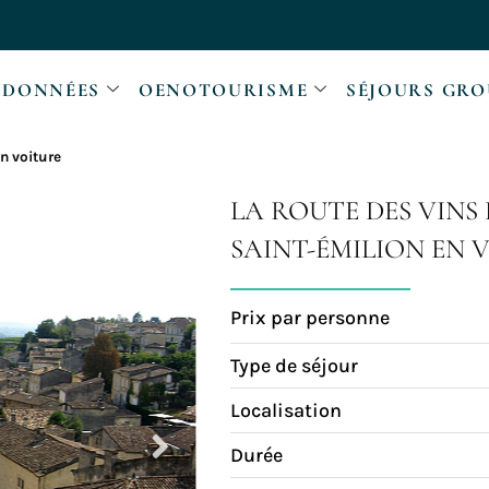
DONNÉES
OENOTOURISME
SÉJOURS GRO
n voiture
LA ROUTE DES VINS
SAINT-ÉMILION EN 
Prix par personne
Type de séjour
Localisation
Durée