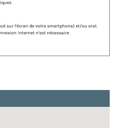
tiques
cé sur l’écran de votre smartphone) et/ou oral.
onnexion internet n’est nécessaire