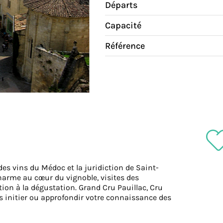
Départs
Capacité
Référence
des vins du Médoc et la juridiction de Saint-
arme au cœur du vignoble, visites des
tion à la dégustation. Grand Cru Pauillac, Cru
s initier ou approfondir votre connaissance des