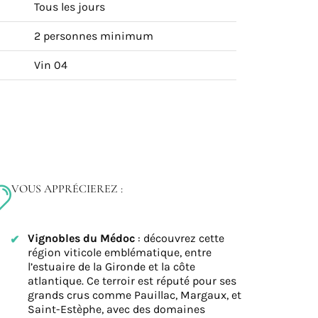
Tous les jours
2 personnes minimum
Vin 04
VOUS APPRÉCIEREZ :
Vignobles du Médoc
: découvrez cette
région viticole emblématique, entre
l’estuaire de la Gironde et la côte
atlantique. Ce terroir est réputé pour ses
grands crus comme Pauillac, Margaux, et
Saint-Estèphe, avec des domaines