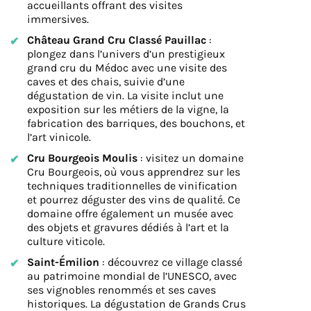
accueillants offrant des visites
immersives.
Château Grand Cru Classé Pauillac
:
plongez dans l’univers d’un prestigieux
grand cru du Médoc avec une visite des
caves et des chais, suivie d’une
dégustation de vin. La visite inclut une
exposition sur les métiers de la vigne, la
fabrication des barriques, des bouchons, et
l’art vinicole.
Cru Bourgeois Moulis
: visitez un domaine
Cru Bourgeois, où vous apprendrez sur les
techniques traditionnelles de vinification
et pourrez déguster des vins de qualité. Ce
domaine offre également un musée avec
des objets et gravures dédiés à l’art et la
culture viticole.
Saint-Émilion
: découvrez ce village classé
au patrimoine mondial de l’UNESCO, avec
ses vignobles renommés et ses caves
historiques. La dégustation de Grands Crus