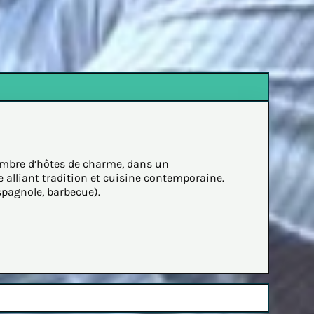
ambre d’hôtes de charme, dans un
 alliant tradition et cuisine contemporaine.
spagnole, barbecue).