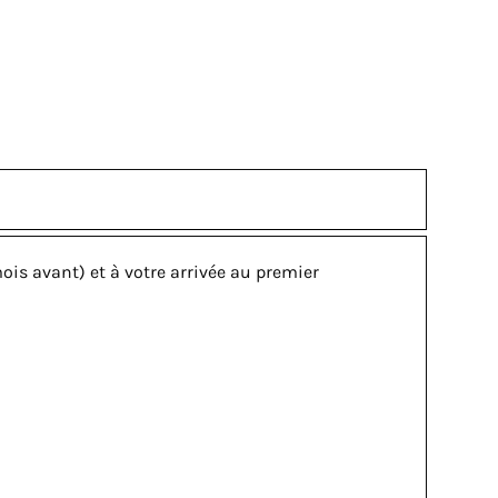
is avant) et à votre arrivée au premier