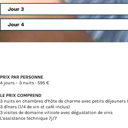
Jour 3
Jour 4
PRIX PAR PERSONNE
4 jours – 3 nuits : 595 €
LE PRIX COMPREND
3 nuits en chambres d’hôte de charme avec petits déjeuners 
3 dîners (1/4 de vin et café inclus)
3 visites de domaine viticole avec dégustation de vins
L’assistance technique 7j/7