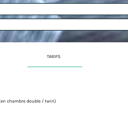
TARIFS
(en chambre double / twin)