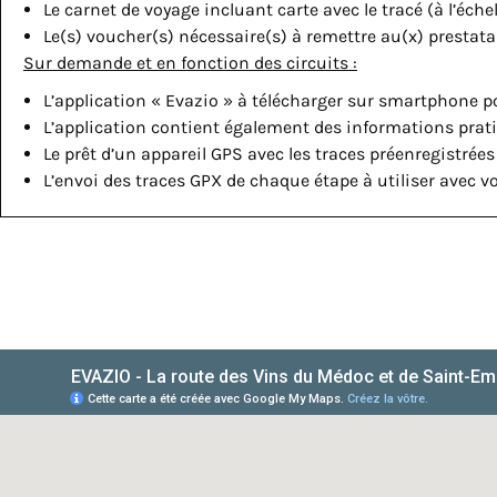
Le carnet de voyage incluant carte avec le tracé (à l’éche
Le(s) voucher(s) nécessaire(s) à remettre au(x) prestat
Sur demande et en fonction des circuits :
L’application « Evazio » à télécharger sur smartphone po
L’application contient également des informations prati
Le prêt d’un appareil GPS avec les traces préenregistrées
L’envoi des traces GPX de chaque étape à utiliser avec v