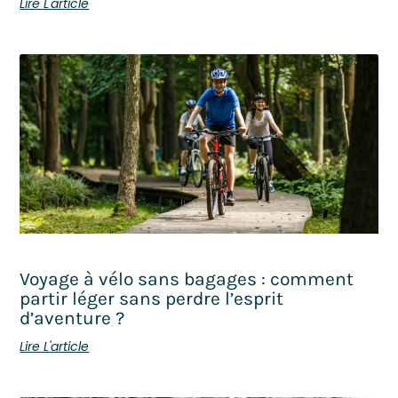
Lire L'article
Voyage à vélo sans bagages : comment
partir léger sans perdre l’esprit
d’aventure ?
Lire L'article