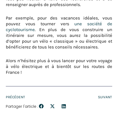
renseigner auprès de professionnels.
Par exemple, pour des vacances idéales, vous
pouvez vous tourner vers
une société de
cyclotourisme
. En plus de vous construire un
itinéraire sur mesure, vous aurez la possibilité
d’opter pour un vélo « classique » ou électrique et
bénéficierez de tous les conseils nécessaires.
Alors n’hésitez plus à vous lancer pour votre voyage
à vélo électrique et à bientôt sur les routes de
France !
PRÉCÉDENT
SUIVANT
Partager l'article :