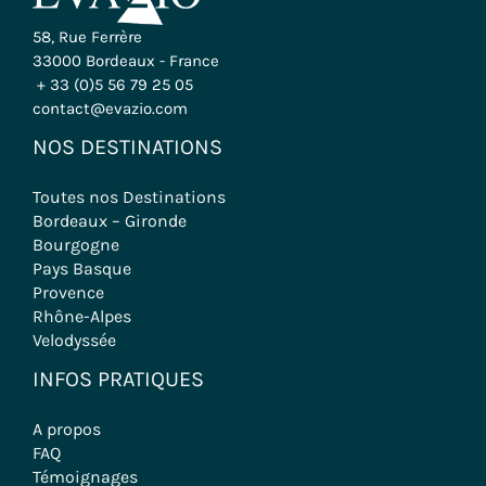
58, Rue Ferrère
33000 Bordeaux - France
+ 33 (0)5 56 79 25 05
contact@evazio.com
NOS DESTINATIONS
Toutes nos Destinations
Bordeaux – Gironde
Bourgogne
Pays Basque
Provence
Rhône-Alpes
Velodyssée
INFOS PRATIQUES
A propos
FAQ
Témoignages