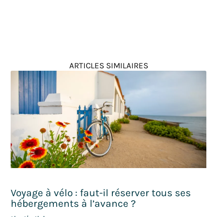
ARTICLES SIMILAIRES
Voyage à vélo : faut-il réserver tous ses
hébergements à l’avance ?