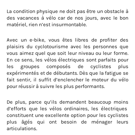
La condition physique ne doit pas être un obstacle à
des vacances à vélo car de nos jours, avec le bon
matériel, rien n’est insurmontable.
Avec un e-bike, vous êtes libres de profiter des
plaisirs du cyclotourisme avec les personnes que
vous aimez quel que soit leur niveau ou leur forme.
En ce sens, les vélos électriques sont parfaits pour
les groupes composés de cyclistes plus
expérimentés et de débutants. Dès que la fatigue se
fait sentir, il suffit d’enclencher le moteur du vélo
pour réussir à suivre les plus performants.
De plus, parce qu’ils demandent beaucoup moins
d’efforts que les vélos ordinaires, les électriques
constituent une excellente option pour les cyclistes
plus âgés qui ont besoin de ménager leurs
articulations.