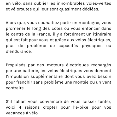
en vélo, sans oublier les innombrables voies-vertes
et véloroutes qui leur sont quasiment dédiées.
Alors que, vous souhaitiez partir en montagne, vous
promener le long des côtes ou vous enfoncer dans
le centre de la France, il y a forcément un itinéraire
qui est fait pour vous et grâce aux vélos électriques,
plus de problème de capacités physiques ou
d’endurance.
Propulsés par des moteurs électriques rechargés
par une batterie, les vélos électriques vous donnent
l’impulsion supplémentaire dont vous avez besoin
pour franchir sans problème une montée ou un vent
contraire.
S’il fallait vous convaincre de vous laisser tenter,
voici 4 raisons d’opter pour l’e-bike pour vos
vacances à vélo.