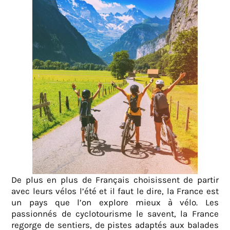
De plus en plus de Français choisissent de partir
avec leurs vélos l’été et il faut le dire, la France est
un pays que l’on explore mieux à vélo. Les
passionnés de cyclotourisme le savent, la France
regorge de sentiers, de pistes adaptés aux balades