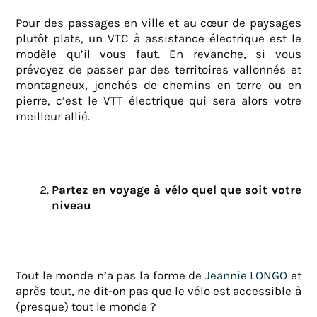
Pour des passages en ville et au cœur de paysages
plutôt plats, un VTC à assistance électrique est le
modèle qu’il vous faut. En revanche, si vous
prévoyez de passer par des territoires vallonnés et
montagneux, jonchés de chemins en terre ou en
pierre, c’est le VTT électrique qui sera alors votre
meilleur allié.
Partez en voyage à vélo quel que soit votre
niveau
Tout le monde n’a pas la forme de
Jeannie LONGO
et
après tout, ne dit-on pas que le vélo est accessible à
(presque) tout le monde ?