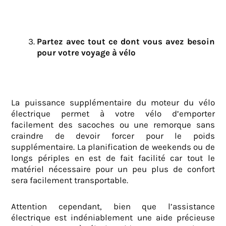
Partez avec tout ce dont vous avez besoin
pour votre voyage à vélo
La puissance supplémentaire du moteur du vélo
électrique permet à votre vélo d’emporter
facilement des sacoches ou une remorque sans
craindre de devoir forcer pour le poids
supplémentaire. La planification de weekends ou de
longs périples en est de fait facilité car tout le
matériel nécessaire pour un peu plus de confort
sera facilement transportable.
Attention cependant, bien que l’assistance
électrique est indéniablement une aide précieuse