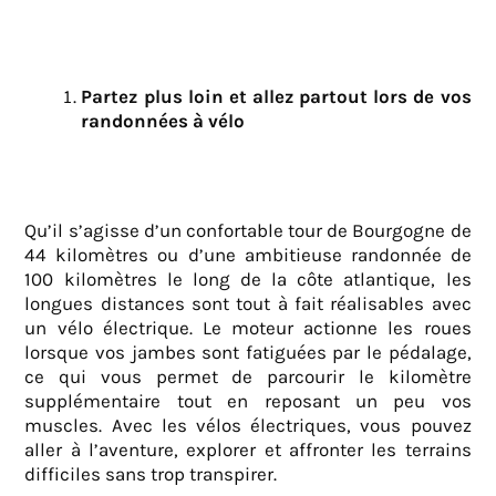
Partez plus loin et allez partout lors de vos
randonnées à vélo
Qu’il s’agisse d’un confortable tour de Bourgogne de
44 kilomètres ou d’une ambitieuse randonnée de
100 kilomètres le long de la côte atlantique, les
longues distances sont tout à fait réalisables avec
un vélo électrique. Le moteur actionne les roues
lorsque vos jambes sont fatiguées par le pédalage,
ce qui vous permet de parcourir le kilomètre
supplémentaire tout en reposant un peu vos
muscles. Avec les vélos électriques, vous pouvez
aller à l’aventure, explorer et affronter les terrains
difficiles sans trop transpirer.