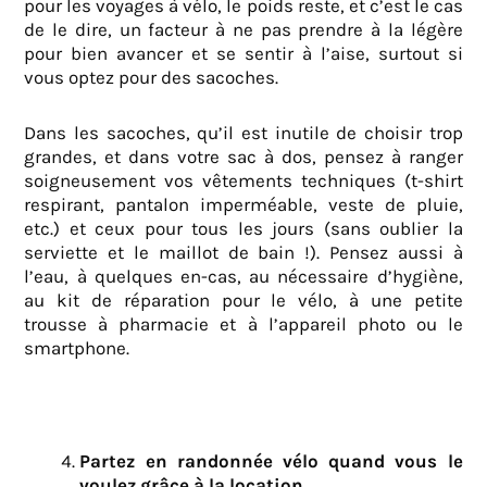
pour les voyages à vélo, le poids reste, et c’est le cas
de le dire, un facteur à ne pas prendre à la légère
pour bien avancer et se sentir à l’aise, surtout si
vous optez pour des sacoches.
Dans les sacoches, qu’il est inutile de choisir trop
grandes, et dans votre sac à dos, pensez à ranger
soigneusement vos vêtements techniques (t-shirt
respirant, pantalon imperméable, veste de pluie,
etc.) et ceux pour tous les jours (sans oublier la
serviette et le maillot de bain !). Pensez aussi à
l’eau, à quelques en-cas, au nécessaire d’hygiène,
au kit de réparation pour le vélo, à une petite
trousse à pharmacie et à l’appareil photo ou le
smartphone.
Partez en randonnée vélo quand vous le
voulez grâce à la location