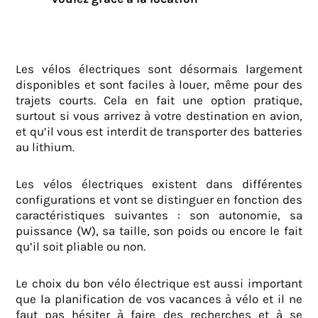
Les vélos électriques sont désormais largement
disponibles et sont faciles à louer, même pour des
trajets courts. Cela en fait une option pratique,
surtout si vous arrivez à votre destination en avion,
et qu’il vous est interdit de transporter des batteries
au lithium.
Les vélos électriques existent dans différentes
configurations et vont se distinguer en fonction des
caractéristiques suivantes : son autonomie, sa
puissance (W), sa taille, son poids ou encore le fait
qu’il soit pliable ou non.
Le choix du bon vélo électrique est aussi important
que la planification de vos vacances à vélo et il ne
faut pas hésiter à faire des recherches et à se