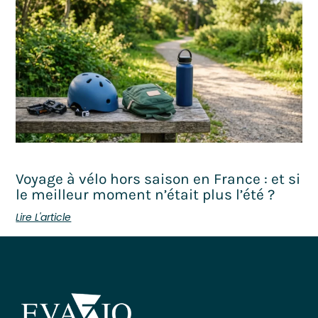
Voyage à vélo hors saison en France : et si
le meilleur moment n’était plus l’été ?
Lire L'article