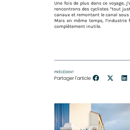
Une fois de plus dans ce voyage, j
rencontrons des cyclistes “tout jus
canaux et remontant le canal sous le
Mais en même temps, l’industrie fe
complètement inutile.
PRÉCÉDENT
Partager l'article :