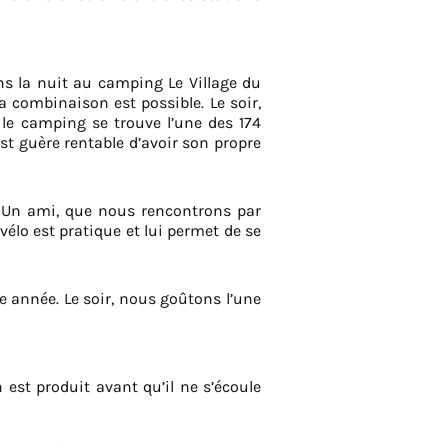
s la nuit au camping Le Village du
a combinaison est possible. Le soir,
 le camping se trouve l’une des 174
est guère rentable d’avoir son propre
. Un ami, que nous rencontrons par
élo est pratique et lui permet de se
e année. Le soir, nous goûtons l’une
st produit avant qu’il ne s’écoule