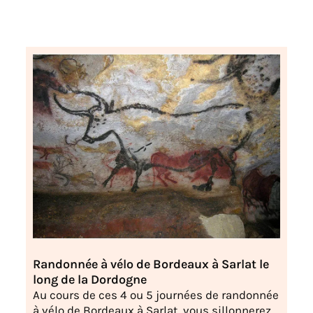
Randonnée à vélo de Bordeaux à Sarlat le
long de la Dordogne
Au cours de ces 4 ou 5 journées de randonnée
à vélo de Bordeaux à Sarlat, vous sillonnerez