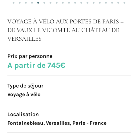
VOYAGE À VÉLO AUX PORTES DE PARIS –
DE VAUX LE VICOMTE AU CHÂTEAU DE
VERSAILLES
Prix par personne
A partir de 745€
Type de séjour
Voyage à vélo
Localisation
Fontainebleau, Versailles, Paris - France