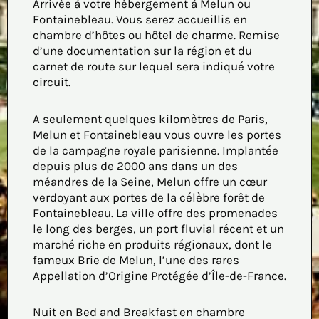
Arrivée à votre hébergement à Melun ou
Fontainebleau. Vous serez accueillis en
chambre d’hôtes ou hôtel de charme. Remise
d’une documentation sur la région et du
carnet de route sur lequel sera indiqué votre
circuit.
A seulement quelques kilomètres de Paris,
Melun et Fontainebleau vous ouvre les portes
de la campagne royale parisienne. Implantée
depuis plus de 2000 ans dans un des
méandres de la Seine, Melun offre un cœur
verdoyant aux portes de la célèbre forêt de
Fontainebleau. La ville offre des promenades
le long des berges, un port fluvial récent et un
marché riche en produits régionaux, dont le
fameux Brie de Melun, l’une des rares
Appellation d’Origine Protégée d’Île-de-France.
Nuit en Bed and Breakfast en chambre