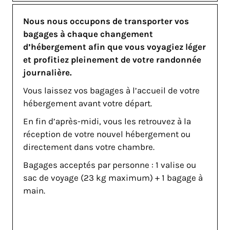
Nous nous occupons de transporter vos
bagages à chaque changement
d’hébergement afin que vous voyagiez léger
et profitiez pleinement de votre randonnée
journalière.
Vous laissez vos bagages à l’accueil de votre
hébergement avant votre départ.
En fin d’après-midi, vous les retrouvez à la
réception de votre nouvel hébergement ou
directement dans votre chambre.
Bagages acceptés par personne : 1 valise ou
sac de voyage (23 kg maximum) + 1 bagage à
main.