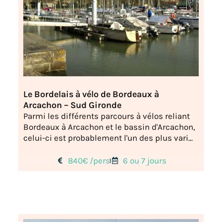
Le Bordelais à vélo de Bordeaux à
Arcachon – Sud Gironde
Parmi les différents parcours à vélos reliant
Bordeaux à Arcachon et le bassin d'Arcachon,
celui-ci est probablement l'un des plus vari...
840€ /pers
6 ou 7 jours