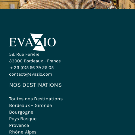
58, Rue Ferrère
33000 Bordeaux - France
+ 33 (0)5 56 79 25 05
contact@evazio.com
NOS DESTINATIONS
Toutes nos Destinations
Bordeaux – Gironde
Bourgogne
Pays Basque
Provence
Rhône-Alpes