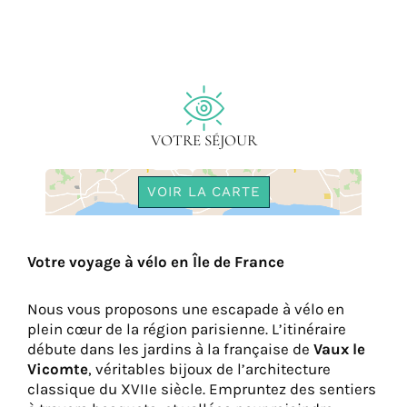
VOTRE SÉJOUR
VOIR LA CARTE
Votre voyage à vélo en Île de France
Nous vous proposons une escapade à vélo en
plein cœur de la région parisienne. L’itinéraire
débute dans les jardins à la française de
Vaux le
Vicomte
, véritables bijoux de l’architecture
classique du XVIIe siècle. Empruntez des sentiers