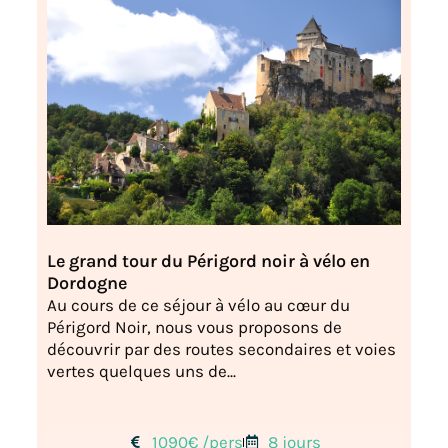
Le grand tour du Périgord noir à vélo en
Dordogne
Au cours de ce séjour à vélo au cœur du
Périgord Noir, nous vous proposons de
découvrir par des routes secondaires et voies
vertes quelques uns de...
1090€ /pers
8 jours