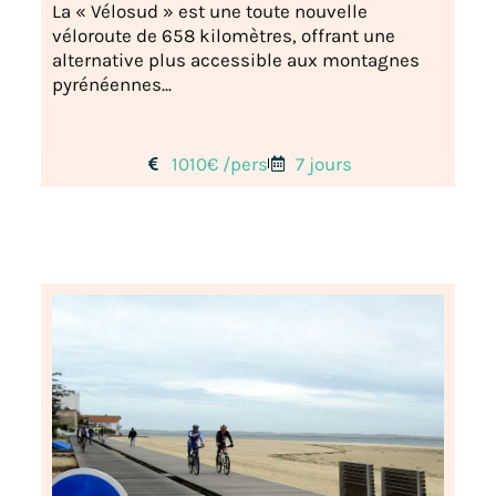
La « Vélosud » est une toute nouvelle
véloroute de 658 kilomètres, offrant une
alternative plus accessible aux montagnes
pyrénéennes...
1010€ /pers
7 jours