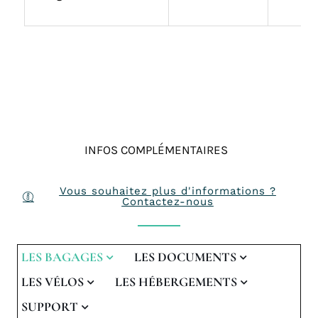
INFOS COMPLÉMENTAIRES
Vous souhaitez plus d'informations ?
Contactez-nous
LES BAGAGES
LES DOCUMENTS
LES VÉLOS
LES HÉBERGEMENTS
SUPPORT