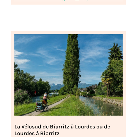
La Vélosud de Biarritz à Lourdes ou de
Lourdes à Biarritz