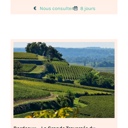
Nous consulter
8 jours