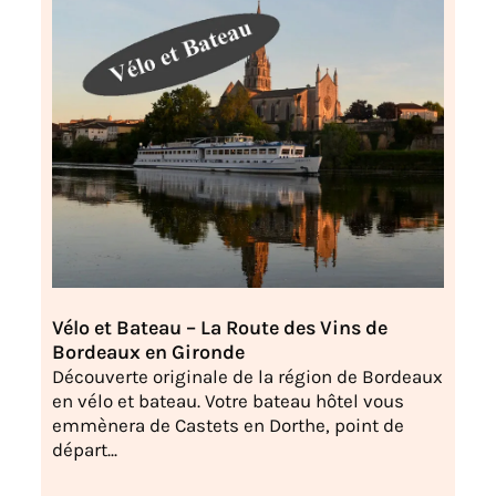
Vélo et Bateau – La Route des Vins de
Bordeaux en Gironde
Découverte originale de la région de Bordeaux
en vélo et bateau. Votre bateau hôtel vous
emmènera de Castets en Dorthe, point de
départ...