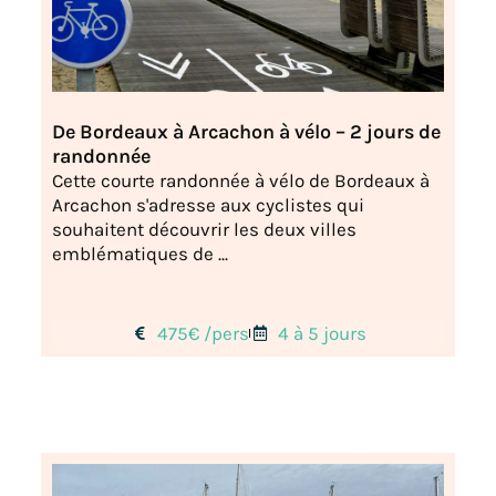
De Bordeaux à Arcachon à vélo – 2 jours de
randonnée
Cette courte randonnée à vélo de Bordeaux à
Arcachon s'adresse aux cyclistes qui
souhaitent découvrir les deux villes
emblématiques de ...
475€ /pers
4 à 5 jours