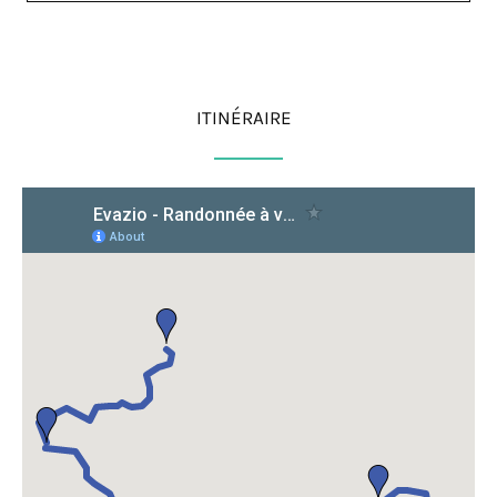
ITINÉRAIRE