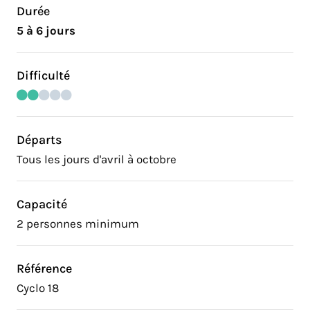
Durée
5 à 6 jours
Difficulté
Départs
Tous les jours d'avril à octobre
Capacité
2 personnes minimum
Référence
Cyclo 18