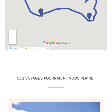
CES VOYAGES POURRAIENT VOUS PLAIRE