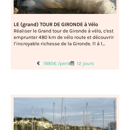
LE (grand) TOUR DE GIRONDE à Vélo
Réaliser le Grand tour de Gironde à vélo, c'est
emprunter 480 km de vélo route et découvrir
l’incroyable richesse de la Gironde. 11 à 1...
1885€ /pers
12 jours