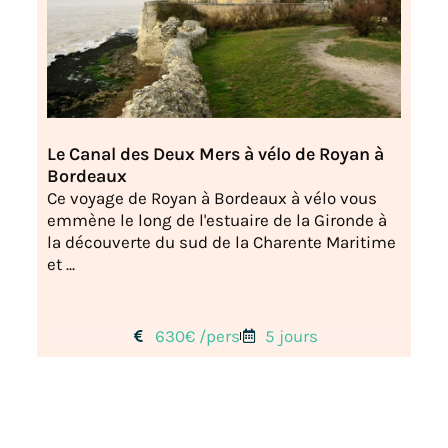
Le Canal des Deux Mers à vélo de Royan à
Bordeaux
Ce voyage de Royan à Bordeaux à vélo vous
emmène le long de l'estuaire de la Gironde à
la découverte du sud de la Charente Maritime
et ...
630€ /pers
5 jours