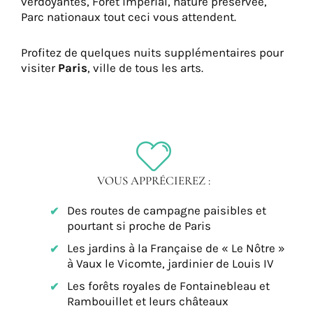
verdoyantes, Forêt impérial, nature préservée,
Parc nationaux tout ceci vous attendent.
Profitez de quelques nuits supplémentaires pour
visiter
Paris
, ville de tous les arts.
VOUS APPRÉCIEREZ :
Des routes de campagne paisibles et
pourtant si proche de Paris
Les jardins à la Française de « Le Nôtre »
à Vaux le Vicomte, jardinier de Louis IV
Les forêts royales de Fontainebleau et
Rambouillet et leurs châteaux