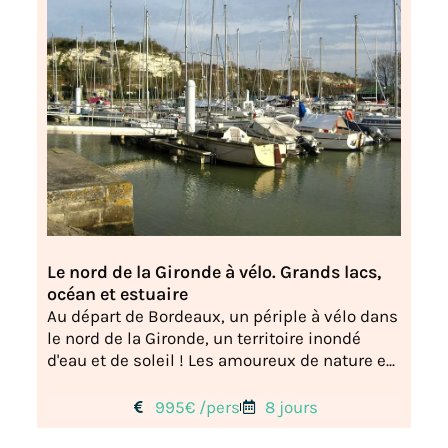
Le nord de la Gironde à vélo. Grands lacs,
océan et estuaire
Au départ de Bordeaux, un périple à vélo dans
le nord de la Gironde, un territoire inondé
d'eau et de soleil ! Les amoureux de nature e...
995€ /pers
8 jours