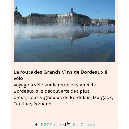
La route des Grands Vins de Bordeaux à
vélo
Voyage à vélo sur la route des vins de
Bordeaux à la découverte des plus
prestigieux vignobles de Bordelais. Margaux,
Pauillac, Pomerol...
960€ /pers
6 à 7 jours