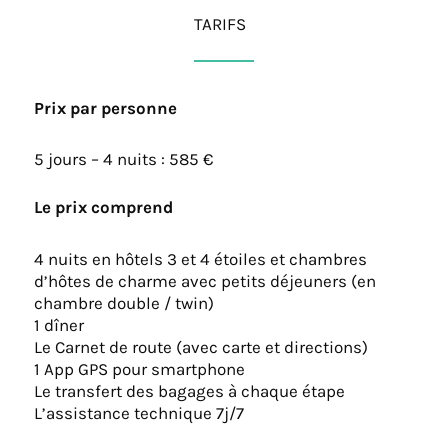
TARIFS
Prix par personne
5 jours – 4 nuits : 585 €
Le prix comprend
4 nuits en hôtels 3 et 4 étoiles et chambres
d’hôtes de charme avec petits déjeuners (en
chambre double / twin)
1 dîner
Le Carnet de route (avec carte et directions)
1 App GPS pour smartphone
Le transfert des bagages à chaque étape
L’assistance technique 7j/7