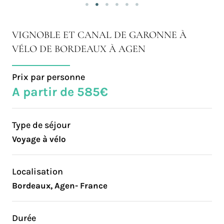
VIGNOBLE ET CANAL DE GARONNE À
VÉLO DE BORDEAUX À AGEN
Prix par personne
A partir de 585€
Type de séjour
Voyage à vélo
Localisation
Bordeaux, Agen- France
Durée