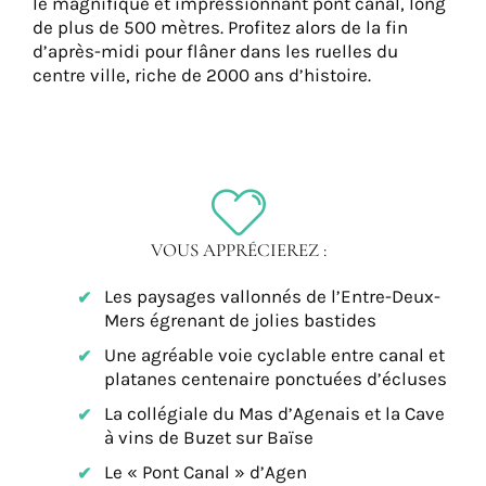
le magnifique et impressionnant pont canal, long
de plus de 500 mètres. Profitez alors de la fin
d’après-midi pour flâner dans les ruelles du
centre ville, riche de 2000 ans d’histoire.
VOUS APPRÉCIEREZ :
Les paysages vallonnés de l’Entre-Deux-
Mers égrenant de jolies bastides
Une agréable voie cyclable entre canal et
platanes centenaire ponctuées d’écluses
La collégiale du Mas d’Agenais et la Cave
à vins de Buzet sur Baïse
Le « Pont Canal » d’Agen