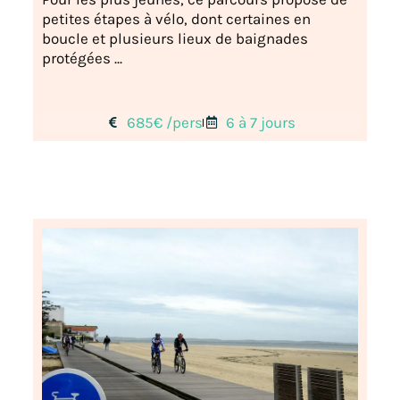
petites étapes à vélo, dont certaines en
boucle et plusieurs lieux de baignades
protégées ...
685€ /pers
6 à 7 jours