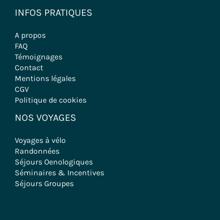
INFOS PRATIQUES
A propos
FAQ
Témoignages
Contact
Mentions légales
CGV
Politique de cookies
NOS VOYAGES
Voyages à vélo
Randonnées
Séjours Oenologiques
Séminaires & Incentives
Séjours Groupes