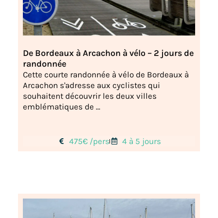
De Bordeaux à Arcachon à vélo – 2 jours de
randonnée
Cette courte randonnée à vélo de Bordeaux à
Arcachon s'adresse aux cyclistes qui
souhaitent découvrir les deux villes
emblématiques de ...
475€ /pers
4 à 5 jours