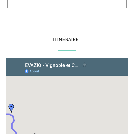
ITINÉRAIRE