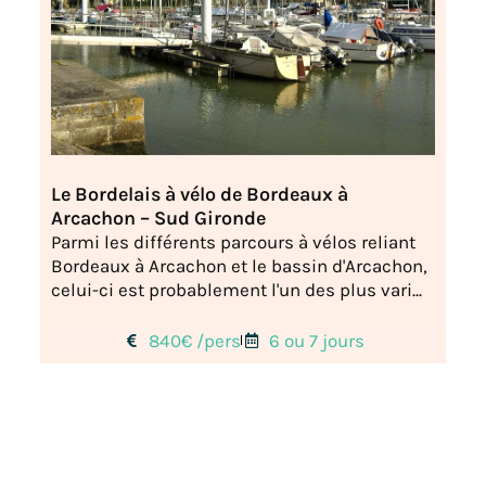
Le Bordelais à vélo de Bordeaux à
Arcachon – Sud Gironde
Parmi les différents parcours à vélos reliant
Bordeaux à Arcachon et le bassin d'Arcachon,
celui-ci est probablement l'un des plus vari...
840€ /pers
6 ou 7 jours