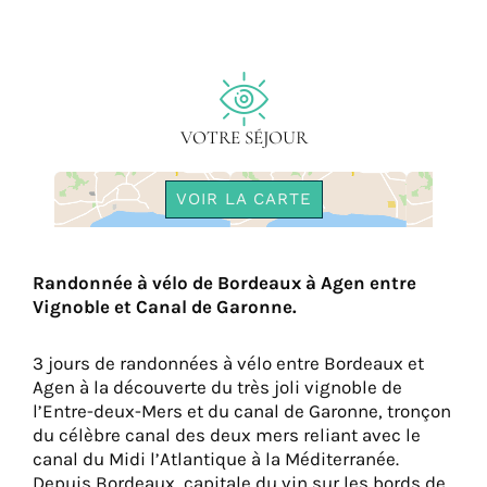
VOTRE SÉJOUR
VOIR LA CARTE
Randonnée à vélo de Bordeaux à Agen entre
Vignoble et Canal de Garonne.
3 jours de randonnées à vélo entre Bordeaux et
Agen à la découverte du très joli vignoble de
l’Entre-deux-Mers et du canal de Garonne, tronçon
du célèbre canal des deux mers reliant avec le
canal du Midi l’Atlantique à la Méditerranée.
Depuis Bordeaux, capitale du vin sur les bords de