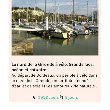
Le nord de la Gironde à vélo. Grands lacs,
océan et estuaire
Au départ de Bordeaux, un périple à vélo dans
le nord de la Gironde, un territoire inondé
d'eau et de soleil ! Les amoureux de nature e...
995€ /pers
8 jours