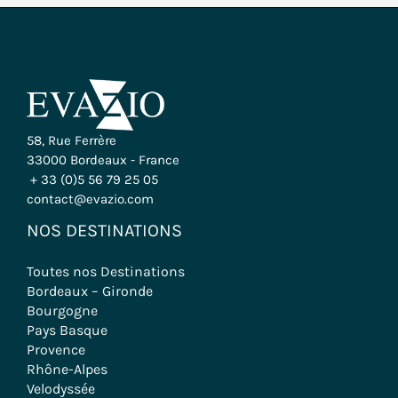
58, Rue Ferrère
33000 Bordeaux - France
+ 33 (0)5 56 79 25 05
contact@evazio.com
NOS DESTINATIONS
Toutes nos Destinations
Bordeaux – Gironde
Bourgogne
Pays Basque
Provence
Rhône-Alpes
Velodyssée