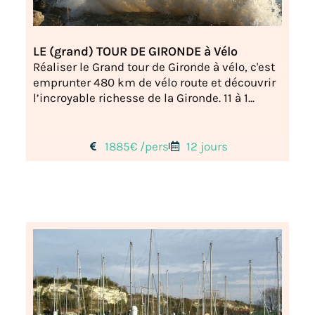
LE (grand) TOUR DE GIRONDE à Vélo
Réaliser le Grand tour de Gironde à vélo, c'est
emprunter 480 km de vélo route et découvrir
l’incroyable richesse de la Gironde. 11 à 1...
1885€ /pers
12 jours