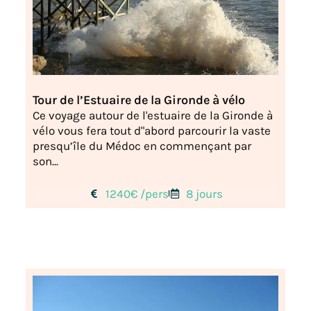
Tour de l’Estuaire de la Gironde à vélo
Ce voyage autour de l'estuaire de la Gironde à
vélo vous fera tout d"abord parcourir la vaste
presqu’île du Médoc en commençant par
son...
1240€ /pers
8 jours