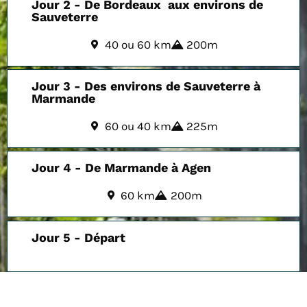
Jour 2 - De Bordeaux aux environs de
Sauveterre
40 ou 60 km
200m
Jour 3 - Des environs de Sauveterre à
Marmande
60 ou 40 km
225m
Jour 4 - De Marmande à Agen
60 km
200m
Jour 5 - Départ