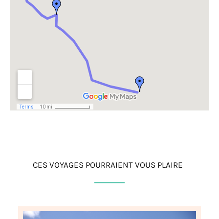
CES VOYAGES POURRAIENT VOUS PLAIRE