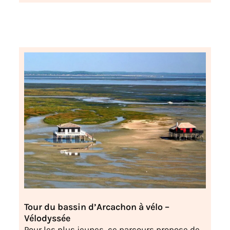
Tour du bassin d’Arcachon à vélo –
Vélodyssée
Pour les plus jeunes, ce parcours propose de