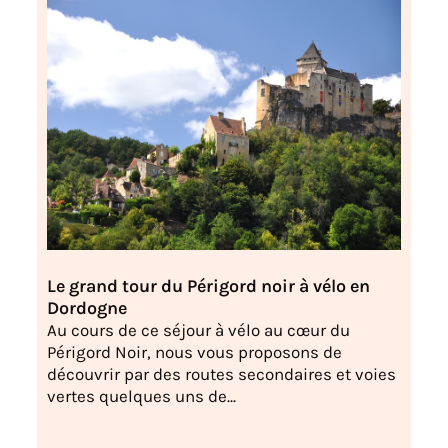
Le grand tour du Périgord noir à vélo en
Dordogne
Au cours de ce séjour à vélo au cœur du
Périgord Noir, nous vous proposons de
découvrir par des routes secondaires et voies
vertes quelques uns de...