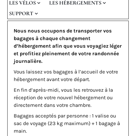
LES VÉLOS
LES HÉBERGEMENTS
SUPPORT
Nous nous occupons de transporter vos
bagages à chaque changement
d’hébergement afin que vous voyagiez léger
et profitiez pleinement de votre randonnée
journalière.
Vous laissez vos bagages à l’accueil de votre
hébergement avant votre départ.
En fin d’après-midi, vous les retrouvez à la
réception de votre nouvel hébergement ou
directement dans votre chambre.
Bagages acceptés par personne : 1 valise ou
sac de voyage (23 kg maximum) + 1 bagage à
main.