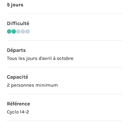
5 jours
Difficulté
Départs
Tous les jours d'avril à octobre
Capacité
2 personnes minimum
Référence
Cyclo 14-2