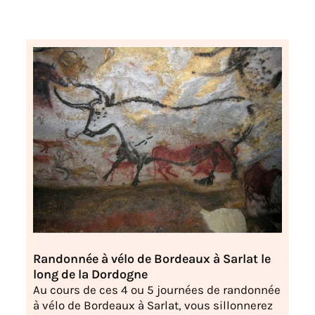
Randonnée à vélo de Bordeaux à Sarlat le
long de la Dordogne
Au cours de ces 4 ou 5 journées de randonnée
à vélo de Bordeaux à Sarlat, vous sillonnerez