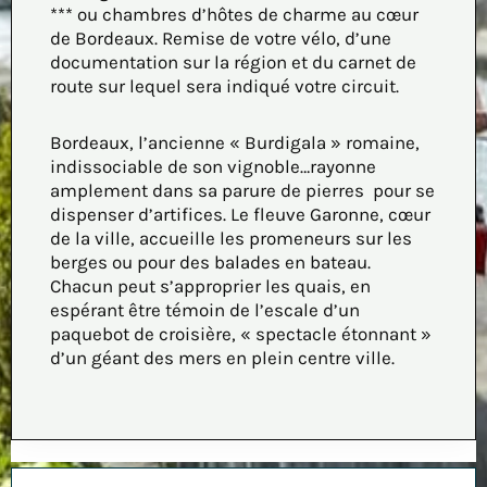
*** ou chambres d’hôtes de charme au cœur
de Bordeaux. Remise de votre vélo, d’une
documentation sur la région et du carnet de
route sur lequel sera indiqué votre circuit.
Bordeaux, l’ancienne « Burdigala » romaine,
indissociable de son vignoble…rayonne
amplement dans sa parure de pierres pour se
dispenser d’artifices. Le fleuve Garonne, cœur
de la ville, accueille les promeneurs sur les
berges ou pour des balades en bateau.
Chacun peut s’approprier les quais, en
espérant être témoin de l’escale d’un
paquebot de croisière, « spectacle étonnant »
d’un géant des mers en plein centre ville.