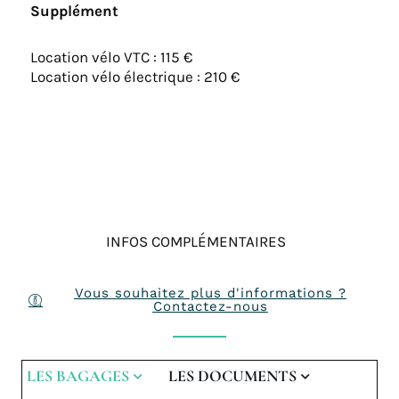
Supplément
Location vélo VTC : 115 €
Location vélo électrique : 210 €
INFOS COMPLÉMENTAIRES
Vous souhaitez plus d'informations ?
Contactez-nous
LES BAGAGES
LES DOCUMENTS