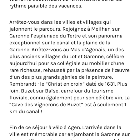
rythme paisible des vacances.
Arrêtez-vous dans les villes et villages qui
jalonnent le parcours. Rejoignez à Meilhan sur
Garonne l’esplanade du Tertre et son panorama
exceptionnel sur le canal et la plaine de la
Garonne. Arrêtez-vous au Mas d’Agenais, un des
plus anciens villages du Lot et Garonne, célèbre
aujourd’hui pour sa collégiale au mobilier d’une
rare richesse, rehaussé par la présence de l’œuvre
d’un des plus grands génies de la peinture,
Rembrandt : le “Christ en croix” daté de 1631. Plus
loin, Buzet sur Baïse, carrefour du tourisme
fluviale, connu également pour son célèbre vin. La
“Cave des Vignerons de Buzet” est à seulement 1
km du canal !
Fin de ce séjour à vélo à Agen. L’arrivée dans la
ville est mémorable car enjambant la Garonne sur