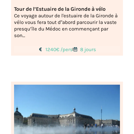
Tour de l’Estuaire de la Gironde à vélo
Ce voyage autour de l'estuaire de la Gironde à
vélo vous fera tout d"abord parcourir la vaste
presqu’île du Médoc en commençant par
son...
1240€ /pers
8 jours