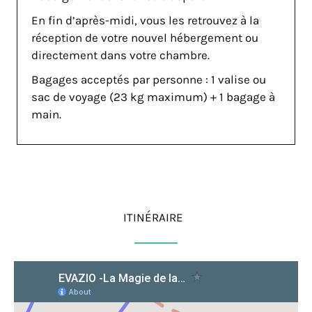
En fin d’après-midi, vous les retrouvez à la
réception de votre nouvel hébergement ou
directement dans votre chambre.
Bagages acceptés par personne : 1 valise ou
sac de voyage (23 kg maximum) + 1 bagage à
main.
ITINÉRAIRE