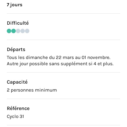
7 jours
Difficulté
Départs
Tous les dimanche du 22 mars au 01 novembre.
Autre jour possible sans supplément si 4 et plus.
Capacité
2 personnes minimum
Référence
Cyclo 31