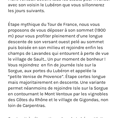
avec son voisin le Lubéron que vous sillonnerez
les jours suivants.
Étape mythique du Tour de France, nous vous
proposons de vous déposer à son sommet (1900
m) pour vous profiter pleinement d’une longue
descente de son versant ouest pelé au sommet
puis boisée en son milieu et rejoindre enfin les
champs de Lavandes qui entourent à perte de vue
le village de Sault… Un pur moment de bonheur !
Vous rejoindrez en fin de journée Isle sur la
Sorgue, aux portes du Lubéron et appelée la
“petite Venise de Provence”. Étape certes longue
mais majoritairement en descente. Une variante
permet néanmoins de rejoindre Isle sur la Sorgue
en contournant le Mont Ventoux par les vignobles
des Côtes du Rhône et le village de Gigondas, non
loin de Carpentras.