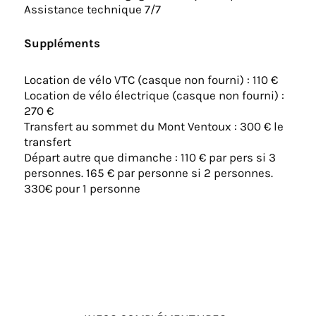
Assistance technique 7/7
Suppléments
Location de vélo VTC (casque non fourni) : 110 €
Location de vélo électrique (casque non fourni) :
270 €
Transfert au sommet du Mont Ventoux : 300 € le
transfert
Départ autre que dimanche : 110 € par pers si 3
personnes. 165 € par personne si 2 personnes.
330€ pour 1 personne