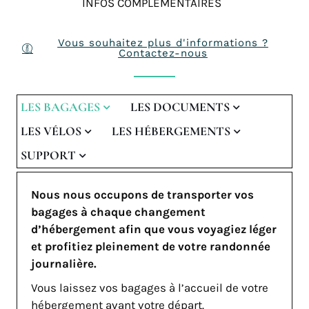
INFOS COMPLÉMENTAIRES
Vous souhaitez plus d'informations ?
Contactez-nous
LES BAGAGES
LES DOCUMENTS
LES VÉLOS
LES HÉBERGEMENTS
SUPPORT
Nous nous occupons de transporter vos
bagages à chaque changement
d’hébergement afin que vous voyagiez léger
et profitiez pleinement de votre randonnée
journalière.
Vous laissez vos bagages à l’accueil de votre
hébergement avant votre départ.