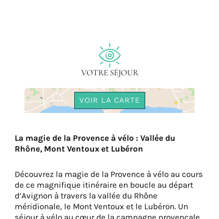
VOTRE SÉJOUR
VOIR LA CARTE
La magie de la Provence à vélo : Vallée du
Rhône, Mont Ventoux et Lubéron
Découvrez la magie de la Provence à vélo au cours
de ce magnifique itinéraire en boucle au départ
d’Avignon à travers la vallée du Rhône
méridionale, le Mont Ventoux et le Lubéron. Un
séjour à vélo au cœur de la campagne provençale