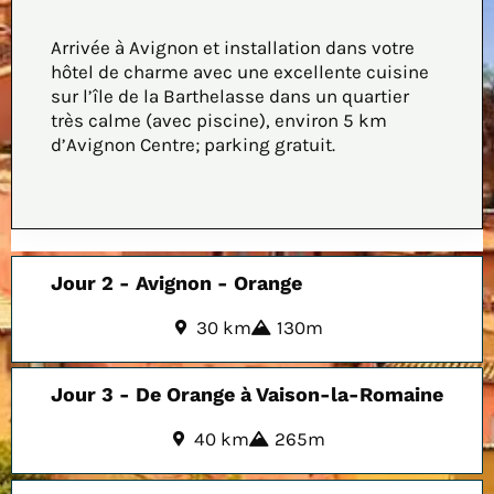
Arrivée à Avignon et installation dans votre
hôtel de charme avec une excellente cuisine
sur l’île de la Barthelasse dans un quartier
très calme (avec piscine), environ 5 km
d’Avignon Centre; parking gratuit.
Jour 2 - Avignon - Orange
30 km
130m
Jour 3 - De Orange à Vaison-la-Romaine
40 km
265m