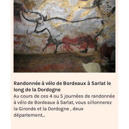
Randonnée à vélo de Bordeaux à Sarlat le
long de la Dordogne
Au cours de ces 4 ou 5 journées de randonnée
à vélo de Bordeaux à Sarlat, vous sillonnerez
la Gironde et la Dordogne , deux
département...