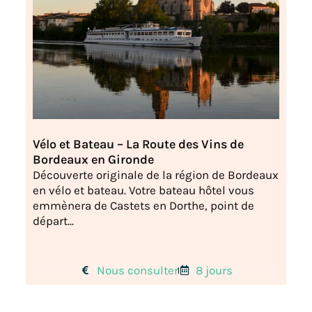
Vélo et Bateau – La Route des Vins de
Bordeaux en Gironde
Découverte originale de la région de Bordeaux
en vélo et bateau. Votre bateau hôtel vous
emmènera de Castets en Dorthe, point de
départ...
Nous consulter
8 jours