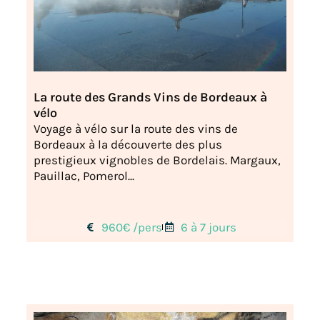
La route des Grands Vins de Bordeaux à
vélo
Voyage à vélo sur la route des vins de
Bordeaux à la découverte des plus
prestigieux vignobles de Bordelais. Margaux,
Pauillac, Pomerol...
960€ /pers
6 à 7 jours