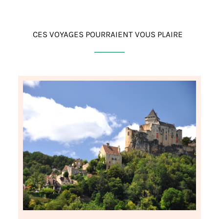
CES VOYAGES POURRAIENT VOUS PLAIRE