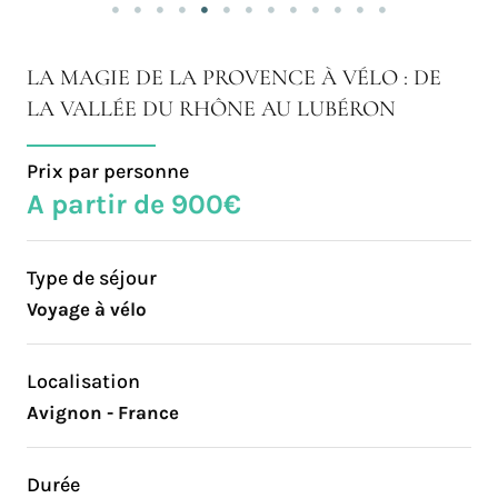
LA MAGIE DE LA PROVENCE À VÉLO : DE
LA VALLÉE DU RHÔNE AU LUBÉRON
Prix par personne
A partir de 900€
Type de séjour
Voyage à vélo
Localisation
Avignon - France
Durée