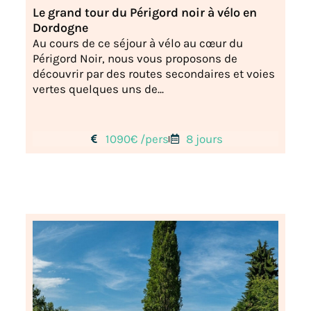
Le grand tour du Périgord noir à vélo en
Dordogne
Au cours de ce séjour à vélo au cœur du
Périgord Noir, nous vous proposons de
découvrir par des routes secondaires et voies
vertes quelques uns de...
1090€ /pers
8 jours