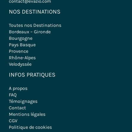
contact@evazio.com
NOS DESTINATIONS
Toutes nos Destinations
Bordeaux – Gironde
Bourgogne
Pays Basque
Provence
Rhône-Alpes
Velodyssée
INFOS PRATIQUES
A propos
FAQ
Témoignages
Contact
Mentions légales
CGV
Politique de cookies