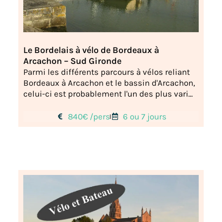
Le Bordelais à vélo de Bordeaux à
Arcachon – Sud Gironde
Parmi les différents parcours à vélos reliant
Bordeaux à Arcachon et le bassin d'Arcachon,
celui-ci est probablement l'un des plus vari...
840€ /pers
6 ou 7 jours