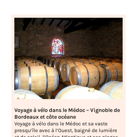
Voyage à vélo dans le Médoc – Vignoble de
Bordeaux et côte océane
Voyage à vélo dans le Médoc et sa vaste
presqu’île avec à l’Ouest, baigné de lumière
et de soleil, l’Océan Atlantique et ses plages