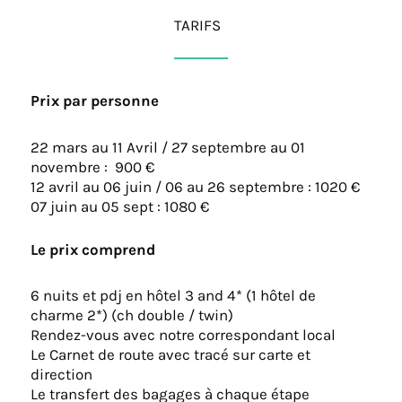
TARIFS
Prix par personne
22 mars au 11 Avril / 27 septembre au 01
novembre : 900 €
12 avril au 06 juin / 06 au 26 septembre : 1020 €
07 juin au 05 sept : 1080 €
Le prix comprend
6 nuits et pdj en hôtel 3 and 4* (1 hôtel de
charme 2*) (ch double / twin)
Rendez-vous avec notre correspondant local
Le Carnet de route avec tracé sur carte et
direction
Le transfert des bagages à chaque étape