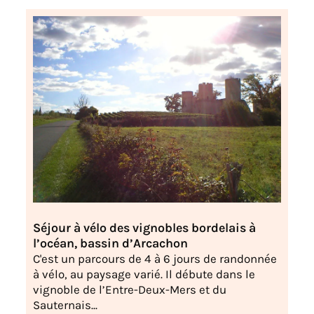
Séjour à vélo des vignobles bordelais à
l’océan, bassin d’Arcachon
C'est un parcours de 4 à 6 jours de randonnée
à vélo, au paysage varié. Il débute dans le
vignoble de l’Entre-Deux-Mers et du
Sauternais...