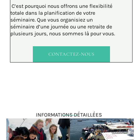
C’est pourquoi nous offrons une flexibilité
totale dans la planification de votre
séminaire. Que vous organisiez un
séminaire d’une journée ou une retraite de
plusieurs jours, nous sommes là pour vous.
CONTACTEZ-NOUS
INFORMATIONS DÉTAILLÉES