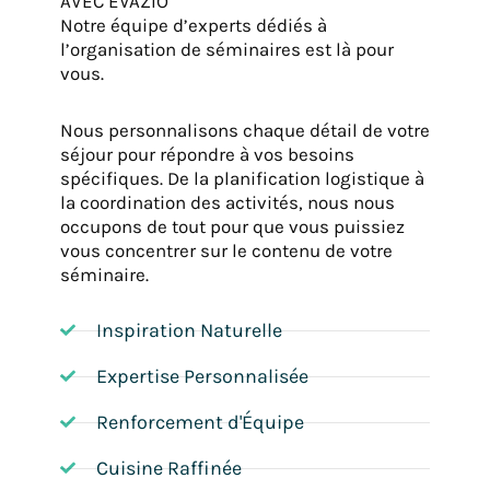
AVEC EVAZIO
Notre équipe d’experts dédiés à
l’organisation de séminaires est là pour
vous.
Nous personnalisons chaque détail de votre
séjour pour répondre à vos besoins
spécifiques. De la planification logistique à
la coordination des activités, nous nous
occupons de tout pour que vous puissiez
vous concentrer sur le contenu de votre
séminaire.
Inspiration Naturelle
Expertise Personnalisée
Renforcement d'Équipe
Cuisine Raffinée