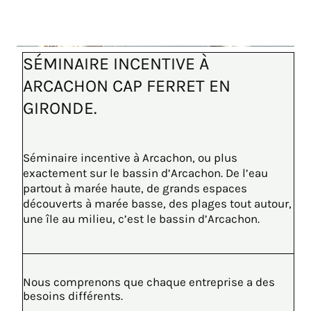
SÉMINAIRE INCENTIVE À
ARCACHON CAP FERRET EN
GIRONDE.
Séminaire incentive à Arcachon, ou plus
exactement sur le bassin d’Arcachon. De l’eau
partout à marée haute, de grands espaces
découverts à marée basse, des plages tout autour,
une île au milieu, c’est le bassin d’Arcachon.
Nous comprenons que chaque entreprise a des
besoins différents.