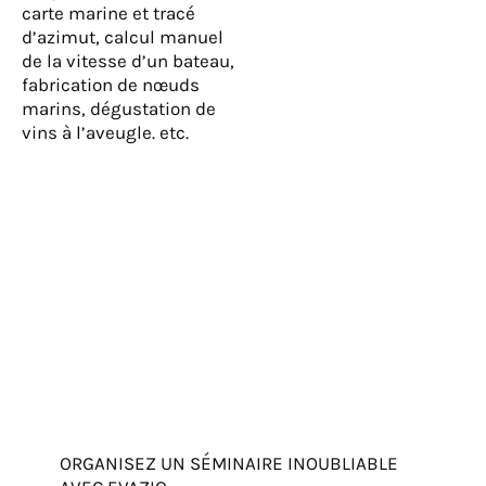
carte marine et tracé
d’azimut, calcul manuel
de la vitesse d’un bateau,
fabrication de nœuds
marins, dégustation de
vins à l’aveugle. etc.
ORGANISEZ UN SÉMINAIRE INOUBLIABLE