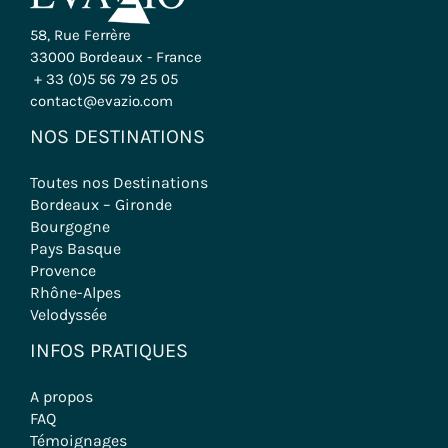
58, Rue Ferrère
33000 Bordeaux - France
+ 33 (0)5 56 79 25 05
contact@evazio.com
NOS DESTINATIONS
Toutes nos Destinations
Bordeaux – Gironde
Bourgogne
Pays Basque
Provence
Rhône-Alpes
Velodyssée
INFOS PRATIQUES
A propos
FAQ
Témoignages