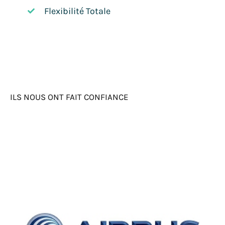
Flexibilité Totale
ILS NOUS ONT FAIT CONFIANCE