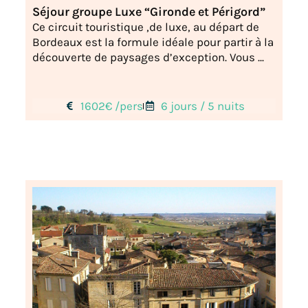
Séjour groupe Luxe “Gironde et Périgord”
Ce circuit touristique ,de luxe, au départ de
Bordeaux est la formule idéale pour partir à la
découverte de paysages d’exception. Vous ...
1602€ /pers
6 jours / 5 nuits