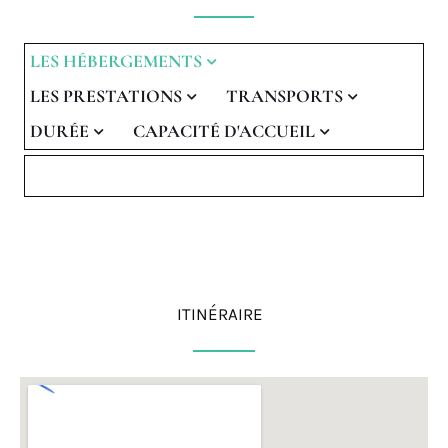
LES HÉBERGEMENTS
LES PRESTATIONS
TRANSPORTS
DURÉE
CAPACITÉ D'ACCUEIL
ITINÉRAIRE