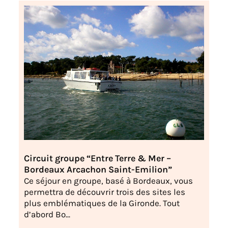
Circuit groupe “Entre Terre & Mer –
Bordeaux Arcachon Saint-Emilion”
Ce séjour en groupe, basé à Bordeaux, vous
permettra de découvrir trois des sites les
plus emblématiques de la Gironde. Tout
d’abord Bo...