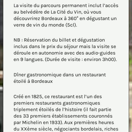
La visite du parcours permanent inclut l’accès
au belvédère de La Cité du Vin, où vous
découvrirez Bordeaux à 360° en dégustant un
verre de vin du monde (5cl).
NB : Réservation du billet et dégustation
inclus dans le prix du séjour mais la visite se
déroule en autonomie avec des audio-guides
en 9 langues. (Durée de visite : environ 3h00).
Dîner gastronomique dans un restaurant
étoilé à Bordeaux
Créé en 1825, ce restaurant est l’un des
premiers restaurants gastronomiques
triplement étoilés de l’histoire (il fait partie
des 33 premiers établissements couronnés
par Michelin en 1933). Aux premières heures
du XXème siècle, négociants bordelais, riches