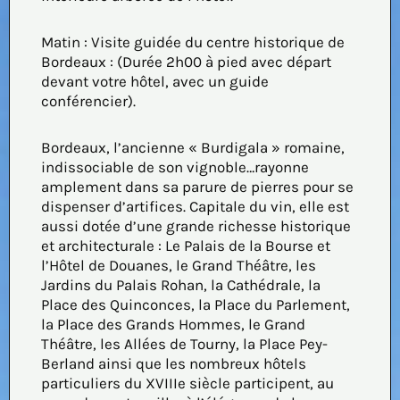
Matin : Visite guidée du centre historique de
Bordeaux : (Durée 2h00 à pied avec départ
devant votre hôtel, avec un guide
conférencier).
Bordeaux, l’ancienne « Burdigala » romaine,
indissociable de son vignoble…rayonne
amplement dans sa parure de pierres pour se
dispenser d’artifices. Capitale du vin, elle est
aussi dotée d’une grande richesse historique
et architecturale : Le Palais de la Bourse et
l’Hôtel de Douanes, le Grand Théâtre, les
Jardins du Palais Rohan, la Cathédrale, la
Place des Quinconces, la Place du Parlement,
la Place des Grands Hommes, le Grand
Théâtre, les Allées de Tourny, la Place Pey-
Berland ainsi que les nombreux hôtels
particuliers du XVIIIe siècle participent, au