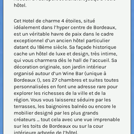
hôtel.
Cet Hotel de charme 4 étoiles, situé
idéalement dans l’hyper centre de Bordeaux,
est un véritable havre de paix dans le cadre
exceptionnel d’un ancien hôtel particulier
datant du 18ème siècle. Sa façade historique
cache un hôtel de luxe et design, très intime,
qui vous charmera dès le hall de l’accueil. Sa
décoration originale, son jardin intérieur
organisé autour d’un Wine Bar (unique à
Bordeaux !), ses 27 chambres et suites toutes
personnalisées en font une adresse rare pour
explorer les richesses de la ville et de la
région. Vous vous laisserez séduire par les
terrasses, les baignoires balnéo ou encore le
mobilier designé par les plus grands
créateurs … tout cela avec une vue imprenable
sur les toits de Bordeaux ou sur la cour
intérieure arborée de l’hôtel.