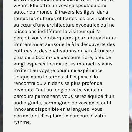
vivant. Elle offre un voyage spectaculaire
autour du monde, à travers les âges, dans
toutes les cultures et toutes les civilisations,
au cœur d’une architecture évocatrice qui ne
laisse pas indifférent le visiteur qui l’a
perçoit. Vous embarquerez pour une aventure
immersive et sensorielle à la découverte des
cultures et des civilisations du vin. À travers
plus de 3 000 m² de parcours libre, près de
vingt espaces thématiques interactifs vous
invitent au voyage pour une expérience
unique dans le temps et l’espace à la
rencontre du vin dans sa plus profonde
diversité. Tout au long de votre visite du
parcours permanent, vous serez équipé d’un
audio-guide, compagnon de voyage et outil
innovant disponible en 8 langues, vous
permettant d’explorer le parcours à votre
rythme.