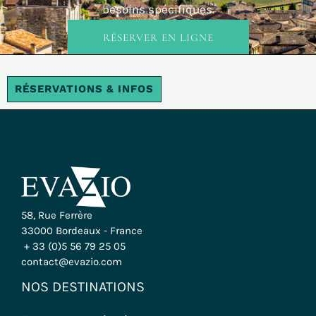
besoins spécifiques.
RÉSERVER EN LIGNE
RÉSERVATIONS & INFOS
58, Rue Ferrère
33000 Bordeaux - France
+ 33 (0)5 56 79 25 05
contact@evazio.com
NOS DESTINATIONS