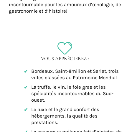
incontournable pour les amoureux d’œnologie, de
gastronomie et d’histoire!
VOUS APPRÉCIEREZ :
Bordeaux, Saint-émilion et Sarlat, trois
villes classées au Patrimoine Mondial
La truffe, le vin, le foie gras et les
spécialités incontournables du Sud-
ouest.
Le luxe et le grand confort des
hébergements, la qualité des
prestations.
Le savoureux mélange fait d’histoire, de