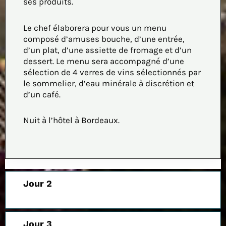
ses produits.
Le chef élaborera pour vous un menu
composé d’amuses bouche, d’une entrée,
d’un plat, d’une assiette de fromage et d’un
dessert. Le menu sera accompagné d’une
sélection de 4 verres de vins sélectionnés par
le sommelier, d’eau minérale à discrétion et
d’un café.
Nuit à l’hôtel à Bordeaux.
Jour 2
Jour 3