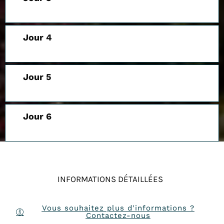
Jour 4
Jour 5
Jour 6
INFORMATIONS DÉTAILLÉES
Vous souhaitez plus d'informations ?
Contactez-nous