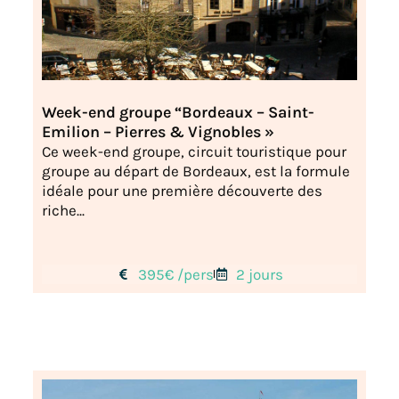
Week-end groupe “Bordeaux – Saint-
Emilion – Pierres & Vignobles »
Ce week-end groupe, circuit touristique pour
groupe au départ de Bordeaux, est la formule
idéale pour une première découverte des
riche...
395€ /pers
2 jours