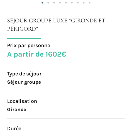
SÉJOUR GROUPE LUXE “GIRONDE ET
PÉRIGORD”
Prix par personne
A partir de 1602€
Type de séjour
Séjour groupe
Localisation
Gironde
Durée