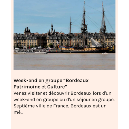
Week-end en groupe “Bordeaux
Patrimoine et Culture”
Venez visiter et découvrir Bordeaux lors d'un
week-end en groupe ou d'un séjour en groupe.
Septième ville de France, Bordeaux est un
mé...