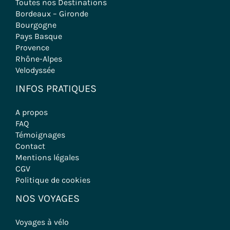
Toutes nos Destinations
Bordeaux – Gironde
Bourgogne
Pays Basque
Provence
Rhône-Alpes
Velodyssée
INFOS PRATIQUES
A propos
FAQ
Témoignages
Contact
Mentions légales
CGV
Politique de cookies
NOS VOYAGES
Voyages à vélo