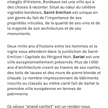
chargés d’Histoire, Bordeaux est une ville qui a
des choses à raconter. Situé au cœur du célèbre
vignoble bordelais,
Saint-Emilion
est unique en
son genre du fait de l’importance de ses
propriétés viticoles, de la qualité de ses vins et de
la majesté de son architecture et de ses
monuments.
Deux mille ans d’histoire entre les hommes et la
vigne vous attendent dans la juridiction de Saint-
Emilion ! Capitale du Périgord Noir,
Sarlat
est une
ville exceptionnellement préservée. Plus de 1.000
ans d’architecture vivent au travers de ses ruelles,
des toits de lauzes et des murs de pierre blonde et
chaude. Le nombre impressionnant de bâtiments
inscrits ou classés au mètre carré fait de Sarlat la
première ville européenne en termes de
patrimoine.
Ce séjour “grand confort” est un rendez-vous