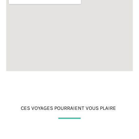
CES VOYAGES POURRAIENT VOUS PLAIRE