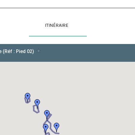
ITINÉRAIRE