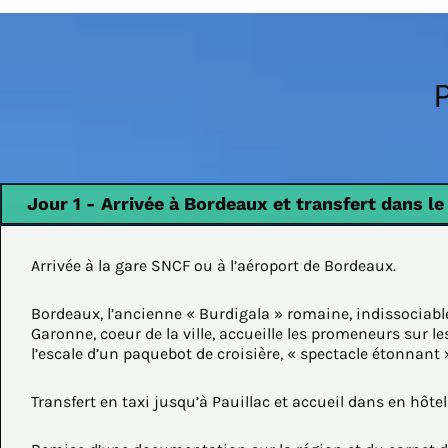
Jour 1 - Arrivée à Bordeaux et transfert dans l
Arrivée à la gare SNCF ou à l’aéroport de Bordeaux.
Bordeaux, l’ancienne « Burdigala » romaine, indissociabl
Garonne, coeur de la ville, accueille les promeneurs sur 
l’escale d’un paquebot de croisière, « spectacle étonnant 
Transfert en taxi jusqu’à Pauillac et accueil dans en hôtel