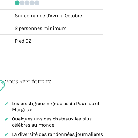
Sur demande d'Avril à Octobre
2 personnes minimum
Pied 02
VOUS APPRÉCIEREZ :
Les prestigieux vignobles de Pauillac et
Margaux
Quelques uns des châteaux les plus
célèbres au monde
La diversité des randonnées journalières