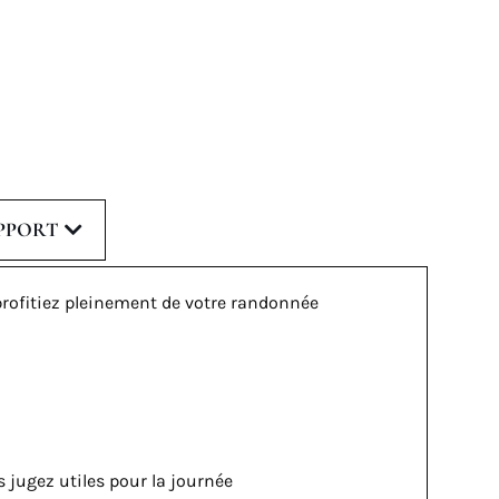
PPORT
rofitiez pleinement de votre randonnée
 jugez utiles pour la journée