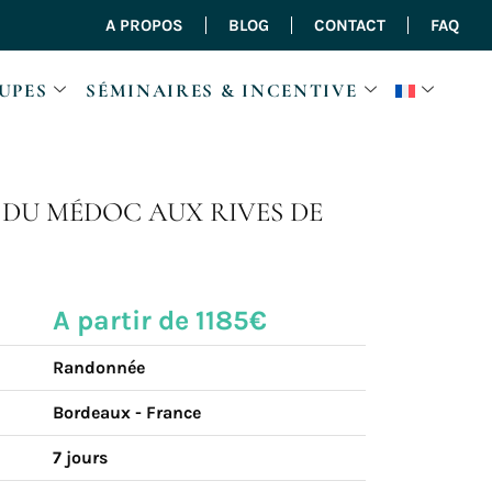
A PROPOS
BLOG
CONTACT
FAQ
UPES
SÉMINAIRES & INCENTIVE
 DU MÉDOC AUX RIVES DE
A partir de 1185€
Randonnée
Bordeaux - France
7 jours