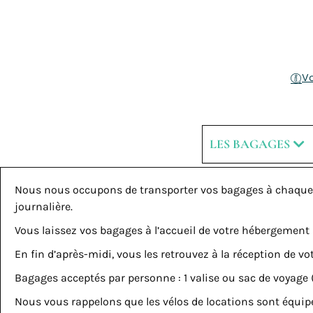
V
LES BAGAGES
Nous nous occupons de transporter vos bagages à chaque 
journalière.
Vous laissez vos bagages à l’accueil de votre hébergement 
En fin d’après-midi, vous les retrouvez à la réception de
Bagages acceptés par personne : 1 valise ou sac de voyag
Nous vous rappelons que les vélos de locations sont équipés