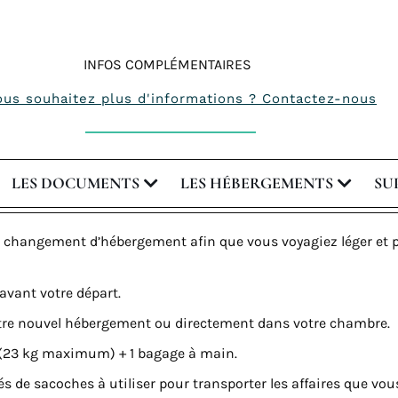
INFOS COMPLÉMENTAIRES
ous souhaitez plus d'informations ? Contactez-nous
LES DOCUMENTS
LES HÉBERGEMENTS
SU
changement d’hébergement afin que vous voyagiez léger et p
avant votre départ.
 votre nouvel hébergement ou directement dans votre chambre.
e (23 kg maximum) + 1 bagage à main.
 de sacoches à utiliser pour transporter les affaires que vous