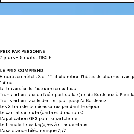
PRIX PAR PERSONNE
7 jours – 6 nuits : 1185 €
LE PRIX COMPREND
6 nuits en hôtels 3 et 4* et chambre d’hôtes de charme avec 
1 dîner
La traversée de l’estuaire en bateau
Transfert en taxi de l’aéroport ou la gare de Bordeaux à Pauillac
Transfert en taxi le dernier jour jusqu’à Bordeaux
Les 2 transferts nécessaires pendant le séjour
Le carnet de route (carte et directions)
L’application GPS pour smartphone
Le transfert des bagages à chaque étape
L’assistance téléphonique 7j/7