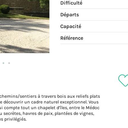
Difficulté
Départs
Capacité
Référence
hemins/sentiers à travers bois aux reliefs plats
de découvrir un cadre naturel exceptionnel. Vous
i compte tout un chapelet d’îles, entre le Médoc
u secrètes, havres de paix, plantées de vignes,
s privilégiés.