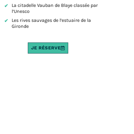
La citadelle Vauban de Blaye classée par
l’Unesco
Les rives sauvages de l’estuaire de la
Gironde
JE RÉSERVE