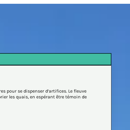
 pour se dispenser d’artifices. Le fleuve
rier les quais, en espérant être témoin de