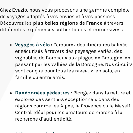
Chez Evazio, nous vous proposons une gamme complète
de voyages adaptés à vos envies et à vos passions.
Découvrez les
plus belles régions de France
à travers
différentes expériences authentiques et immersives :
Voyages à vélo
: Parcourez des itinéraires balisés
et sécurisés à travers des paysages variés, des
vignobles de Bordeaux aux plages de Bretagne, en
passant par les vallées de la Dordogne. Nos circuits
sont conçus pour tous les niveaux, en solo, en
famille ou entre amis.
Randonnées pédestres
: Plongez dans la nature et
explorez des sentiers exceptionnels dans des
régions comme les Alpes, la Provence ou le Massif
Central. Idéal pour les amateurs de marche à la
recherche d’authenticité.