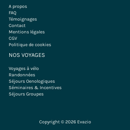
A propos
FAQ
Témoignages
Contact
Mentions légales
CGV
Politique de cookies
NOS VOYAGES
Voyages à vélo
Randonnées
Séjours Oenologiques
Séminaires & Incentives
Séjours Groupes
Copyright © 2026 Evazio