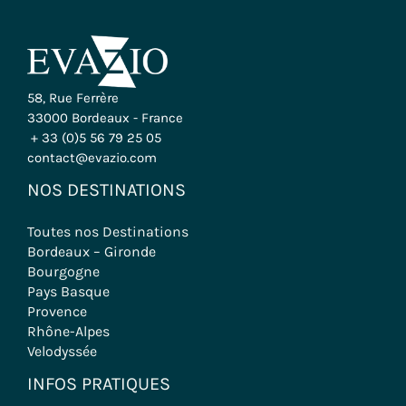
58, Rue Ferrère
33000 Bordeaux - France
+ 33 (0)5 56 79 25 05
contact@evazio.com
NOS DESTINATIONS
Toutes nos Destinations
Bordeaux – Gironde
Bourgogne
Pays Basque
Provence
Rhône-Alpes
Velodyssée
INFOS PRATIQUES