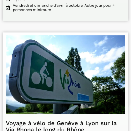
Vendredi et dimanche d'avril à octobre. Autre jour pour 4
personnes minimum
Voyage à vélo de Genève à Lyon sur la
Via Rhona le long du Rhône