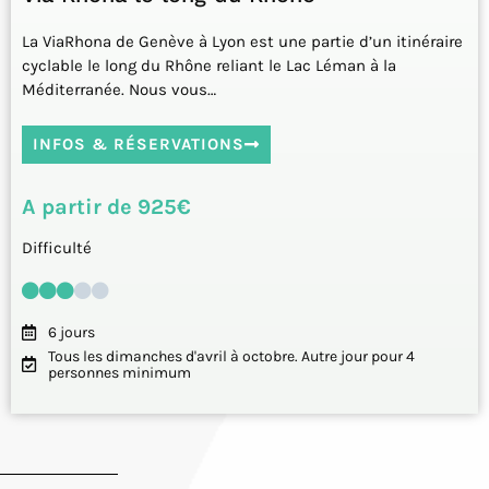
La ViaRhona de Genève à Lyon est une partie d’un itinéraire
cyclable le long du Rhône reliant le Lac Léman à la
Méditerranée. Nous vous…
INFOS & RÉSERVATIONS
A partir de 925€
Difficulté
6 jours
Tous les dimanches d'avril à octobre. Autre jour pour 4
personnes minimum