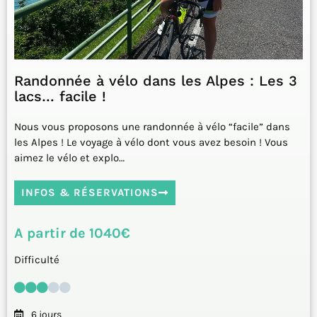
Randonnée à vélo dans les Alpes : Les 3
lacs… facile !
Nous vous proposons une randonnée à vélo “facile” dans
les Alpes ! Le voyage à vélo dont vous avez besoin ! Vous
aimez le vélo et explo…
INFOS & RÉSERVATIONS
A partir de 1040€
Difficulté
6 jours