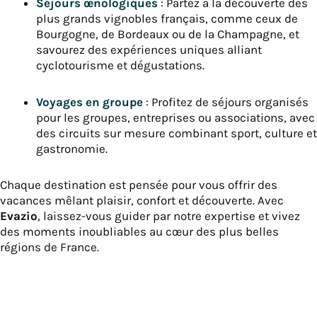
Séjours œnologiques
: Partez à la découverte des
plus grands vignobles français, comme ceux de
Bourgogne, de Bordeaux ou de la Champagne, et
savourez des expériences uniques alliant
cyclotourisme et dégustations.
Voyages en groupe
: Profitez de séjours organisés
pour les groupes, entreprises ou associations, avec
des circuits sur mesure combinant sport, culture et
gastronomie.
Chaque destination est pensée pour vous offrir des
vacances mêlant plaisir, confort et découverte. Avec
Evazio
, laissez-vous guider par notre expertise et vivez
des moments inoubliables au cœur des plus belles
régions de France.