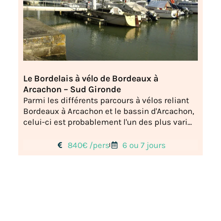
Le Bordelais à vélo de Bordeaux à
Arcachon – Sud Gironde
Parmi les différents parcours à vélos reliant
Bordeaux à Arcachon et le bassin d'Arcachon,
celui-ci est probablement l'un des plus vari...
840€ /pers
6 ou 7 jours