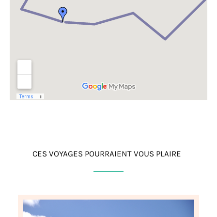
CES VOYAGES POURRAIENT VOUS PLAIRE