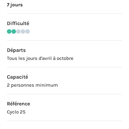
7 jours
Difficulté
Départs
Tous les jours d'avril à octobre
Capacité
2 personnes minimum
Référence
Cyclo 25