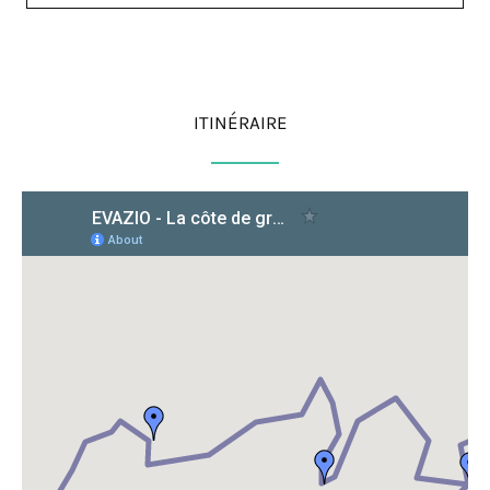
ITINÉRAIRE