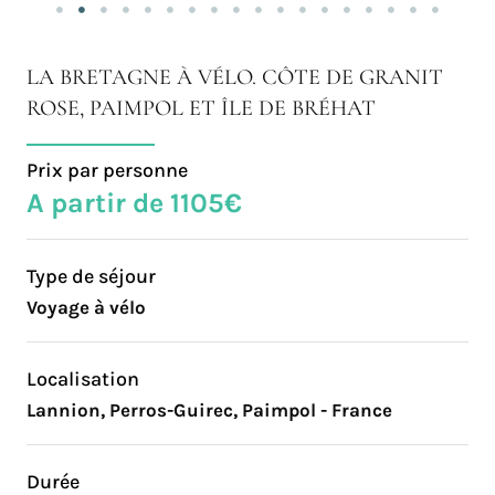
LA BRETAGNE À VÉLO. CÔTE DE GRANIT
ROSE, PAIMPOL ET ÎLE DE BRÉHAT
Prix par personne
A partir de 1105€
Type de séjour
Voyage à vélo
Localisation
Lannion, Perros-Guirec, Paimpol - France
Durée