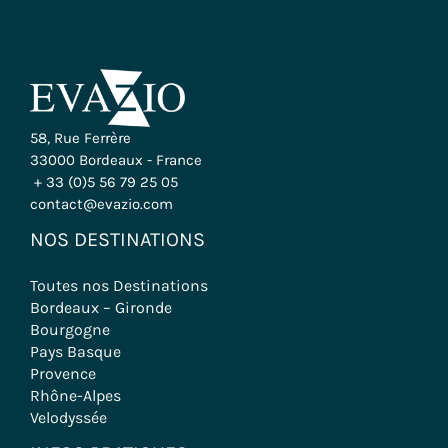
58, Rue Ferrère
33000 Bordeaux - France
+ 33 (0)5 56 79 25 05
contact@evazio.com
NOS DESTINATIONS
Toutes nos Destinations
Bordeaux – Gironde
Bourgogne
Pays Basque
Provence
Rhône-Alpes
Velodyssée