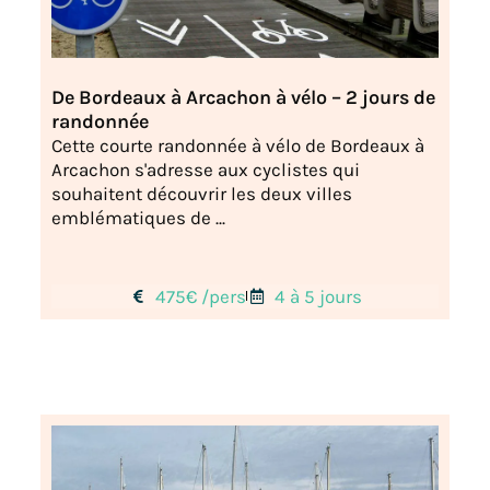
De Bordeaux à Arcachon à vélo – 2 jours de
randonnée
Cette courte randonnée à vélo de Bordeaux à
Arcachon s'adresse aux cyclistes qui
souhaitent découvrir les deux villes
emblématiques de ...
475€ /pers
4 à 5 jours