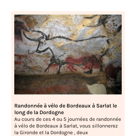
Randonnée à vélo de Bordeaux à Sarlat le
long de la Dordogne
Au cours de ces 4 ou 5 journées de randonnée
à vélo de Bordeaux à Sarlat, vous sillonnerez
la Gironde et la Dordogne , deux