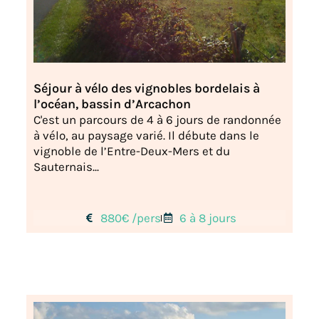
Séjour à vélo des vignobles bordelais à
l’océan, bassin d’Arcachon
C'est un parcours de 4 à 6 jours de randonnée
à vélo, au paysage varié. Il débute dans le
vignoble de l’Entre-Deux-Mers et du
Sauternais...
880€ /pers
6 à 8 jours