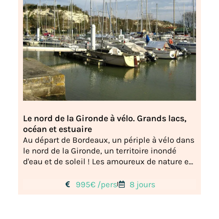
Le nord de la Gironde à vélo. Grands lacs,
océan et estuaire
Au départ de Bordeaux, un périple à vélo dans
le nord de la Gironde, un territoire inondé
d'eau et de soleil ! Les amoureux de nature e...
995€ /pers
8 jours