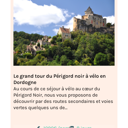
Le grand tour du Périgord noir à vélo en
Dordogne
Au cours de ce séjour à vélo au cœur du
Périgord Noir, nous vous proposons de
découvrir par des routes secondaires et voies
vertes quelques uns de...
1090€ /pers
8 jours