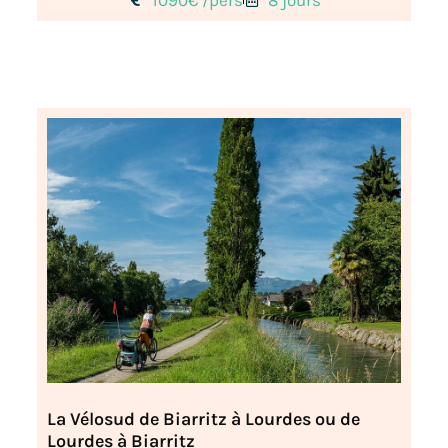
La Vélosud de Biarritz à Lourdes ou de
Lourdes à Biarritz