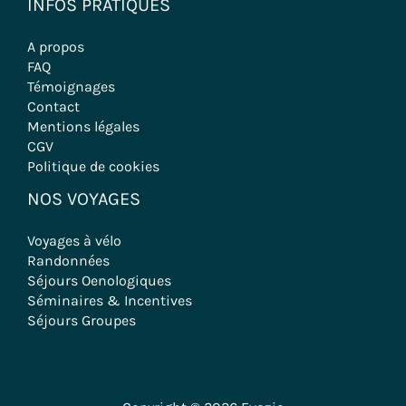
INFOS PRATIQUES
A propos
FAQ
Témoignages
Contact
Mentions légales
CGV
Politique de cookies
NOS VOYAGES
Voyages à vélo
Randonnées
Séjours Oenologiques
Séminaires & Incentives
Séjours Groupes