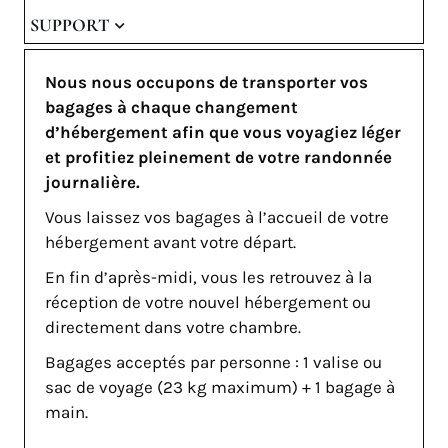
SUPPORT
Nous nous occupons de transporter vos
bagages à chaque changement
d’hébergement afin que vous voyagiez léger
et profitiez pleinement de votre randonnée
journalière.
Vous laissez vos bagages à l’accueil de votre
hébergement avant votre départ.
En fin d’après-midi, vous les retrouvez à la
réception de votre nouvel hébergement ou
directement dans votre chambre.
Bagages acceptés par personne : 1 valise ou
sac de voyage (23 kg maximum) + 1 bagage à
main.