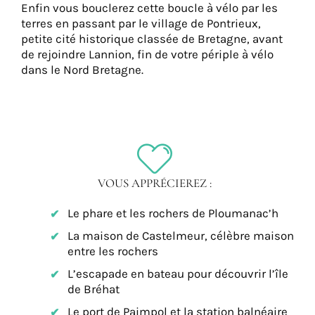
Enfin vous bouclerez cette boucle à vélo par les
terres en passant par le village de Pontrieux,
petite cité historique classée de Bretagne, avant
de rejoindre Lannion, fin de votre périple à vélo
dans le Nord Bretagne.
VOUS APPRÉCIEREZ :
Le phare et les rochers de Ploumanac’h
La maison de Castelmeur, célèbre maison
entre les rochers
L’escapade en bateau pour découvrir l’île
de Bréhat
Le port de Paimpol et la station balnéaire