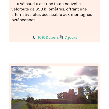
La « Vélosud » est une toute nouvelle
véloroute de 658 kilomètres, offrant une
alternative plus accessible aux montagnes
pyrénéennes...
1010€ /pers
7 jours