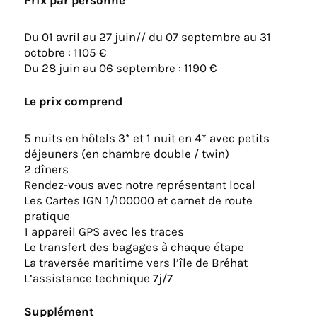
Du 01 avril au 27 juin// du 07 septembre au 31
octobre : 1105 €
Du 28 juin au 06 septembre : 1190 €
Le prix comprend
5 nuits en hôtels 3* et 1 nuit en 4* avec petits
déjeuners (en chambre double / twin)
2 dîners
Rendez-vous avec notre représentant local
Les Cartes IGN 1/100000 et carnet de route
pratique
1 appareil GPS avec les traces
Le transfert des bagages à chaque étape
La traversée maritime vers l’île de Bréhat
L’assistance technique 7j/7
Supplément