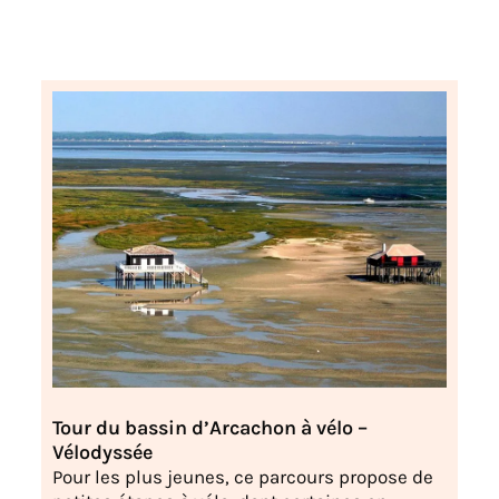
Tour du bassin d’Arcachon à vélo –
Vélodyssée
Pour les plus jeunes, ce parcours propose de