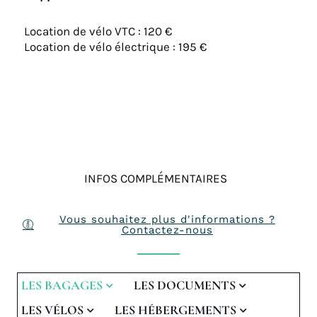
Location de vélo VTC : 120 €
Location de vélo électrique : 195 €
INFOS COMPLÉMENTAIRES
Vous souhaitez plus d'informations ?
Contactez-nous
LES BAGAGES
LES DOCUMENTS
LES VÉLOS
LES HÉBERGEMENTS