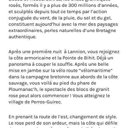
rosés, formés il y a plus de 300 millions d’années,
et sculptés depuis tout ce temps par l’action
conjuguée du vent, de la pluie, du sel et du gel,
constituent aujourd’hui avec la mer des paysages
extraordinaires, perles naturelles d’une Bretagne
authentique.
Après une première nuit à Lannion, vous rejoignez
la côte armoricaine et la Pointe de Bihit. Déjà un
panorama à couper le souffle. Après une belle
mise en jambe sur la vélo route “vélomaritime”
dans la campagne bretonne aux abords de la côte
sauvage, vous voilà au pied du phare de
Ploumanac’h, le spectacle des blocs de granit
rose peut alors commencer ! Vous atteignez le
village de Perros-Guirec.
En prenant la route de l’est, changement de style.
Le rose perd de son ardeur, mais la côte qui défile