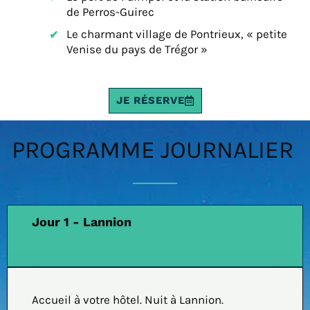
de Perros-Guirec
Le charmant village de Pontrieux, « petite
Venise du pays de Trégor »
JE RÉSERVE
PROGRAMME JOURNALIER
Jour 1 - Lannion
Accueil à votre hôtel. Nuit à Lannion.