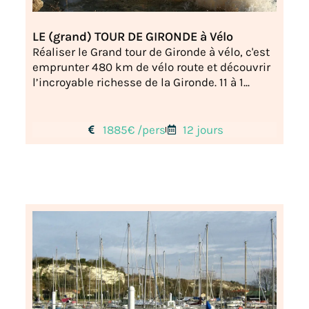
LE (grand) TOUR DE GIRONDE à Vélo
Réaliser le Grand tour de Gironde à vélo, c'est
emprunter 480 km de vélo route et découvrir
l’incroyable richesse de la Gironde. 11 à 1...
1885€ /pers
12 jours