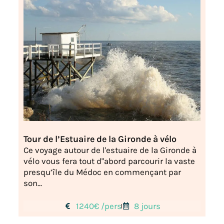
Tour de l’Estuaire de la Gironde à vélo
Ce voyage autour de l'estuaire de la Gironde à
vélo vous fera tout d"abord parcourir la vaste
presqu’île du Médoc en commençant par
son...
1240€ /pers
8 jours